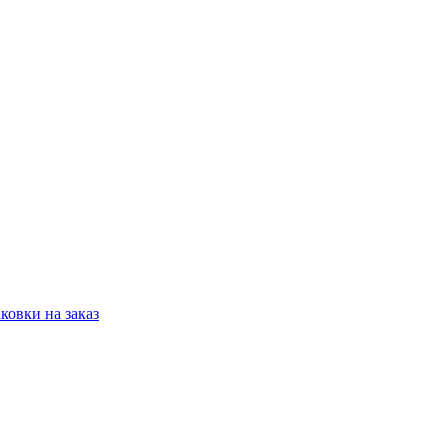
овки на заказ