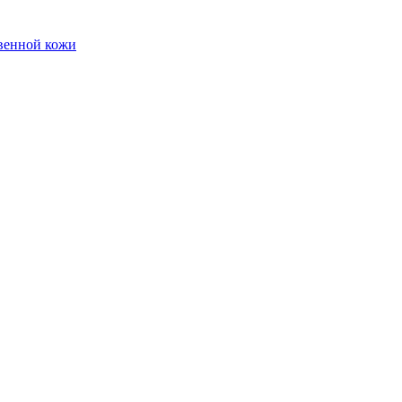
твенной кожи