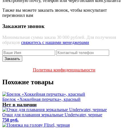
электронную почту, телефон или через онлайн консультанта
Также вы можете заказать звонок, чтобы консультант
перезвонил вам
Закажите звонок
Минимальная сумма заказа 30 000 рублей. Для получения
образцов
свяжитесь с нашими менеджерами
Политика конфиденциальности
Похожие товары
Брелок «Хоккейная перчатка», красный
Нет в наличии
Очки для плавания зеркальные Underwater, черные
750 руб.