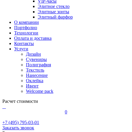
VIP-часы
Элитное стекло
Элитные зонты
Элитный фарфор
О компании
Портфолио
Технологии
Оплата и доставка
Контакты
Услуги
Дизайн
Сувениры
Полиграфия
Текстиль
Нанесение
Оклейка
Ивент
Welcome pack
Расчет стоимости
0
+7 (495) 795-03-01
Заказать звонок