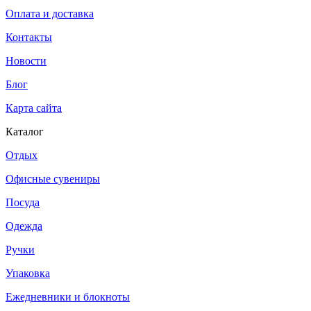
Оплата и доставка
Контакты
Новости
Блог
Карта сайта
Каталог
Отдых
Офисные сувениры
Посуда
Одежда
Ручки
Упаковка
Ежедневники и блокноты