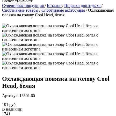
Расчет стоимости
Сувенирная продукция
/
Каталог
/
Подарки для отдыха
/
Спортивные товары
/
Спортивные аксессуары
/
Охлаждающая
повязка на голову Cool Head, белая
Охлаждающая повязка на голову Cool
Head, белая
Артикул: 13601.60
191 руб.
В наличии:
1741