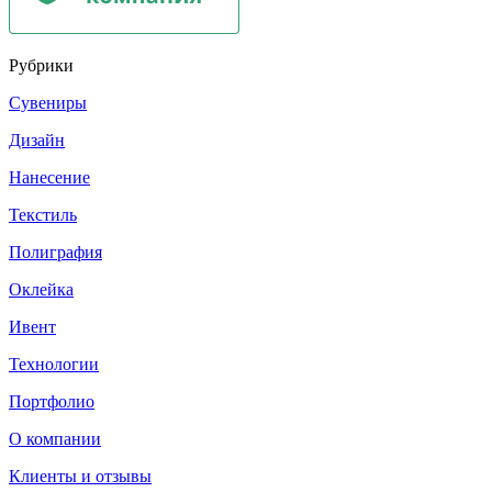
Рубрики
Сувениры
Дизайн
Нанесение
Текстиль
Полиграфия
Оклейка
Ивент
Технологии
Портфолио
О компании
Клиенты и отзывы