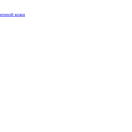
твенной кожи