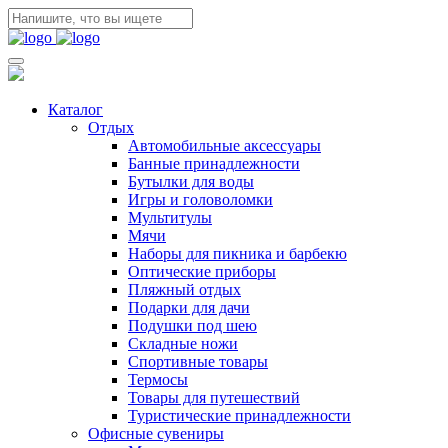
Каталог
Отдых
Автомобильные аксессуары
Банные принадлежности
Бутылки для воды
Игры и головоломки
Мультитулы
Мячи
Наборы для пикника и барбекю
Оптические приборы
Пляжный отдых
Подарки для дачи
Подушки под шею
Складные ножи
Спортивные товары
Термосы
Товары для путешествий
Туристические принадлежности
Офисные сувениры