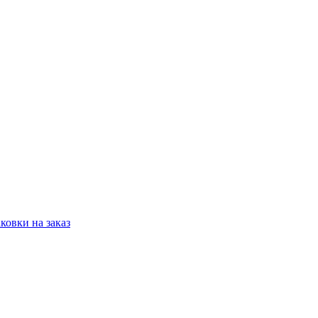
овки на заказ