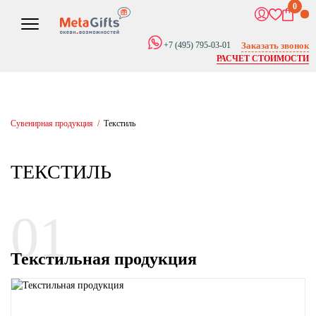
0
Заказать звонок
+7 (495) 795-03-01
РАСЧЕТ СТОИМОСТИ
Сувенирная продукция
/
Текстиль
ТЕКСТИЛЬ
01
Текстильная продукция