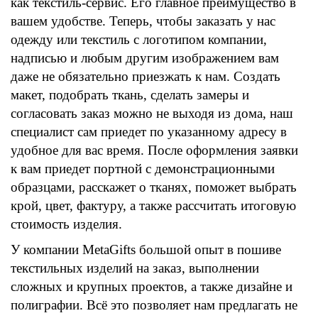
как текстиль-сервис. Его главное преимущество в
вашем удобстве. Теперь, чтобы заказать у нас
одежду или текстиль с логотипом компании,
надписью и любым другим изображением вам
даже не обязательно приезжать к нам. Создать
макет, подобрать ткань, сделать замеры и
согласовать заказ можно не выходя из дома, наш
специалист сам приедет по указанному адресу в
удобное для вас время. После оформления заявки
к вам приедет портной с демонстрационными
образцами, расскажет о тканях, поможет выбрать
крой, цвет, фактуру, а также рассчитать итоговую
стоимость изделия.
У компании MetaGifts большой опыт в пошиве
текстильных изделий на заказ, выполнении
сложных и крупных проектов, а также дизайне и
полиграфии. Всё это позволяет нам предлагать не