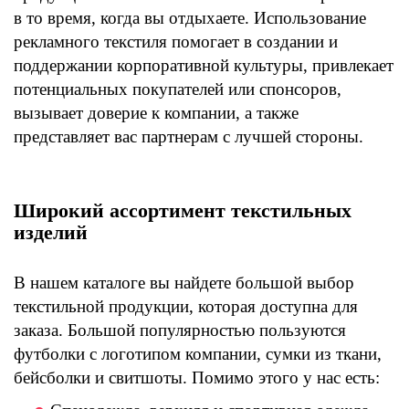
в то время, когда вы отдыхаете. Использование
рекламного текстиля помогает в создании и
поддержании корпоративной культуры, привлекает
потенциальных покупателей или спонсоров,
вызывает доверие к компании, а также
представляет вас партнерам с лучшей стороны.
Широкий ассортимент текстильных
изделий
В нашем каталоге вы найдете большой выбор
текстильной продукции, которая доступна для
заказа. Большой популярностью пользуются
футболки с логотипом компании, сумки из ткани,
бейсболки и свитшоты. Помимо этого у нас есть: