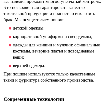
все изделия проходят многоступенчатый контроль.
Это позволяет нам гарантировать качество
текстильной продукции и полностью исключить
брак. Мы осуществляем пошив:
детской одежды;
корпоративной униформы и спецодежды;
одежды для женщин и мужчин: официальные
костюмы, вечерние платья и повседневные
вещи;
верхней одежды.
При пошиве используются только качественные
ткани и фурнитура собственного производства.
Современные технологии