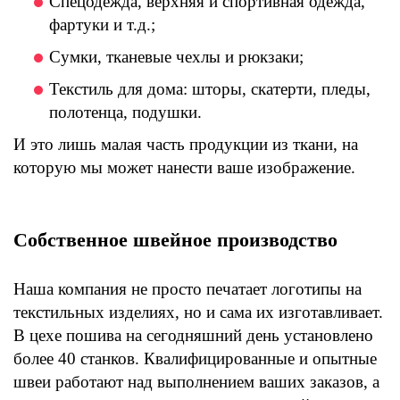
Спецодежда, верхняя и спортивная одежда,
фартуки и т.д.;
Сумки, тканевые чехлы и рюкзаки;
Текстиль для дома: шторы, скатерти, пледы,
полотенца, подушки.
И это лишь малая часть продукции из ткани, на
которую мы может нанести ваше изображение.
Собственное швейное производство
Наша компания не просто печатает логотипы на
текстильных изделиях, но и сама их изготавливает.
В цехе пошива на сегодняшний день установлено
более 40 станков. Квалифицированные и опытные
швеи работают над выполнением ваших заказов, а