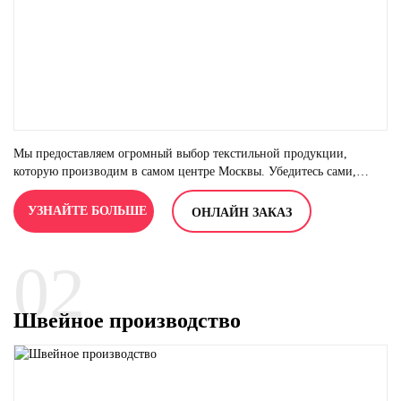
Мы предоставляем огромный выбор текстильной продукции,
которую производим в самом центре Москвы. Убедитесь сами,
приезжайте к нам на производство!
УЗНАЙТЕ БОЛЬШЕ
ОНЛАЙН ЗАКАЗ
02
Швейное производство