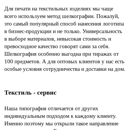
Для печати на текстильных изделиях мы чаще
всего используем метод шелкографии. Пожалуй,
это самый популярный способ нанесения логотипа
в бизнес-продукции и не только. Универсальность
в выборе материалов, невысокая стоимость и
превосходное качество говорят сами за себя.
Шелкография особенно выгодна при тиражах от
100 предметов. А для оптовых клиентов у нас есть
особые условия сотрудничества и доставки на дом.
Текстиль - сервис
Наша типография отличается от других
индивидуальным подходом к каждому клиенту.
Именно поэтому мы открыли такое направление