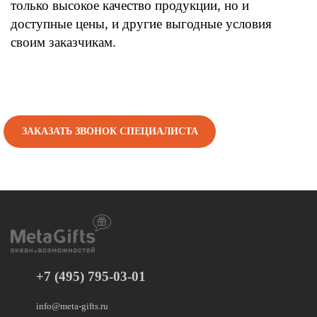
только высокое качество продукции, но и
доступные цены, и другие выгодные условия
своим заказчикам.
ЗАКАЗАТЬ ЗВОНОК СПЕЦИАЛИСТА
+7 (495) 795-03-01
info@meta-gifts.ru