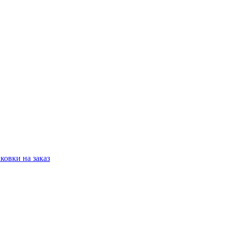
овки на заказ