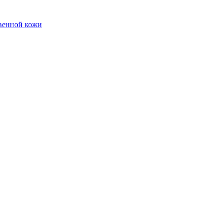
твенной кожи