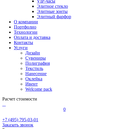
VIP-часы
Элитное стекло
Элитные зонты
Элитный фарфор
О компании
Портфолио
Технологии
Оплата и доставка
Контакты
Услуги
Дизайн
Сувениры
Полиграфия
Текстиль
Нанесение
Оклейка
Ивент
Welcome pack
Расчет стоимости
0
+7 (495) 795-03-01
Заказать звонок