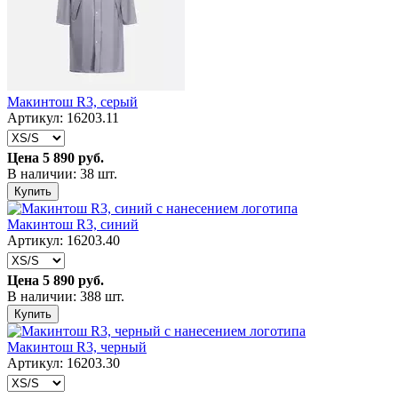
Макинтош R3, серый
Артикул: 16203.11
Цена
5 890 руб.
В наличии: 38 шт.
Купить
Макинтош R3, синий
Артикул: 16203.40
Цена
5 890 руб.
В наличии: 388 шт.
Купить
Макинтош R3, черный
Артикул: 16203.30