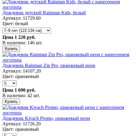
Дождевик детский Rainman Kids, белый
Артикул: 11729.60
Цвет: белый
Цена
1 220 руб.
В наличии: 146 шт.
Купить
Дождевик Rainman Zip Pro, оранжевый неон
Артикул: 14107.20
Цвет: оранжевый
Цена
1 690 руб.
В наличии: 42 шт.
Купить
Дождевик Kivach Promo, оранжевый неон
Артикул: 11726.20
Цвет: оранжевый