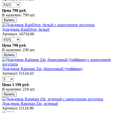
Цена
790 руб.
В наличии: 799 шт.
Купить
Дождевик RainDrop, белый
Артикул: 16754.60
Цена
790 руб.
В наличии: 230 шт.
Купить
Дождевик Rainman Zip, бирюзовый (тиффани)
Артикул: 11124.43
Цена
1 190 руб.
В наличии: 218 шт.
Купить
Дождевик Rainman Zip, зеленый
Артикул: 11124.90