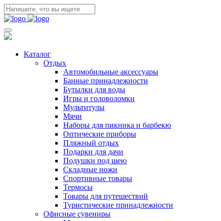
Каталог
Отдых
Автомобильные аксессуары
Банные принадлежности
Бутылки для воды
Игры и головоломки
Мультитулы
Мячи
Наборы для пикника и барбекю
Оптические приборы
Пляжный отдых
Подарки для дачи
Подушки под шею
Складные ножи
Спортивные товары
Термосы
Товары для путешествий
Туристические принадлежности
Офисные сувениры