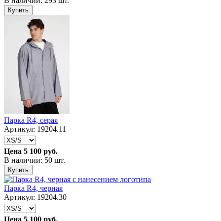
В наличии: 293 шт.
Купить
Парка R4, серая
Артикул: 19204.11
Цена
5 100 руб.
В наличии: 50 шт.
Купить
Парка R4, черная
Артикул: 19204.30
Цена
5 100 руб.