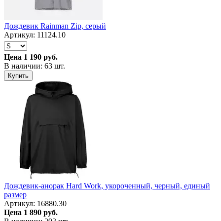
Дождевик Rainman Zip, серый
Артикул: 11124.10
Цена
1 190 руб.
В наличии: 63 шт.
Купить
Дождевик-анорак Hard Work, укороченный, черный, единый
размер
Артикул: 16880.30
Цена
1 890 руб.