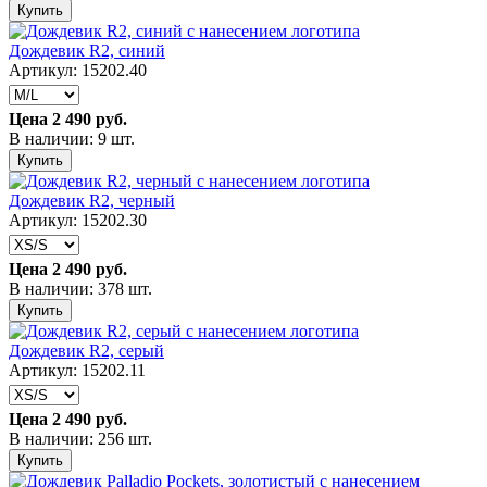
Купить
Дождевик R2, синий
Артикул: 15202.40
Цена
2 490 руб.
В наличии: 9 шт.
Купить
Дождевик R2, черный
Артикул: 15202.30
Цена
2 490 руб.
В наличии: 378 шт.
Купить
Дождевик R2, серый
Артикул: 15202.11
Цена
2 490 руб.
В наличии: 256 шт.
Купить