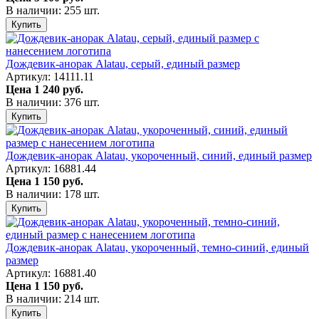
В наличии: 255 шт.
Купить
Дождевик-анорак Alatau, серый, единый размер
Артикул: 14111.11
Цена
1 240 руб.
В наличии: 376 шт.
Купить
Дождевик-анорак Alatau, укороченный, синий, единый размер
Артикул: 16881.44
Цена
1 150 руб.
В наличии: 178 шт.
Купить
Дождевик-анорак Alatau, укороченный, темно-синий, единый
размер
Артикул: 16881.40
Цена
1 150 руб.
В наличии: 214 шт.
Купить