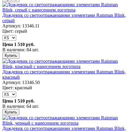
Дождевик со светоотражающими элементами Rainman Blink,
серый
Артикул: 13346.11
Цвет: серый
Цена
1 510 руб.
В наличии: 84 шт.
Купить
Дождевик со светоотражающими элементами Rainman Blink,
красный
Артикул: 13346.50
Цвет: красный
Цена
1 510 руб.
В наличии: 64 шт.
Купить
Дождевик со светоотражающими элементами Rainman Blink,