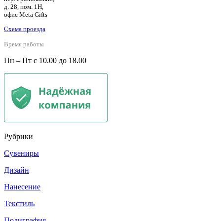
д. 28, пом. 1Н,
офис Meta Gifts
Схема проезда
Время работы
Пн – Пт с 10.00 до 18.00
Рубрики
Сувениры
Дизайн
Нанесение
Текстиль
Полиграфия