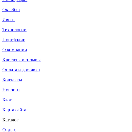
Оклейка
Ивент
Технологии
Портфолио
О компании
Клиенты и отзывы
Оплата и доставка
Контакты
Новости
Блог
Карта сайта
Каталог
Отдых