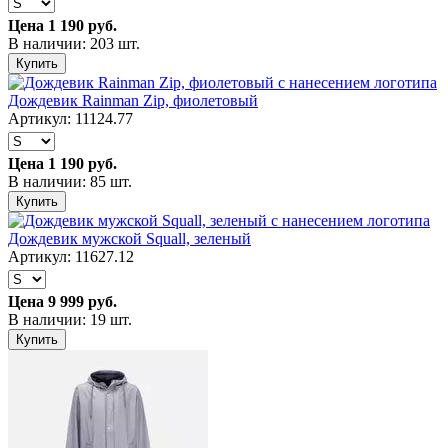
Цена
1 190 руб.
В наличии: 203 шт.
Купить
Дождевик Rainman Zip, фиолетовый
Артикул: 11124.77
Цена
1 190 руб.
В наличии: 85 шт.
Купить
Дождевик мужской Squall, зеленый
Артикул: 11627.12
Цена
9 999 руб.
В наличии: 19 шт.
Купить