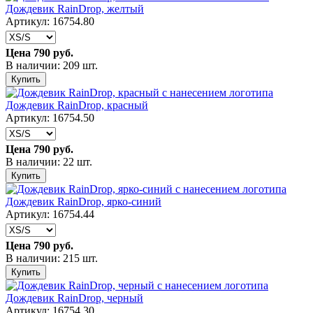
Дождевик RainDrop, желтый
Артикул: 16754.80
Цена
790 руб.
В наличии: 209 шт.
Купить
Дождевик RainDrop, красный
Артикул: 16754.50
Цена
790 руб.
В наличии: 22 шт.
Купить
Дождевик RainDrop, ярко-синий
Артикул: 16754.44
Цена
790 руб.
В наличии: 215 шт.
Купить
Дождевик RainDrop, черный
Артикул: 16754.30