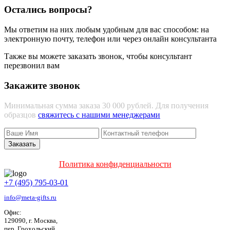
Остались вопросы?
Мы ответим на них любым удобным для вас способом: на
электронную почту, телефон или через онлайн консультанта
Также вы можете заказать звонок, чтобы консультант
перезвонил вам
Закажите звонок
Минимальная сумма заказа 30 000 рублей. Для получения
образцов
свяжитесь с нашими менеджерами
Политика конфиденциальности
+7 (495) 795-03-01
info@meta-gifts.ru
Офис:
129090, г. Москва,
пер. Грохольский,