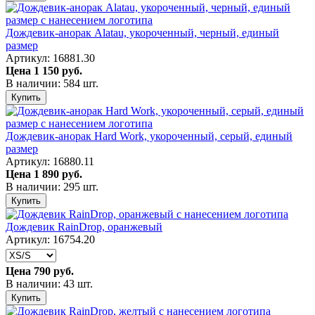
Дождевик-анорак Alatau, укороченный, черный, единый
размер
Артикул: 16881.30
Цена
1 150 руб.
В наличии: 584 шт.
Купить
Дождевик-анорак Hard Work, укороченный, серый, единый
размер
Артикул: 16880.11
Цена
1 890 руб.
В наличии: 295 шт.
Купить
Дождевик RainDrop, оранжевый
Артикул: 16754.20
Цена
790 руб.
В наличии: 43 шт.
Купить