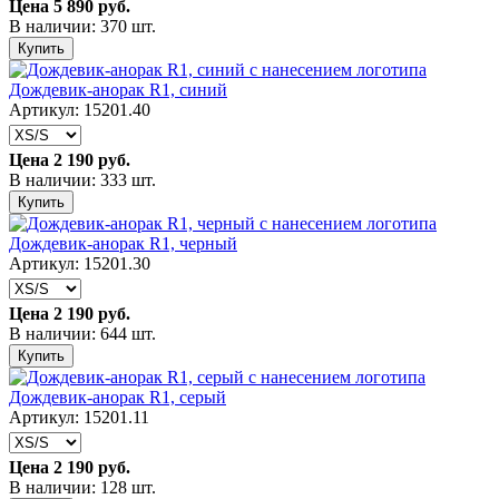
Цена
5 890 руб.
В наличии: 370 шт.
Купить
Дождевик-анорак R1, синий
Артикул: 15201.40
Цена
2 190 руб.
В наличии: 333 шт.
Купить
Дождевик-анорак R1, черный
Артикул: 15201.30
Цена
2 190 руб.
В наличии: 644 шт.
Купить
Дождевик-анорак R1, серый
Артикул: 15201.11
Цена
2 190 руб.
В наличии: 128 шт.