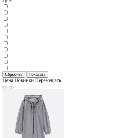
Цвет
Цена
Новинки
Перемешать