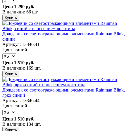
Цена
1 290 руб.
В наличии: 66 шт.
Купить
Дождевик со светоотражающими элементами Rainman Blink,
синий
Артикул: 13346.41
Цвет: синий
Цена
1 510 руб.
В наличии: 169 шт.
Купить
Дождевик со светоотражающими элементами Rainman Blink,
ярко-синий
Артикул: 13346.44
Цвет: синий
Цена
1 510 руб.
В наличии: 134 шт.
Купить