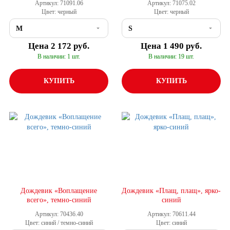
Артикул: 71091.06
Артикул: 71075.02
Цвет: черный
Цвет: черный
Цена
2 172 руб.
Цена
1 490 руб.
В наличии: 1 шт.
В наличии: 19 шт.
КУПИТЬ
КУПИТЬ
Дождевик «Воплащение
Дождевик «Плащ, плащ», ярко-
всего», темно-синий
синий
Артикул: 70436.40
Артикул: 70611.44
Цвет: синий / темно-синий
Цвет: синий