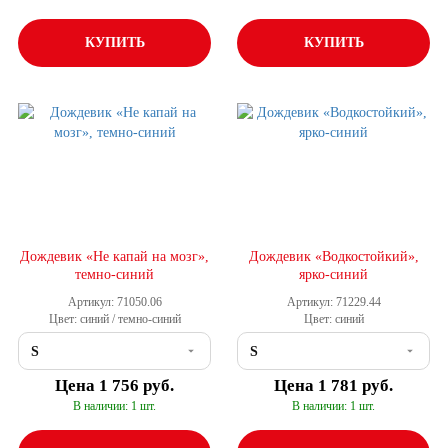
КУПИТЬ
КУПИТЬ
Дождевик «Не капай на мозг»,
Дождевик «Водкостойкий»,
темно-синий
ярко-синий
Артикул: 71050.06
Артикул: 71229.44
Цвет: синий / темно-синий
Цвет: синий
Цена
1 756 руб.
Цена
1 781 руб.
В наличии: 1 шт.
В наличии: 1 шт.