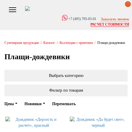
0
Заказать звонок
+7 (495) 795-03-01
РАСЧЕТ СТОИМОСТИ
Сувенирная продукция
/
Каталог
/
Коллекции с принтами
/
Плащи-дождевики
Плащи-дождевики
Выбрать категорию
Фильтр по товарам
Цена
Новинки
Перемешать