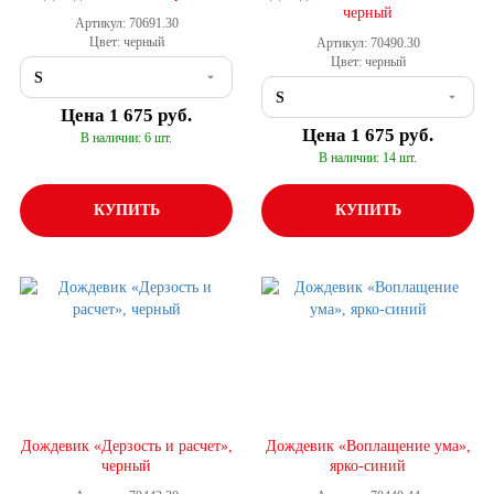
черный
Артикул: 70691.30
Цвет: черный
Артикул: 70490.30
Цвет: черный
Цена
1 675 руб.
Цена
1 675 руб.
В наличии: 6 шт.
В наличии: 14 шт.
КУПИТЬ
КУПИТЬ
Дождевик «Дерзость и расчет»,
Дождевик «Воплащение ума»,
черный
ярко-синий