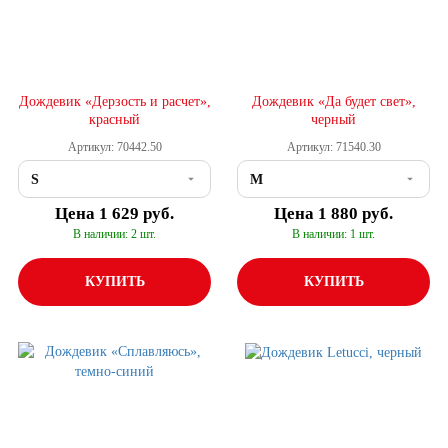
Дождевик «Дерзость и расчет»,
Дождевик «Да будет свет»,
красный
черный
Артикул: 70442.50
Артикул: 71540.30
Цена
1 629 руб.
Цена
1 880 руб.
В наличии: 2 шт.
В наличии: 1 шт.
КУПИТЬ
КУПИТЬ