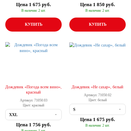
Цена
1 675 руб.
Цена
1 850 руб.
В наличии: 2 шт.
В наличии: 2 шт.
КУПИТЬ
КУПИТЬ
Дождевик «Погода всем вино»,
Дождевик «Не сахар», белый
красный
Артикул: 71050.02
Цвет: белый
Артикул: 71050.03
Цвет: красный
Цена
1 675 руб.
Цена
1 756 руб.
В наличии: 2 шт.
В наличии: 1 шт.