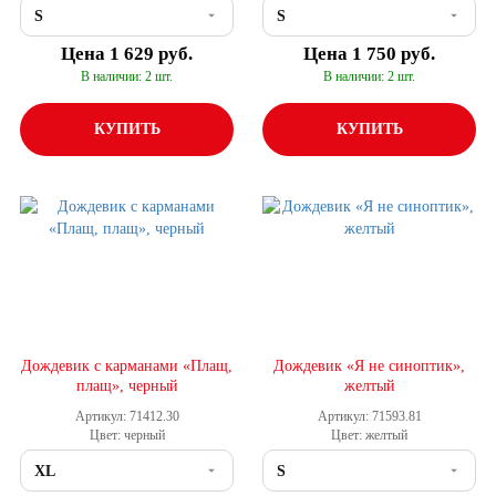
Цена
1 629 руб.
Цена
1 750 руб.
В наличии: 2 шт.
В наличии: 2 шт.
КУПИТЬ
КУПИТЬ
Дождевик с карманами «Плащ,
Дождевик «Я не синоптик»,
плащ», черный
желтый
Артикул: 71412.30
Артикул: 71593.81
Цвет: черный
Цвет: желтый