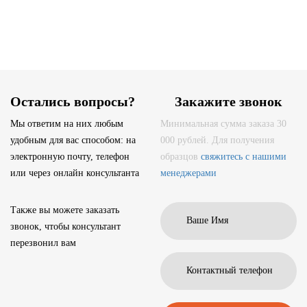
Остались вопросы?
Закажите звонок
Мы ответим на них любым
Минимальная сумма заказа 30
удобным для вас способом: на
000 рублей. Для получения
электронную почту, телефон
образцов
свяжитесь с нашими
или через онлайн консультанта
менеджерами
Также вы можете заказать
звонок, чтобы консультант
перезвонил вам