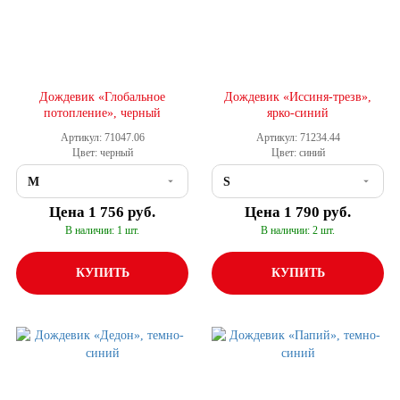
Дождевик «Глобальное
Дождевик «Иссиня-трезв»,
потопление», черный
ярко-синий
Артикул: 71047.06
Артикул: 71234.44
Цвет: черный
Цвет: синий
Цена
1 756 руб.
Цена
1 790 руб.
В наличии: 1 шт.
В наличии: 2 шт.
КУПИТЬ
КУПИТЬ