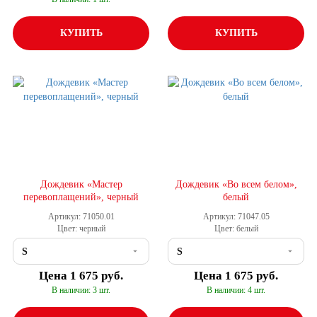
КУПИТЬ
КУПИТЬ
Дождевик «Мастер
Дождевик «Во всем белом»,
перевоплащений», черный
белый
Артикул: 71050.01
Артикул: 71047.05
Цвет: черный
Цвет: белый
Цена
1 675 руб.
Цена
1 675 руб.
В наличии: 3 шт.
В наличии: 4 шт.