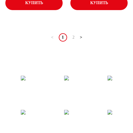
КУПИТЬ
КУПИТЬ
<
1
2
>