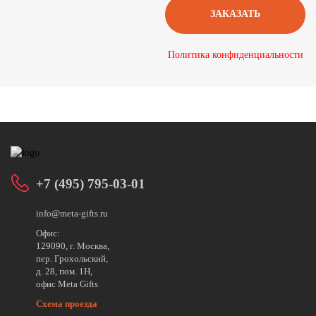
Политика конфиденциальности
+7 (495) 795-03-01
info@meta-gifts.ru
Офис:
129090, г. Москва,
пер. Грохольский,
д. 28, пом. 1Н,
офис Meta Gifts
Схема проезда