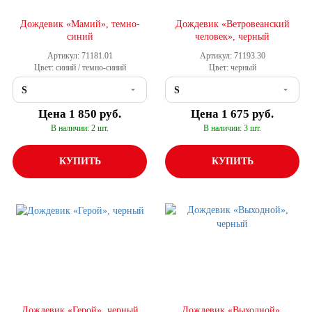
Дождевик «Мамий», темно-
Дождевик «Ветровеанский
синий
человек», черный
Артикул: 71181.01
Артикул: 71193.30
Цвет: синий / темно-синий
Цвет: черный
Цена
1 850 руб.
Цена
1 675 руб.
В наличии: 2 шт.
В наличии: 3 шт.
КУПИТЬ
КУПИТЬ
Дождевик «Герой», черный
Дождевик «Выходной»,