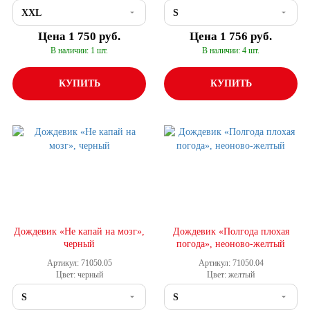
Цена
1 750 руб.
Цена
1 756 руб.
В наличии: 1 шт.
В наличии: 4 шт.
КУПИТЬ
КУПИТЬ
Дождевик «Не капай на мозг»,
Дождевик «Полгода плохая
черный
погода», неоново-желтый
Артикул: 71050.05
Артикул: 71050.04
Цвет: черный
Цвет: желтый