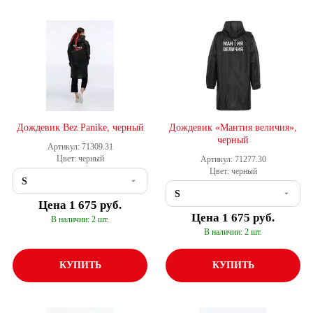
Дождевик Bez Panike, черный
Дождевик «Мантия величия»,
черный
Артикул: 71309.31
Цвет: черный
Артикул: 71277.30
Цвет: черный
Цена
1 675 руб.
Цена
1 675 руб.
В наличии: 2 шт.
В наличии: 2 шт.
КУПИТЬ
КУПИТЬ