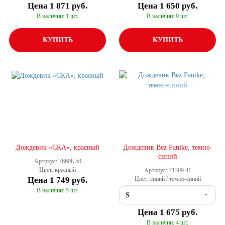
Цена
1 871 руб.
Цена
1 650 руб.
В наличии: 1 шт.
В наличии: 9 шт.
КУПИТЬ
КУПИТЬ
Дождевик «СКА», красный
Дождевик Bez Panike, темно-
синий
Артикул: 76608.50
Цвет: красный
Артикул: 71309.41
Цена
1 749 руб.
Цвет: синий / темно-синий
В наличии: 5 шт.
Цена
1 675 руб.
В наличии: 4 шт.