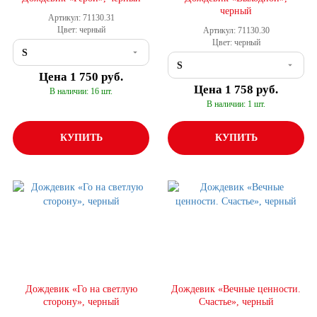
черный
Артикул: 71130.31
Цвет: черный
Артикул: 71130.30
Цвет: черный
Цена
1 750 руб.
Цена
1 758 руб.
В наличии: 16 шт.
В наличии: 1 шт.
КУПИТЬ
КУПИТЬ
Дождевик «Го на светлую
Дождевик «Вечные ценности.
сторону», черный
Счастье», черный