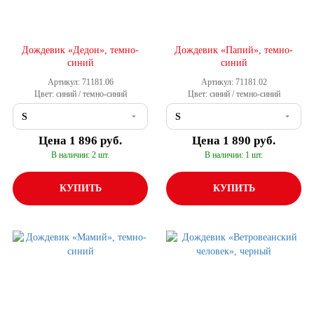
Дождевик «Дедон», темно-
Дождевик «Папий», темно-
синий
синий
Артикул: 71181.06
Артикул: 71181.02
Цвет: синий / темно-синий
Цвет: синий / темно-синий
Цена
1 896 руб.
Цена
1 890 руб.
В наличии: 2 шт.
В наличии: 1 шт.
КУПИТЬ
КУПИТЬ