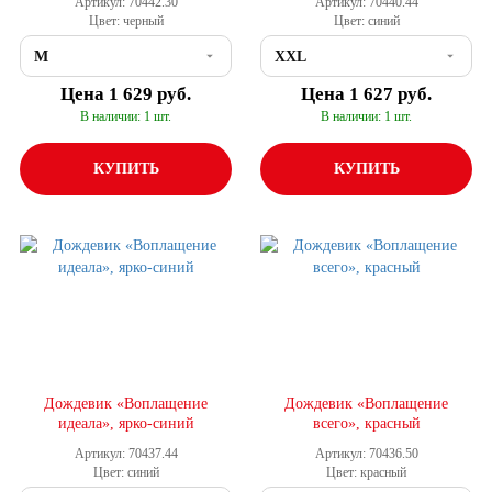
Артикул: 70442.30
Артикул: 70440.44
Цвет: черный
Цвет: синий
Цена
1 629 руб.
Цена
1 627 руб.
В наличии: 1 шт.
В наличии: 1 шт.
КУПИТЬ
КУПИТЬ
Дождевик «Воплащение
Дождевик «Воплащение
идеала», ярко-синий
всего», красный
Артикул: 70437.44
Артикул: 70436.50
Цвет: синий
Цвет: красный