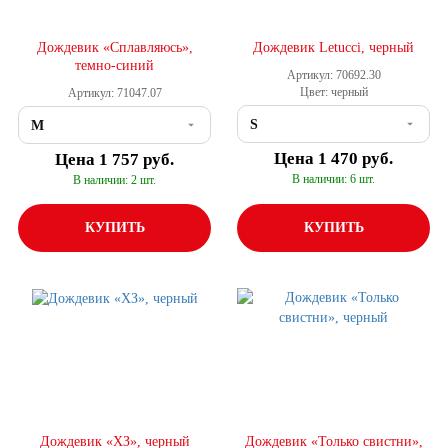
Дождевик «Сплавляюсь»,
Дождевик Letucci, черный
темно-синий
Артикул: 70692.30
Цвет: черный
Артикул: 71047.07
Цена
1 470 руб.
Цена
1 757 руб.
В наличии: 6 шт.
В наличии: 2 шт.
КУПИТЬ
КУПИТЬ
Дождевик «ХЗ», черный
Дождевик «Только свистни»,