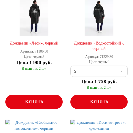
Дождевик «Леон», черный
Дождевик «Водкостойкий»,
черный
Артикул: 71106.30
Цвет: черный
Артикул: 71229.30
Цена
1 900 руб.
Цвет: черный
В наличии: 2 шт.
Цена
1 758 руб.
В наличии: 2 шт.
КУПИТЬ
КУПИТЬ