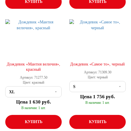
КУПИТЬ
КУПИТЬ
Дождевик «Мантия величия»,
Дождевик «Самое то», черный
красный
Артикул: 71309.30
Цвет: черный
Артикул: 71277.50
Цвет: красный
Цена
1 756 руб.
Цена
1 630 руб.
В наличии: 1 шт.
В наличии: 1 шт.
КУПИТЬ
КУПИТЬ