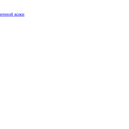
твенной кожи