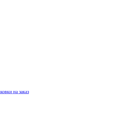
овки на заказ