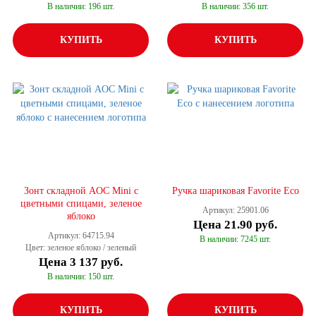
В наличии: 196 шт.
В наличии: 356 шт.
КУПИТЬ
КУПИТЬ
Зонт складной AOC Mini с
Ручка шариковая Favorite Eco
цветными спицами, зеленое
Артикул: 25901.06
яблоко
Цена
21.90 руб.
Артикул: 64715.94
В наличии: 7245 шт.
Цвет: зеленое яблоко / зеленый
Цена
3 137 руб.
В наличии: 150 шт.
КУПИТЬ
КУПИТЬ