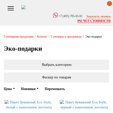
0
Заказать звонок
+7 (495) 795-03-01
РАСЧЕТ СТОИМОСТИ
Сувенирная продукция
/
Каталог
/
Сувениры к праздникам
/
Эко-подарки
Эко-подарки
Выбрать категорию
Фильтр по товарам
Цена
Новинки
Перемешать