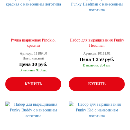
Ручка шариковая Pinokio,
Набор для выращивания Funky
красная
Headman
Артикул: 11189.50
Артикул: 10111.01
Цвет: красный
Цена
1 350 руб.
Цена
30 руб.
В наличии: 204 шт.
В наличии: 910 шт.
КУПИТЬ
КУПИТЬ