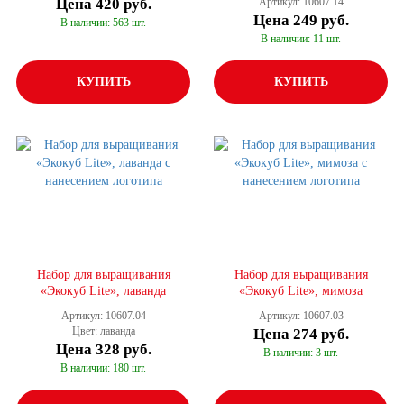
Цена
420 руб.
Артикул: 10607.14
Цена
249 руб.
В наличии: 563 шт.
В наличии: 11 шт.
КУПИТЬ
КУПИТЬ
Набор для выращивания
Набор для выращивания
«Экокуб Lite», лаванда
«Экокуб Lite», мимоза
Артикул: 10607.04
Артикул: 10607.03
Цвет: лаванда
Цена
274 руб.
Цена
328 руб.
В наличии: 3 шт.
В наличии: 180 шт.