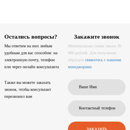
Остались вопросы?
Закажите звонок
Мы ответим на них любым
Минимальная сумма заказа 30
удобным для вас способом: на
000 рублей. Для получения
электронную почту, телефон
образцов
свяжитесь с нашими
или через онлайн консультанта
менеджерами
Также вы можете заказать
звонок, чтобы консультант
перезвонил вам