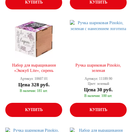
КУПИТЬ
КУПИТЬ
Набор для выращивания
Ручка шариковая Pinokio,
«Экокуб Lite», сирень
зеленая
Артикул: 10607.01
Артикул: 11189.90
Цвет: зеленый
Цена
328 руб.
Цена
30 руб.
В наличии: 181 шт.
В наличии: 100 шт.
КУПИТЬ
КУПИТЬ