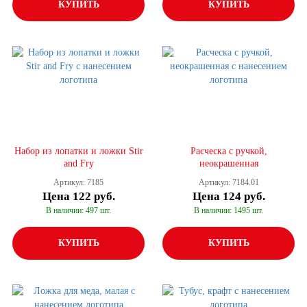
КУПИТЬ
КУПИТЬ
Набор из лопатки и ложки Stir
Расческа с ручкой,
and Fry
неокрашенная
Артикул: 7185
Артикул: 7184.01
Цена
122 руб.
Цена
124 руб.
В наличии: 497 шт.
В наличии: 1495 шт.
КУПИТЬ
КУПИТЬ