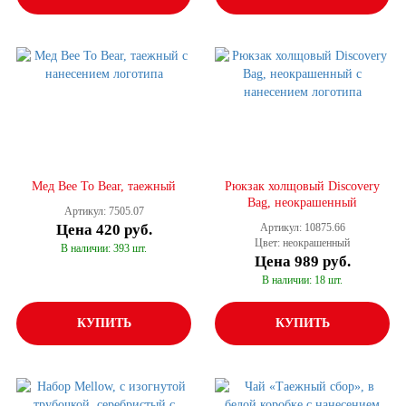
Мед Bee To Bear, таежный
Рюкзак холщовый Discovery
Bag, неокрашенный
Артикул: 7505.07
Цена
420 руб.
Артикул: 10875.66
Цвет: неокрашенный
В наличии: 393 шт.
Цена
989 руб.
В наличии: 18 шт.
КУПИТЬ
КУПИТЬ