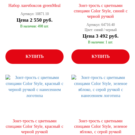
Набор ланчбоксов greenMeal
Зонт-трость с цветными
спицами Color Style, синий с
Артикул: 10871.10
черной ручкой
Цена
2 550 руб.
Артикул: 64716.40
В наличии: 498 шт.
Цвет: синий / черный
Цена
3 492 руб.
В наличии: 1 шт.
КУПИТЬ
КУПИТЬ
Зонт-трость с цветными
Зонт-трость с цветными
спицами Color Style, красный с
спицами Color Style, зеленое
черной ручкой
яблоко, с серой ручкой