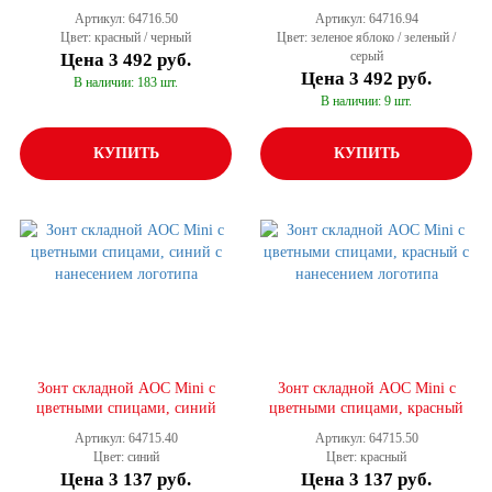
Артикул: 64716.50
Артикул: 64716.94
Цвет: красный / черный
Цвет: зеленое яблоко / зеленый /
серый
Цена
3 492 руб.
Цена
3 492 руб.
В наличии: 183 шт.
В наличии: 9 шт.
КУПИТЬ
КУПИТЬ
Зонт складной AOC Mini с
Зонт складной AOC Mini с
цветными спицами, синий
цветными спицами, красный
Артикул: 64715.40
Артикул: 64715.50
Цвет: синий
Цвет: красный
Цена
3 137 руб.
Цена
3 137 руб.