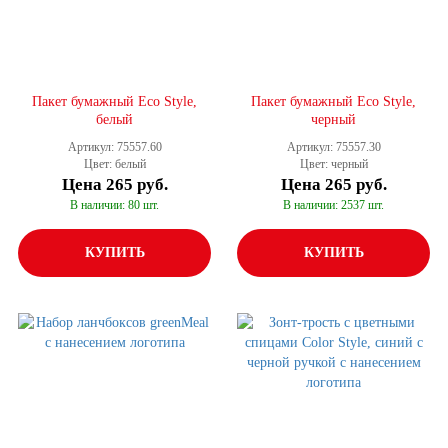
Пакет бумажный Eco Style,
Пакет бумажный Eco Style,
белый
черный
Артикул: 75557.60
Артикул: 75557.30
Цвет: белый
Цвет: черный
Цена
265 руб.
Цена
265 руб.
В наличии: 80 шт.
В наличии: 2537 шт.
КУПИТЬ
КУПИТЬ