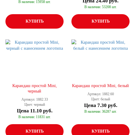
Цена
24.40 руб.
В наличии: 15958 шт.
В наличии: 53208 шт.
КУПИТЬ
КУПИТЬ
Карандаш простой Mini,
Карандаш простой Mini, белый
черный
Артикул: 1882.60
Цвет: белый
Артикул: 1882.33
Цвет: черный
Цена
7.30 руб.
Цена
11.10 руб.
В наличии: 36287 шт.
В наличии: 11831 шт.
КУПИТЬ
КУПИТЬ