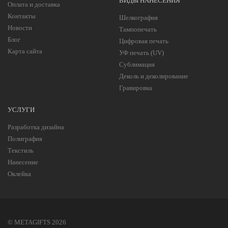
ВИДЫ НАНЕСЕНИЯ
Оплата и доставка
Контакты
Шелкография
Новости
Тампопечать
Блог
Цифровая печать
Карта сайта
УФ печать (UV)
Сублимация
Деколь и деколирование
Гравировка
УСЛУГИ
Разработка дизайна
Полиграфия
Текстиль
Нанесение
Оклейка
© METAGIFTS 2026