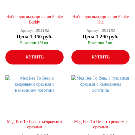
Набор для выращивания Funky
Набор для выращивания Funky
Buddy
Kid
Артикул: 10111.02
Артикул: 10111.03
Цена
1 350 руб.
Цена
1 290 руб.
В наличии: 183 шт.
В наличии: 7 шт.
КУПИТЬ
КУПИТЬ
Мед Bee To Bear, с кедровыми
Мед Bee To Bear, с грецкими
орехами
орехами