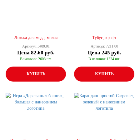
Ложка для меда, малая
Тубус, крафт
Артикул: 3489.01
Артикул: 7211.00
Цена
82.60 руб.
Цена
245 руб.
В наличии: 2608 шт.
В наличии: 1324 шт.
КУПИТЬ
КУПИТЬ