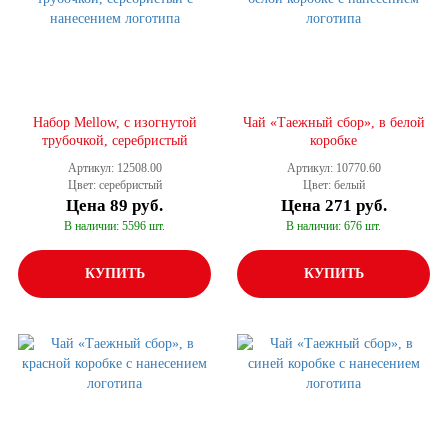
Набор Mellow, с изогнутой
Чай «Таежный сбор», в белой
трубочкой, серебристый
коробке
Артикул: 12508.00
Артикул: 10770.60
Цвет: серебристый
Цвет: белый
Цена
89 руб.
Цена
271 руб.
В наличии: 5596 шт.
В наличии: 676 шт.
КУПИТЬ
КУПИТЬ