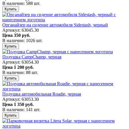
В наличии: 588 шт.
Купить
Органайзер на сидение автомобиля Sidestash, черный
Артикул: 63045.30
Цена
350 руб.
В наличии: 1026 шт.
Купить
Подушка CampChamp, черная
Артикул: 63054.30
Цена
1 200 руб.
В наличии: 88 шт.
Купить
Подушка автомобильная Roadie, черная
Артикул: 63053.30
Цена
1 350 руб.
В наличии: 141 шт.
Купить