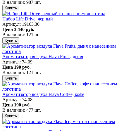
В наличии: 987 шт.
Купить
Набор Life Drive, черный
Артикул: 19163.30
Цена
3 440 руб.
В наличии: 121 шт.
Купить
Ароматизатор воздуха Flava Fruits, дыня
Артикул: 74.09
Цена
190 руб.
В наличии: 121 шт.
Купить
Ароматизатор воздуха Flava Coffee, кофе
Артикул: 74.08
Цена
190 руб.
В наличии: 477 шт.
Купить