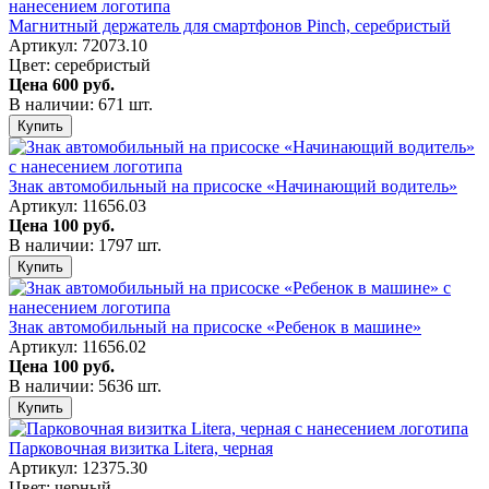
Магнитный держатель для смартфонов Pinch, серебристый
Артикул: 72073.10
Цвет: серебристый
Цена
600 руб.
В наличии: 671 шт.
Купить
Знак автомобильный на присоске «Начинающий водитель»
Артикул: 11656.03
Цена
100 руб.
В наличии: 1797 шт.
Купить
Знак автомобильный на присоске «Ребенок в машине»
Артикул: 11656.02
Цена
100 руб.
В наличии: 5636 шт.
Купить
Парковочная визитка Litera, черная
Артикул: 12375.30
Цвет: черный