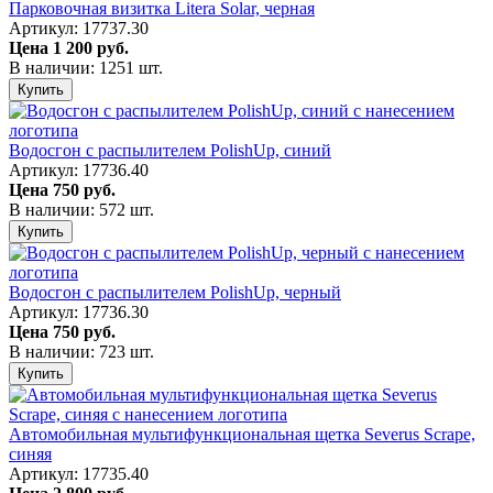
Парковочная визитка Litera Solar, черная
Артикул: 17737.30
Цена
1 200 руб.
В наличии: 1251 шт.
Купить
Водосгон с распылителем PolishUp, синий
Артикул: 17736.40
Цена
750 руб.
В наличии: 572 шт.
Купить
Водосгон с распылителем PolishUp, черный
Артикул: 17736.30
Цена
750 руб.
В наличии: 723 шт.
Купить
Автомобильная мультифункциональная щетка Severus Scrape,
синяя
Артикул: 17735.40