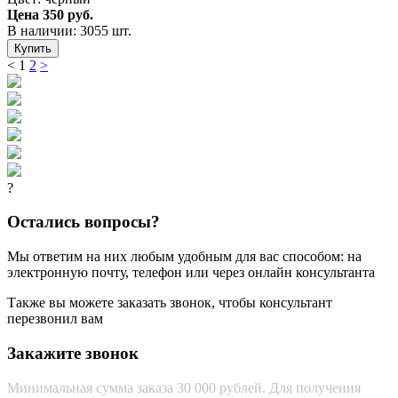
Цена
350 руб.
В наличии: 3055 шт.
Купить
<
1
2
>
?
Остались вопросы?
Мы ответим на них любым удобным для вас способом: на
электронную почту, телефон или через онлайн консультанта
Также вы можете заказать звонок, чтобы консультант
перезвонил вам
Закажите звонок
Минимальная сумма заказа 30 000 рублей. Для получения