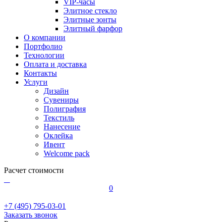
VIP-часы
Элитное стекло
Элитные зонты
Элитный фарфор
О компании
Портфолио
Технологии
Оплата и доставка
Контакты
Услуги
Дизайн
Сувениры
Полиграфия
Текстиль
Нанесение
Оклейка
Ивент
Welcome pack
Расчет стоимости
0
+7 (495) 795-03-01
Заказать звонок