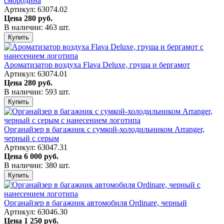
смородина
Артикул: 63074.02
Цена
280 руб.
В наличии: 463 шт.
Купить
Ароматизатор воздуха Flava Deluxe, груша и бергамот
Артикул: 63074.01
Цена
280 руб.
В наличии: 593 шт.
Купить
Органайзер в багажник с сумкой-холодильником Arranger,
черный с серым
Артикул: 63047.31
Цена
6 000 руб.
В наличии: 380 шт.
Купить
Органайзер в багажник автомобиля Ordinare, черный
Артикул: 63046.30
Цена
1 250 руб.