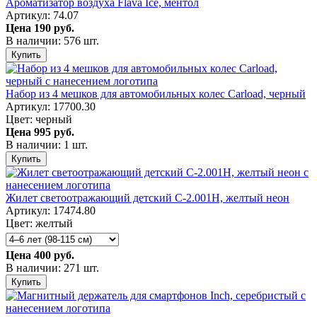
Ароматизатор воздуха Flava Ice, ментол
Артикул: 74.07
Цена
190 руб.
В наличии: 576 шт.
Купить
Набор из 4 мешков для автомобильных колес Carload, черный
Артикул: 17700.30
Цвет: черный
Цена
995 руб.
В наличии: 1 шт.
Купить
Жилет светоотражающий детский С-2.001Н, желтый неон
Артикул: 17474.80
Цвет: желтый
Цена
400 руб.
В наличии: 271 шт.
Купить