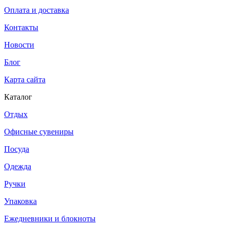
Оплата и доставка
Контакты
Новости
Блог
Карта сайта
Каталог
Отдых
Офисные сувениры
Посуда
Одежда
Ручки
Упаковка
Ежедневники и блокноты