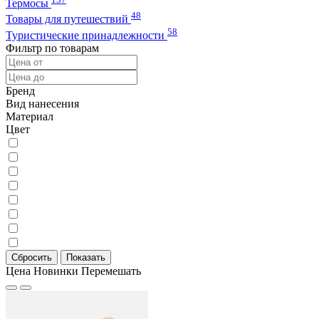
Термосы
48
Товары для путешествий
58
Туристические принадлежности
Фильтр по товарам
Бренд
Вид нанесения
Материал
Цвет
Цена
Новинки
Перемешать