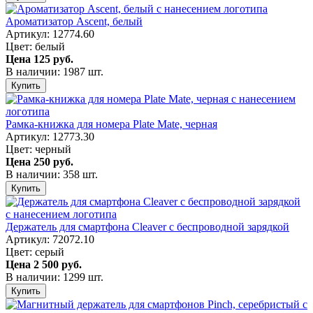
Ароматизатор Ascent, белый
Артикул: 12774.60
Цвет: белый
Цена
125 руб.
В наличии: 1987 шт.
Купить
Рамка-книжка для номера Plate Mate, черная
Артикул: 12773.30
Цвет: черный
Цена
250 руб.
В наличии: 358 шт.
Купить
Держатель для смартфона Cleaver с беспроводной зарядкой
Артикул: 72072.10
Цвет: серый
Цена
2 500 руб.
В наличии: 1299 шт.
Купить