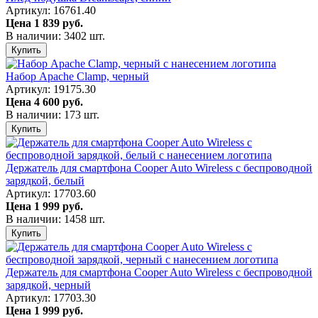
Артикул: 16761.40
Цена
1 839 руб.
В наличии: 3402 шт.
Купить
Набор Apache Clamp, черный
Артикул: 19175.30
Цена
4 600 руб.
В наличии: 173 шт.
Купить
Держатель для смартфона Cooper Auto Wireless с беспроводной
зарядкой, белый
Артикул: 17703.60
Цена
1 999 руб.
В наличии: 1458 шт.
Купить
Держатель для смартфона Cooper Auto Wireless с беспроводной
зарядкой, черный
Артикул: 17703.30
Цена
1 999 руб.