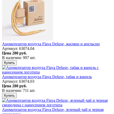
Ароматизатор воздуха Flava Deluxe, жасмин и апельсин
Артикул: 63074.04
Цена
280 руб.
В наличии: 997 шт.
Купить
Ароматизатор воздуха Flava Deluxe, табак и ваниль
Артикул: 63074.03
Цена
280 руб.
В наличии: 711 шт.
Купить
Ароматизатор воздуха Flava Deluxe, зеленый чай и черная