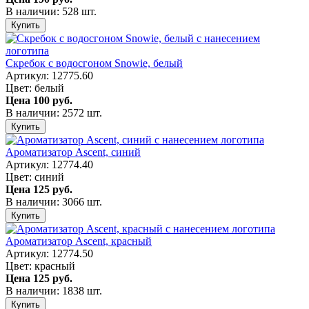
В наличии: 528 шт.
Купить
Скребок с водосгоном Snowie, белый
Артикул: 12775.60
Цвет: белый
Цена
100 руб.
В наличии: 2572 шт.
Купить
Ароматизатор Ascent, синий
Артикул: 12774.40
Цвет: синий
Цена
125 руб.
В наличии: 3066 шт.
Купить
Ароматизатор Ascent, красный
Артикул: 12774.50
Цвет: красный
Цена
125 руб.
В наличии: 1838 шт.
Купить