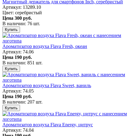
Магнитный держатель для смартфонов Inch, серебристый
Артикул: 13289.10
Цвет: серебристый
Цена
300 руб.
В наличии: 76 шт.
Купить
Ароматизатор воздуха Flava Fresh, океан
Артикул: 74.06
Цена
190 руб.
В наличии: 851 шт.
Купить
Ароматизатор воздуха Flava Sweet, ваниль
Артикул: 74.05
Цена
190 руб.
В наличии: 207 шт.
Купить
Ароматизатор воздуха Flava Energy, цитрус
Артикул: 74.04
Цена
190 руб.