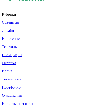
Рубрики
Сувениры
Дизайн
Нанесение
Текстиль
Полиграфия
Оклейка
Ивент
Технологии
Портфолио
О компании
Клиенты и отзывы