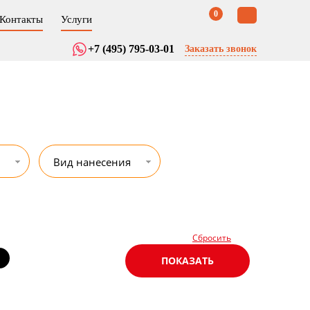
0
Контакты
Услуги
+7 (495) 795-03-01
Заказать звонок
Вид нанесения