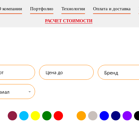
О компании
Портфолио
Технологии
Оплата и доставка
РАСЧЕТ СТОИМОСТИ
Бренд
риал