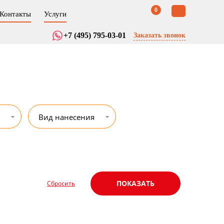
0
Контакты
Услуги
+7 (495) 795-03-01
Заказать звонок
Вид нанесения