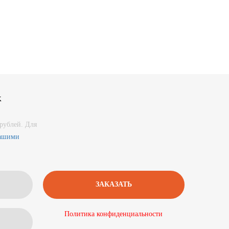
к
рублей. Для
нашими
Политика конфиденциальности