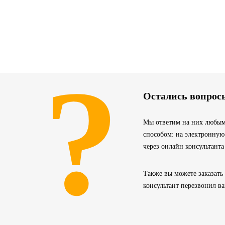
?
Остались вопрос
Мы ответим на них любым
способом: на электронную
через онлайн консультанта
Также вы можете заказать
консультант перезвонил в