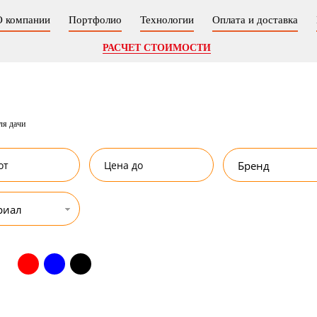
О компании
Портфолио
Технологии
Оплата и доставка
РАСЧЕТ СТОИМОСТИ
ля дачи
Бренд
риал