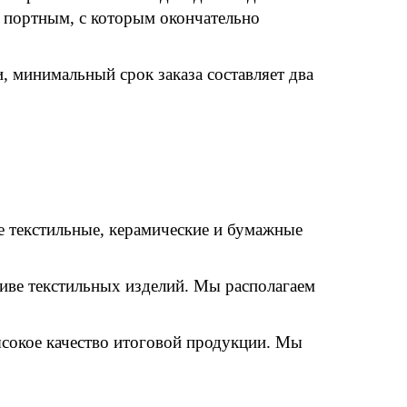
с портным, с которым окончательно
, минимальный срок заказа составляет два
е текстильные, керамические и бумажные
иве текстильных изделий. Мы располагаем
ысокое качество итоговой продукции. Мы