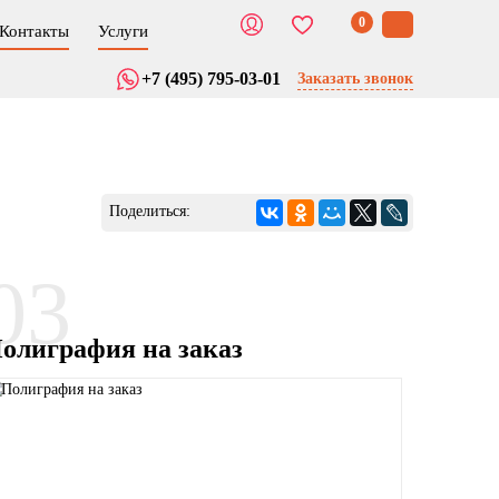
0
Контакты
Услуги
+7 (495) 795-03-01
Заказать звонок
Поделиться:
03
олиграфия на заказ