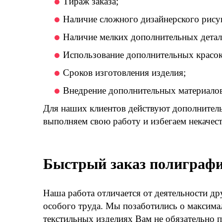
Тираж заказа;
Наличие сложного дизайнерского рису
Наличие мелких дополнительных детале
Использование дополнительных красок,
Сроков изготовления изделия;
Внедрение дополнительных материалов 
Для наших клиентов действуют дополнитель
выполняем свою работу и избегаем некачес
Быстрый заказ полиграфи
Наша работа отличается от деятельности др
особого труда. Мы позаботились о максима
текстильных изделиях Вам не обязательно 