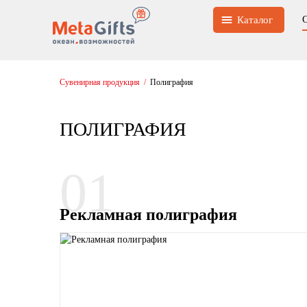
Каталог
Сувенирная продукция
/
Полиграфия
ПОЛИГРАФИЯ
01
Рекламная полиграфия