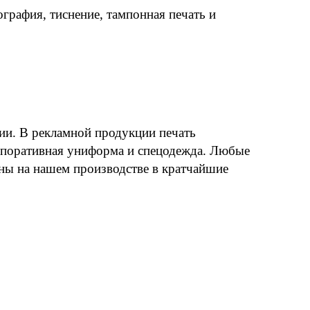
графия, тиснение, тампонная печать и
ии. В рекламной продукции печать
орпоративная униформа и спецодежда. Любые
ны на нашем производстве в кратчайшие