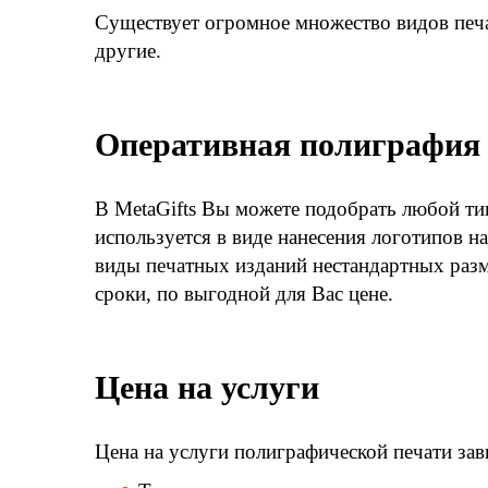
Существует огромное множество видов печат
другие.
Оперативная полиграфия 
В MetaGifts Вы можете подобрать любой ти
используется в виде нанесения логотипов 
виды печатных изданий нестандартных разм
сроки, по выгодной для Вас цене.
Цена на услуги
Цена на услуги полиграфической печати зав