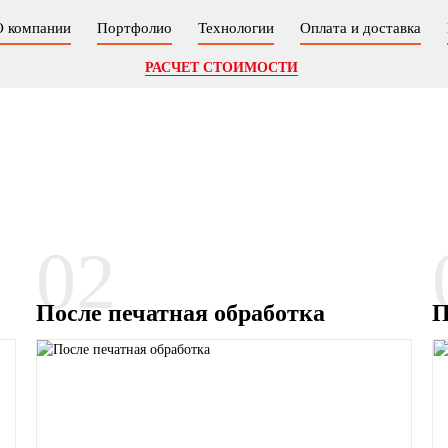
О компании
Портфолио
Технологии
Оплата и доставка
РАСЧЕТ СТОИМОСТИ
02
После печатная обработка
П