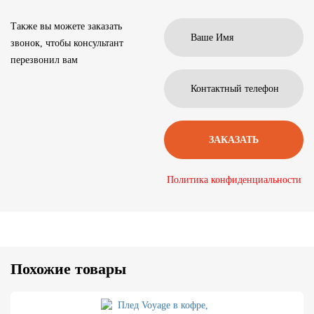
Также вы можете заказать
звонок, чтобы консультант
перезвонил вам
Политика конфиденциальности
Похожие товары