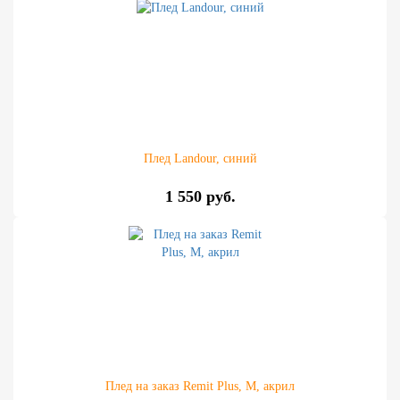
Плед Landour, синий
1 550 руб.
Плед на заказ Remit Plus, М, акрил