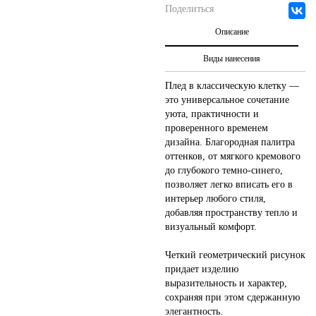
Поделиться
Описание
Виды нанесения
Плед в классическую клетку —
это универсальное сочетание
уюта, практичности и
проверенного временем
дизайна. Благородная палитра
оттенков, от мягкого кремового
до глубокого темно-синего,
позволяет легко вписать его в
интерьер любого стиля,
добавляя пространству тепло и
визуальный комфорт.
Четкий геометрический рисунок
придает изделию
выразительность и характер,
сохраняя при этом сдержанную
элегантность.