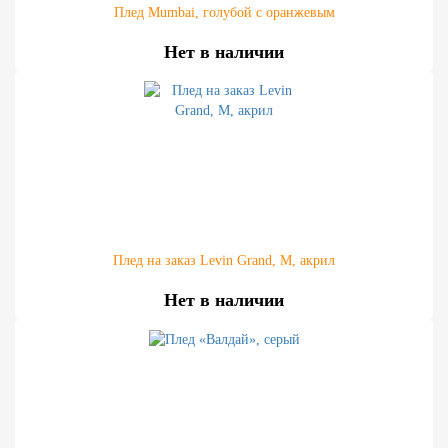
Плед Mumbai, голубой с оранжевым
Нет в наличии
Плед на заказ Levin Grand, M, акрил
Нет в наличии