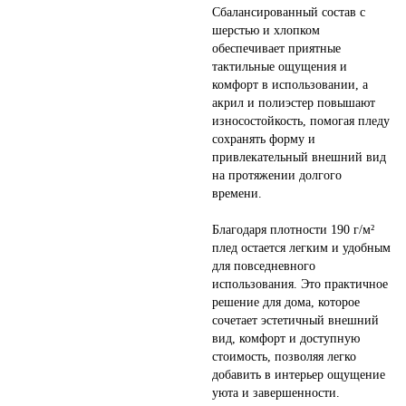
Сбалансированный состав с
шерстью и хлопком
обеспечивает приятные
тактильные ощущения и
комфорт в использовании, а
акрил и полиэстер повышают
износостойкость, помогая пледу
сохранять форму и
привлекательный внешний вид
на протяжении долгого
времени.
Благодаря плотности 190 г/м²
плед остается легким и удобным
для повседневного
использования. Это практичное
решение для дома, которое
сочетает эстетичный внешний
вид, комфорт и доступную
стоимость, позволяя легко
добавить в интерьер ощущение
уюта и завершенности.