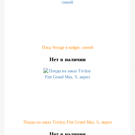
Плед Voyage в кофре, синий
Нет в наличии
Пледы на заказ Tricksy Fint Grand Max, S, акрил
Нет в наличии