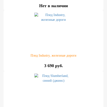
Нет в наличии
Плед Industry, железные дороги
3 690 руб.