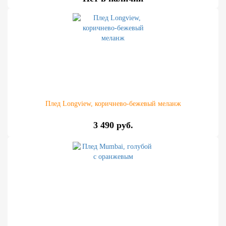
Плед Longview, коричнево-бежевый меланж
3 490 руб.