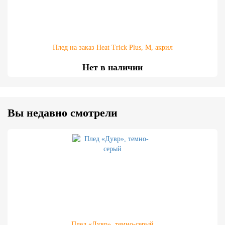
Плед на заказ Heat Trick Plus, М, акрил
Нет в наличии
Вы недавно смотрели
Плед «Дувр», темно-серый