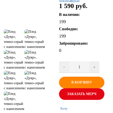
1 590 руб.
В наличии:
199
Свободно:
199
Забронировано:
0
В КОРЗИНУ
ЗАКАЗАТЬ МЕРЧ
Хочу