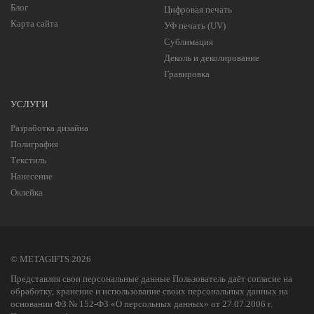
Блог
Цифровая печать
Карта сайта
УФ печать (UV)
Сублимация
Деколь и деколирование
Гравировка
УСЛУГИ
Разработка дизайна
Полиграфия
Текстиль
Нанесение
Оклейка
© METAGIFTS 2026
Представляя свои персональные данные Пользователь даёт согласие на
обработку, хранение и использование своих персональных данных на
основании ФЗ № 152-ФЗ «О персольных данных» от 27.07.2006 г.