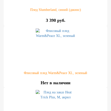
Плед Slumberland, синий (джинс)
3 390 руб.
Флисовый плед Warm&Peace XL, зеленый
Нет в наличии