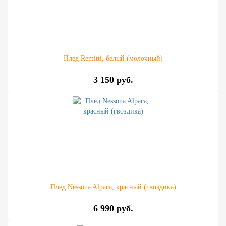
Плед Remitti, белый (молочный)
3 150 руб.
Плед Nessona Alpaca, красный (гвоздика)
6 990 руб.