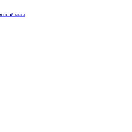
твенной кожи