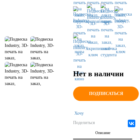
Нет в наличии
ПОДПИСАТЬСЯ
Хочу
Поделиться
Описание