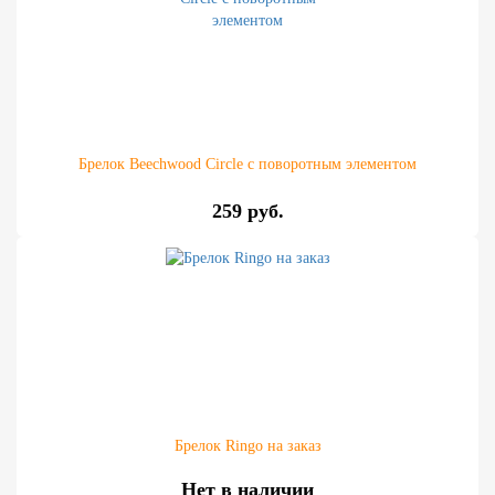
Брелок Beechwood Circle с поворотным элементом
259 руб.
Брелок Ringo на заказ
Нет в наличии