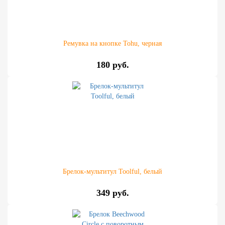
Ремувка на кнопке Tohu, черная
180 руб.
Брелок-мультитул Toolful, белый
349 руб.