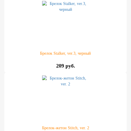
Брелок Stalker, ver.3, черный
209 руб.
Брелок-жетон Stitch, ver. 2