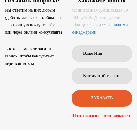
Остались вопросы?
Закажите звонок
Мы ответим на них любым
Минимальная сумма заказа 30
удобным для вас способом: на
000 рублей. Для получения
электронную почту, телефон
образцов
свяжитесь с нашими
или через онлайн консультанта
менеджерами
Также вы можете заказать
звонок, чтобы консультант
перезвонил вам
Политика конфиденциальности