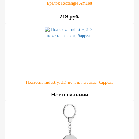
Брелок Rectangle Amulet
219 руб.
Подвеска Industry, 3D-печать на заказ, баррель
Нет в наличии