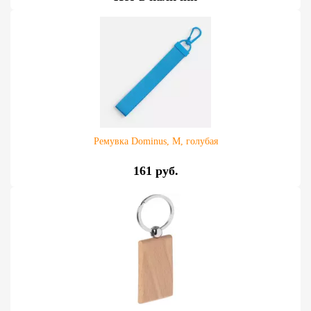
Ремувка Dominus, М, голубая
161 руб.