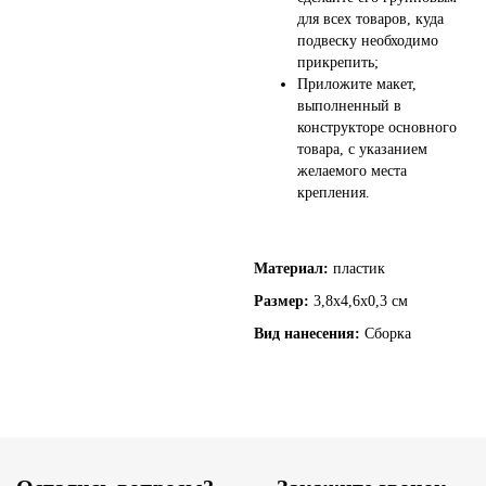
для всех товаров, куда
подвеску необходимо
прикрепить;
Приложите макет,
выполненный в
конструкторе основного
товара, с указанием
желаемого места
крепления.
Материал:
пластик
Размер:
3,8х4,6х0,3 см
Вид нанесения:
Сборка