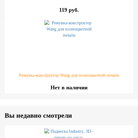
119 руб.
Ремувка-конструктор Wang для полноцветной печати
Нет в наличии
Вы недавно смотрели