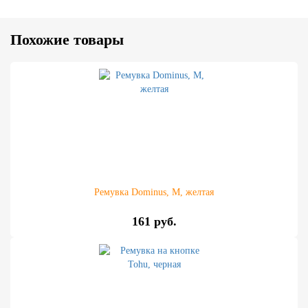
Похожие товары
Ремувка Dominus, М, желтая
161 руб.