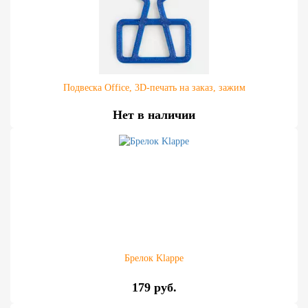
Подвеска Office, 3D-печать на заказ, зажим
Нет в наличии
Брелок Klappe
179 руб.