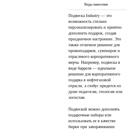
Виды нанесения
Подвеска Industry — это
возможность стильно
персонализировать и приятно
дополнить подарок, создав
праздничное настроение. Это
также отличное решение для
промоподарков, сувениров и
отраслевого корпоративного
мерча. Например, подвеска в
виде барреля — идеальное
решение для корпоративного
подарка в нефтегазовой
отрасли, а глобус придется по
душе педагогам, геологам или
логистам.
Подвеской можно дополнять
подарочные наборы или
использовать ее в качестве
бирки при заворачивании