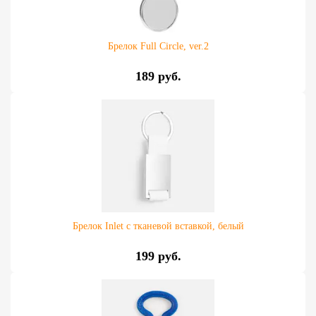
Брелок Full Circle, ver.2
189 руб.
Брелок Inlet с тканевой вставкой, белый
199 руб.