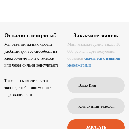
Остались вопросы?
Закажите звонок
Мы ответим на них любым
Минимальная сумма заказа 30
удобным для вас способом: на
000 рублей. Для получения
электронную почту, телефон
образцов
свяжитесь с нашими
или через онлайн консультанта
менеджерами
Также вы можете заказать
звонок, чтобы консультант
перезвонил вам