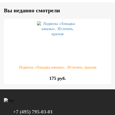
Вы недавно смотрели
Подвеска «Лошадка-качалка», 3D-печать, красная
175 руб.
+7 (495) 795-03-01