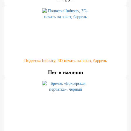
Подвеска Industry, 3D-печать на заказ, баррель
Нет в наличии