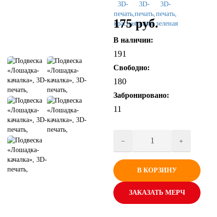
175 руб.
В наличии:
191
Свободно:
180
Забронировано:
11
В КОРЗИНУ
ЗАКАЗАТЬ МЕРЧ