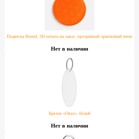
Подвеска Round, 3D-печать на заказ, прозрачный оранжевый неон
Нет в наличии
Брелок «Овал», белый
Нет в наличии