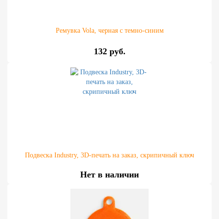
Ремувка Vola, черная с темно-синим
132 руб.
Подвеска Industry, 3D-печать на заказ, скрипичный ключ
Нет в наличии