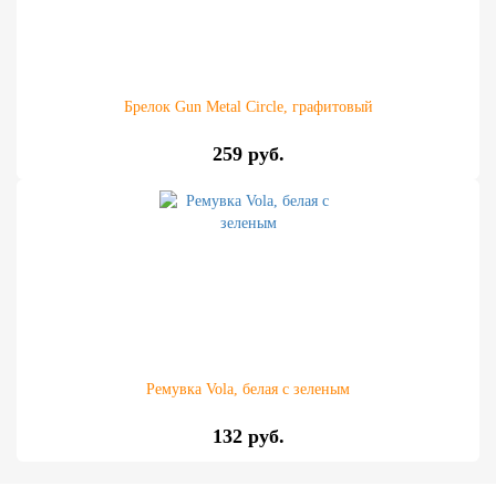
Брелок Gun Metal Circle, графитовый
259 руб.
Ремувка Vola, белая с зеленым
132 руб.