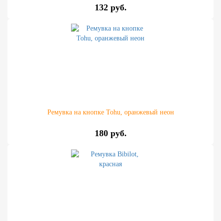
132 руб.
Ремувка на кнопке Tohu, оранжевый неон
180 руб.