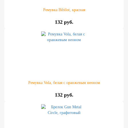
Ремувка Bibilot, красная
132 руб.
Ремувка Vola, белая с оранжевым неоном
132 руб.