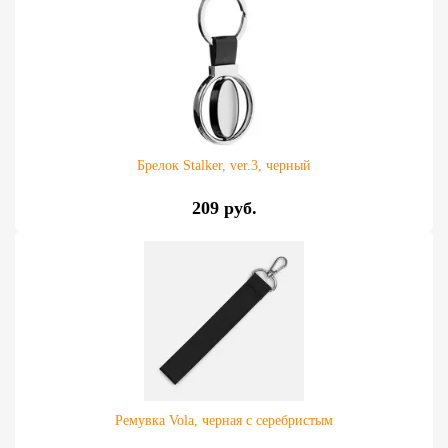
Брелок Stalker, ver.3, черный
209 руб.
Ремувка Vola, черная с серебристым