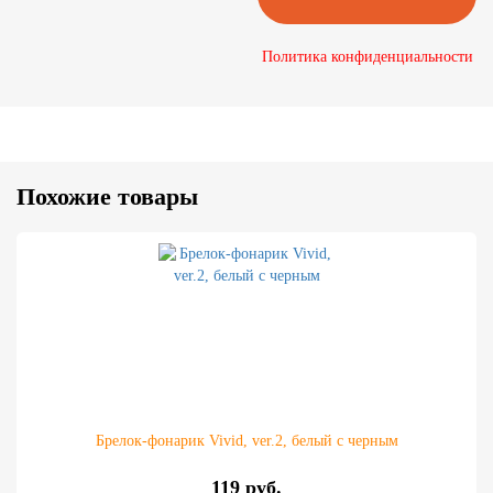
Политика конфиденциальности
Похожие товары
Брелок-фонарик Vivid, ver.2, белый с черным
119 руб.