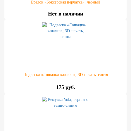
Брелок «Боксерская перчатка», черный
Нет в наличии
Подвеска «Лошадка-качалка», 3D-печать, синяя
175 руб.