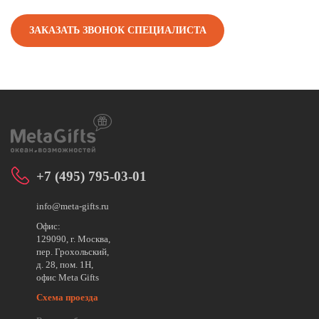
ЗАКАЗАТЬ ЗВОНОК СПЕЦИАЛИСТА
+7 (495) 795-03-01
info@meta-gifts.ru
Офис:
129090, г. Москва,
пер. Грохольский,
д. 28, пом. 1Н,
офис Meta Gifts
Схема проезда