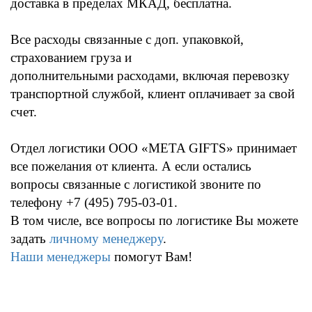
доставка в пределах МКАД, бесплатна.
Все расходы связанные с доп. упаковкой,
страхованием груза и
дополнительными расходами, включая перевозку
транспортной службой, клиент оплачивает за свой
счет.
Отдел логистики ООО «META GIFTS» принимает
все пожелания от клиента. А если остались
вопросы связанные с логистикой звоните по
телефону +7 (495) 795-03-01.
В том числе, все вопросы по логистике Вы можете
задать
личному менеджеру
.
Наши менеджеры
помогут Вам!