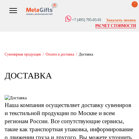
0
Заказать звонок
+7 (495) 795-03-01
РАСЧЕТ СТОИМОСТИ
Сувенирная продукция
/
Оплата и доставка
/
Доставка
ДОСТАВКА
Наша компания осуществляет доставку сувениров
и текстильной продукции по Москве и всем
регионам России. Все сопутствующие сервисы,
такие как транспортная упаковка, информирование
о движении груза и другого, Вы можете уточнить