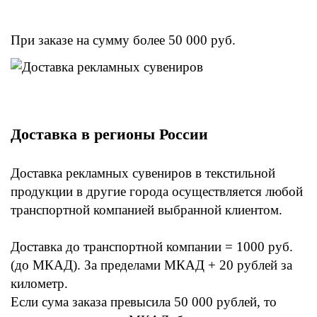
При заказе на сумму более 50 000 руб.
Доставка в регионы России
Доставка рекламных сувениров в текстильной
продукции в другие города осуществляется любой
транспортной компанией выбранной клиентом.
Доставка до транспортной компании = 1000 руб.
(до МКАД). За пределами МКАД + 20 рублей за
километр.
Если сума заказа превысила 50 000 рублей, то