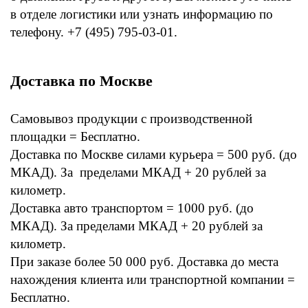
в отделе логистики или узнать информацию по
телефону. +7 (495) 795-03-01.
Доставка по Москве
Самовывоз продукции с производственной
площадки = Бесплатно.
Доставка по Москве силами курьера = 500 руб. (до
МКАД). За пределами МКАД + 20 рублей за
километр.
Доставка авто транспортом = 1000 руб. (до
МКАД). За пределами МКАД + 20 рублей за
километр.
При заказе более 50 000 руб. Доставка до места
нахождения клиента или транспортной компании =
Бесплатно.