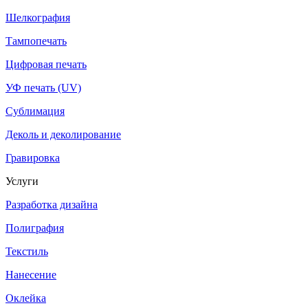
Шелкография
Тампопечать
Цифровая печать
УФ печать (UV)
Сублимация
Деколь и деколирование
Гравировка
Услуги
Разработка дизайна
Полиграфия
Текстиль
Нанесение
Оклейка