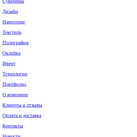
Сувениры
Дизайн
Нанесение
Текстиль
Полиграфия
Оклейка
Ивент
Технологии
Портфолио
О компании
Клиенты и отзывы
Оплата и доставка
Контакты
Новости