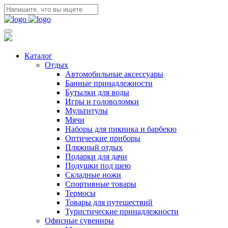
Каталог
Отдых
Автомобильные аксессуары
Банные принадлежности
Бутылки для воды
Игры и головоломки
Мультитулы
Мячи
Наборы для пикника и барбекю
Оптические приборы
Пляжный отдых
Подарки для дачи
Подушки под шею
Складные ножи
Спортивные товары
Термосы
Товары для путешествий
Туристические принадлежности
Офисные сувениры