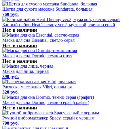
Щетка для сухого массажа Sundarata, большая
760 руб.
Банный набор Heat Therapy ver.2, мужской, светло-серый
Нет в наличии
Маска для сна Essential, светло-серая
Нет в наличии
Маска для сна Dormio, темно-синяя
Нет в наличии
Маска для лица, черная
390 руб.
Расческа массажная Vihri, овальная
320 руб.
Маска для сна Dormio, темно-серая (графит)
Нет в наличии
Ручной вибромассажер Spacy, серый с черным
790 руб.