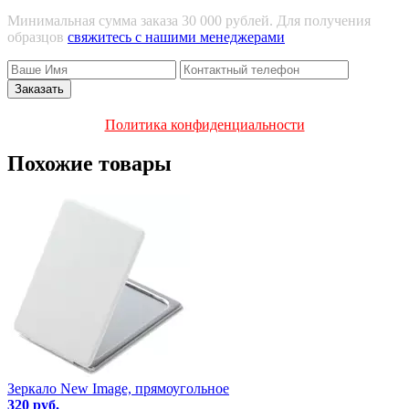
Минимальная сумма заказа 30 000 рублей. Для получения
образцов
свяжитесь с нашими менеджерами
Политика конфиденциальности
Похожие товары
Зеркало New Image, прямоугольное
320 руб.