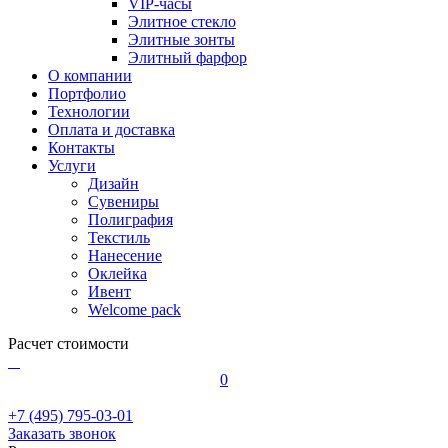
VIP-часы
Элитное стекло
Элитные зонты
Элитный фарфор
О компании
Портфолио
Технологии
Оплата и доставка
Контакты
Услуги
Дизайн
Сувениры
Полиграфия
Текстиль
Нанесение
Оклейка
Ивент
Welcome pack
Расчет стоимости
0
+7 (495) 795-03-01
Заказать звонок