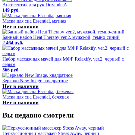
Антисептик для рук Dezamin A
149 руб.
Маска для сна Essential, мятная
Нет в наличии
Банный набор Heat Therapy ver.2, мужской, темно-синий
2 464 руб.
Набор массажных мячей для МФР Relaxify, ver.2, черный с
серым
566 руб.
Зеркало New Image, квадратное
Нет в наличии
Маска для сна Essential, бежевая
Нет в наличии
Вы недавно смотрели
Перкусcионный массажер Stress Away, черный