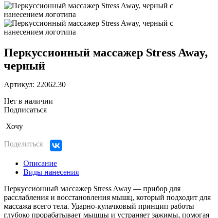
Перкусcионный массажер Stress Away,
черный
Артикул: 22062.30
Нет в наличии
Подписаться
Хочу
Поделиться
Описание
Виды нанесения
Перкуссионный массажер Stress Away — прибор для
расслабления и восстановления мышц, который подходит для
массажа всего тела. Ударно-кулачковый принцип работы
глубоко прорабатывает мышцы и устраняет зажимы, помогая