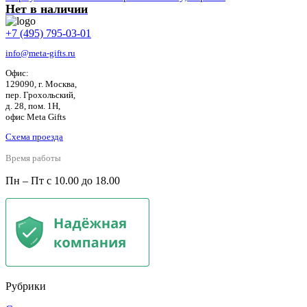
Нет в наличии
+7 (495) 795-03-01
info@meta-gifts.ru
Офис:
129090, г. Москва,
пер. Грохольский,
д. 28, пом. 1Н,
офис Meta Gifts
Схема проезда
Время работы
Пн – Пт с 10.00 до 18.00
Рубрики