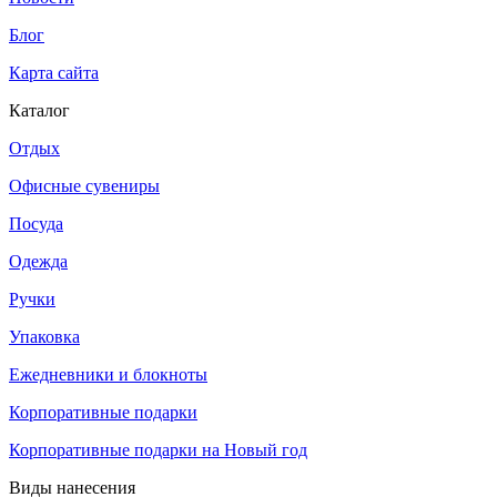
Блог
Карта сайта
Каталог
Отдых
Офисные сувениры
Посуда
Одежда
Ручки
Упаковка
Ежедневники и блокноты
Корпоративные подарки
Корпоративные подарки на Новый год
Виды нанесения