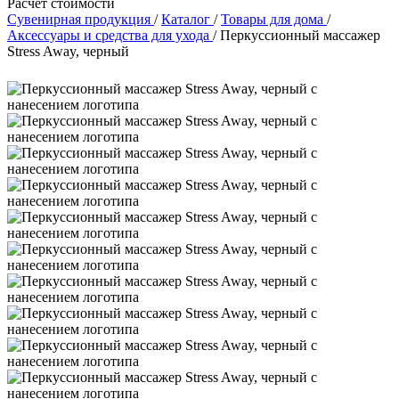
Расчет стоимости
Сувенирная продукция
/
Каталог
/
Товары для дома
/
Аксессуары и средства для ухода
/
Перкусcионный массажер
Stress Away, черный