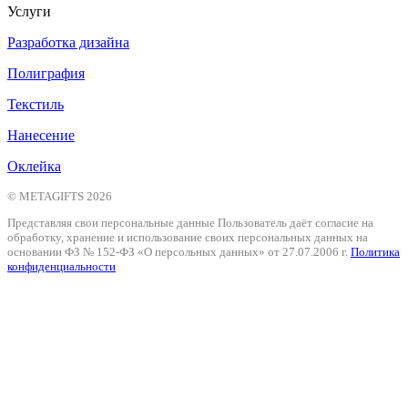
Услуги
Разработка дизайна
Полиграфия
Текстиль
Нанесение
Оклейка
© METAGIFTS 2026
Представляя свои персональные данные Пользователь даёт согласие на
обработку, хранение и использование своих персональных данных на
основании ФЗ № 152-ФЗ «О персольных данных» от 27.07.2006 г.
Политика
конфиденциальности