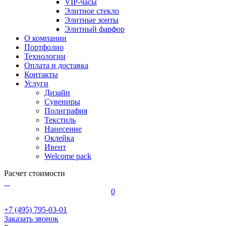
VIP-часы
Элитное стекло
Элитные зонты
Элитный фарфор
О компании
Портфолио
Технологии
Оплата и доставка
Контакты
Услуги
Дизайн
Сувениры
Полиграфия
Текстиль
Нанесение
Оклейка
Ивент
Welcome pack
Расчет стоимости
0
+7 (495) 795-03-01
Заказать звонок