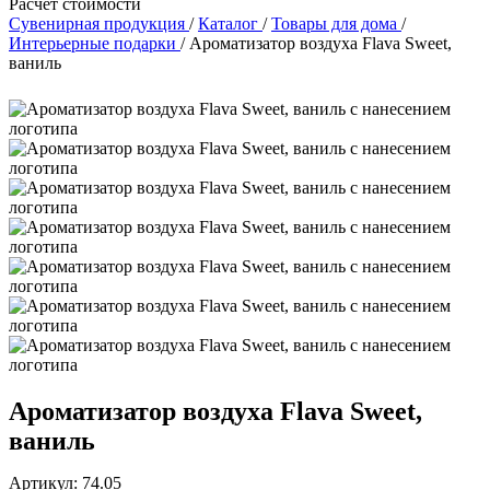
Расчет стоимости
Сувенирная продукция
/
Каталог
/
Товары для дома
/
Интерьерные подарки
/
Ароматизатор воздуха Flava Sweet,
ваниль
Ароматизатор воздуха Flava Sweet,
ваниль
Артикул: 74.05