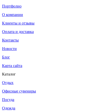
Портфолио
О компании
Клиенты и отзывы
Оплата и доставка
Контакты
Новости
Блог
Карта сайта
Каталог
Отдых
Офисные сувениры
Посуда
Одежда