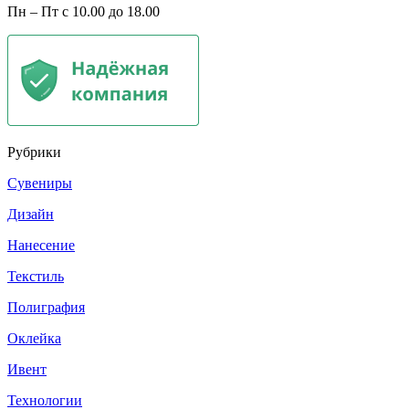
Пн – Пт с 10.00 до 18.00
Рубрики
Сувениры
Дизайн
Нанесение
Текстиль
Полиграфия
Оклейка
Ивент
Технологии