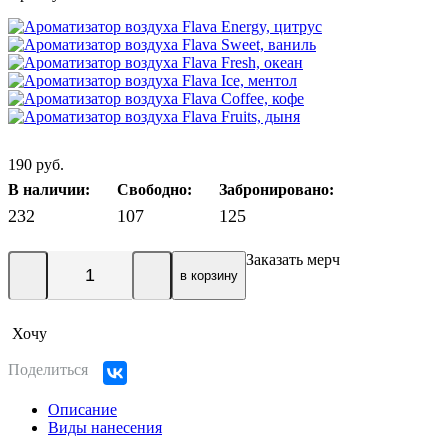
190 руб.
В наличии:
Свободно:
Забронировано:
232
107
125
Заказать мерч
в корзину
Хочу
Поделиться
Описание
Виды нанесения