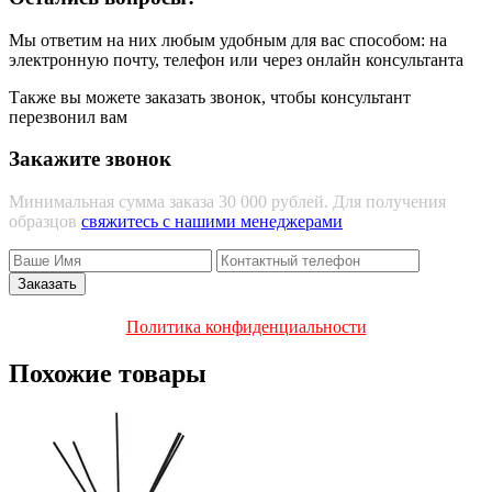
Мы ответим на них любым удобным для вас способом: на
электронную почту, телефон или через онлайн консультанта
Также вы можете заказать звонок, чтобы консультант
перезвонил вам
Закажите звонок
Минимальная сумма заказа 30 000 рублей. Для получения
образцов
свяжитесь с нашими менеджерами
Политика конфиденциальности
Похожие товары