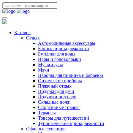
Каталог
Отдых
Автомобильные аксессуары
Банные принадлежности
Бутылки для воды
Игры и головоломки
Мультитулы
Мячи
Наборы для пикника и барбекю
Оптические приборы
Пляжный отдых
Подарки для дачи
Подушки под шею
Складные ножи
Спортивные товары
Термосы
Товары для путешествий
Туристические принадлежности
Офисные сувениры