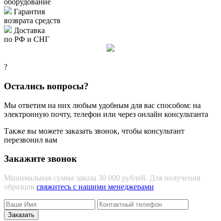
оборудование
Гарантия
возврата средств
Доставка
по РФ и СНГ
?
Остались вопросы?
Мы ответим на них любым удобным для вас способом: на
электронную почту, телефон или через онлайн консультанта
Также вы можете заказать звонок, чтобы консультант
перезвонил вам
Закажите звонок
Минимальная сумма заказа 30 000 рублей. Для получения
образцов
свяжитесь с нашими менеджерами