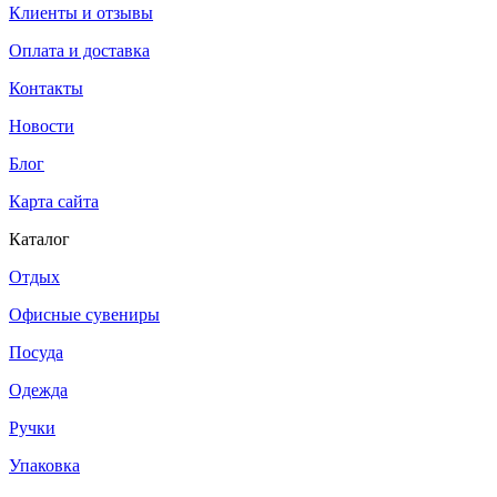
Клиенты и отзывы
Оплата и доставка
Контакты
Новости
Блог
Карта сайта
Каталог
Отдых
Офисные сувениры
Посуда
Одежда
Ручки
Упаковка