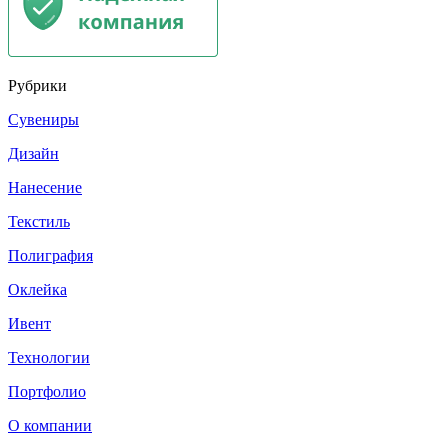
Рубрики
Сувениры
Дизайн
Нанесение
Текстиль
Полиграфия
Оклейка
Ивент
Технологии
Портфолио
О компании