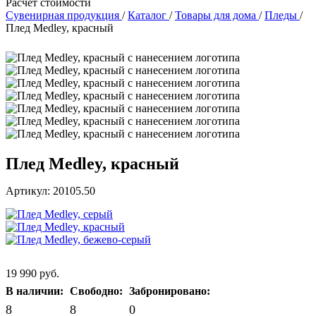
Расчет стоимости
Сувенирная продукция
/
Каталог
/
Товары для дома
/
Пледы
/
Плед Medley, красный
Плед Medley, красный
Артикул: 20105.50
19 990 руб.
В наличии:
Свободно:
Забронировано:
8
8
0