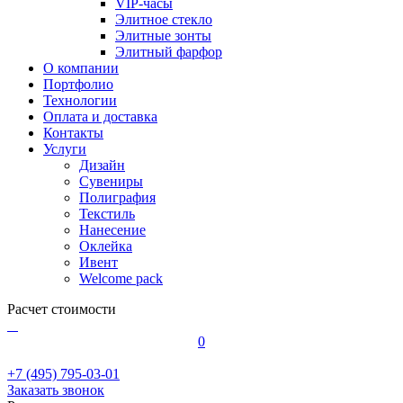
VIP-часы
Элитное стекло
Элитные зонты
Элитный фарфор
О компании
Портфолио
Технологии
Оплата и доставка
Контакты
Услуги
Дизайн
Сувениры
Полиграфия
Текстиль
Нанесение
Оклейка
Ивент
Welcome pack
Расчет стоимости
0
+7 (495) 795-03-01
Заказать звонок