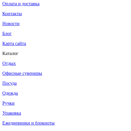
Оплата и доставка
Контакты
Новости
Блог
Карта сайта
Каталог
Отдых
Офисные сувениры
Посуда
Одежда
Ручки
Упаковка
Ежедневники и блокноты