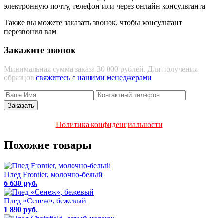
электронную почту, телефон или через онлайн консультанта
Также вы можете заказать звонок, чтобы консультант
перезвонил вам
Закажите звонок
Минимальная сумма заказа 30 000 рублей. Для получения
образцов
свяжитесь с нашими менеджерами
Политика конфиденциальности
Похожие товары
Плед Frontier, молочно-белый
6 630 руб.
Плед «Сенеж», бежевый
1 890 руб.