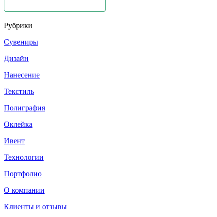
Рубрики
Сувениры
Дизайн
Нанесение
Текстиль
Полиграфия
Оклейка
Ивент
Технологии
Портфолио
О компании
Клиенты и отзывы