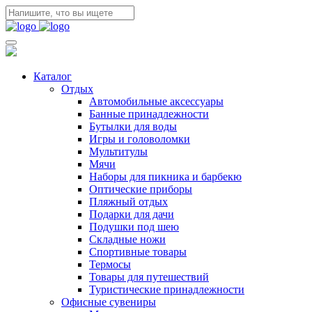
Каталог
Отдых
Автомобильные аксессуары
Банные принадлежности
Бутылки для воды
Игры и головоломки
Мультитулы
Мячи
Наборы для пикника и барбекю
Оптические приборы
Пляжный отдых
Подарки для дачи
Подушки под шею
Складные ножи
Спортивные товары
Термосы
Товары для путешествий
Туристические принадлежности
Офисные сувениры