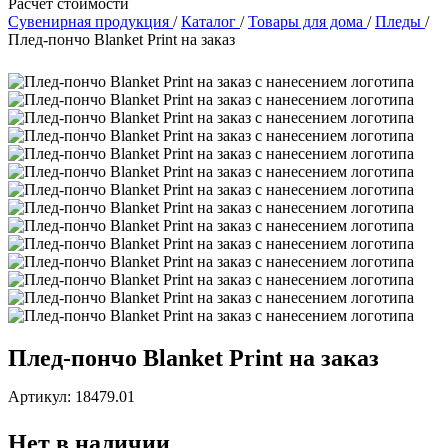
Расчет стоимости
Сувенирная продукция
/
Каталог
/
Товары для дома
/
Пледы
/
Плед-пончо Blanket Print на заказ
Плед-пончо Blanket Print на заказ
Артикул: 18479.01
Нет в наличии