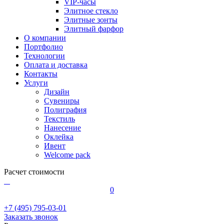
VIP-часы
Элитное стекло
Элитные зонты
Элитный фарфор
О компании
Портфолио
Технологии
Оплата и доставка
Контакты
Услуги
Дизайн
Сувениры
Полиграфия
Текстиль
Нанесение
Оклейка
Ивент
Welcome pack
Расчет стоимости
0
+7 (495) 795-03-01
Заказать звонок