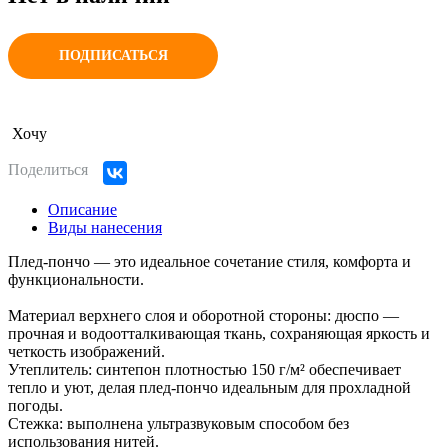
ПОДПИСАТЬСЯ
Хочу
Поделиться
Описание
Виды нанесения
Плед-пончо — это идеальное сочетание стиля, комфорта и
функциональности.
Материал верхнего слоя и оборотной стороны: дюспо —
прочная и водоотталкивающая ткань, сохраняющая яркость и
четкость изображений.
Утеплитель: синтепон плотностью 150 г/м² обеспечивает
тепло и уют, делая плед-пончо идеальным для прохладной
погоды.
Стежка: выполнена ультразвуковым способом без
использования нитей.