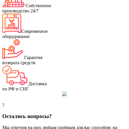
Собственное
производство 24/7
Современное
оборудование
Гарантия
возврата средств
Доставка
по РФ и СНГ
?
Остались вопросы?
Мы ответим на них любым удобным для вас способом: на