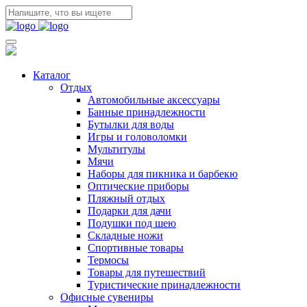
Каталог
Отдых
Автомобильные аксессуары
Банные принадлежности
Бутылки для воды
Игры и головоломки
Мультитулы
Мячи
Наборы для пикника и барбекю
Оптические приборы
Пляжный отдых
Подарки для дачи
Подушки под шею
Складные ножи
Спортивные товары
Термосы
Товары для путешествий
Туристические принадлежности
Офисные сувениры