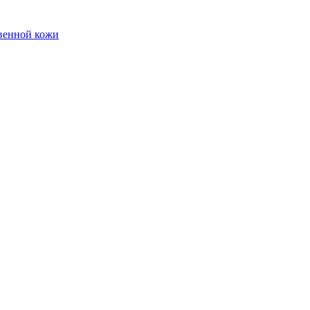
твенной кожи