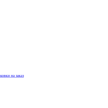
овки на заказ