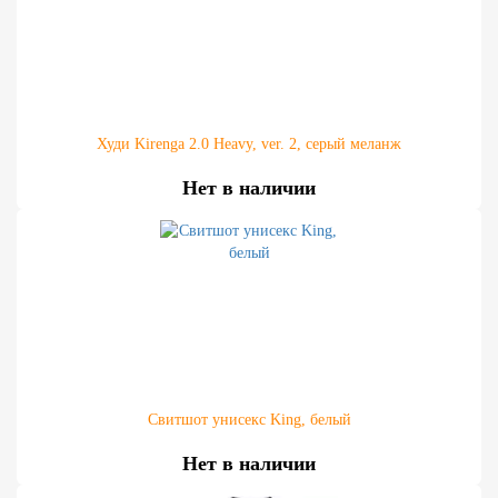
Худи Kirenga 2.0 Heavy, ver. 2, серый меланж
Нет в наличии
Свитшот унисекс King, белый
Нет в наличии