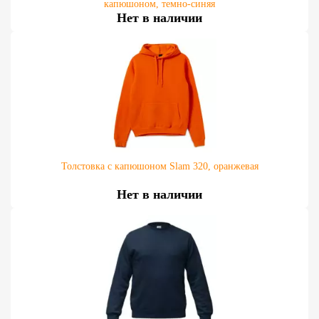
капюшоном, темно-синяя
Нет в наличии
Толстовка с капюшоном Slam 320, оранжевая
Нет в наличии