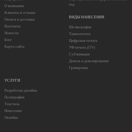
год
О компании
Клиенты и отзывы
ВИДЫ НАНЕСЕНИЯ
Оплата и доставка
Контакты
Шелкография
Новости
Тампопечать
Блог
Цифровая печать
Карта сайта
УФ печать (UV)
Сублимация
Деколь и деколирование
Гравировка
УСЛУГИ
Разработка дизайна
Полиграфия
Текстиль
Нанесение
Оклейка