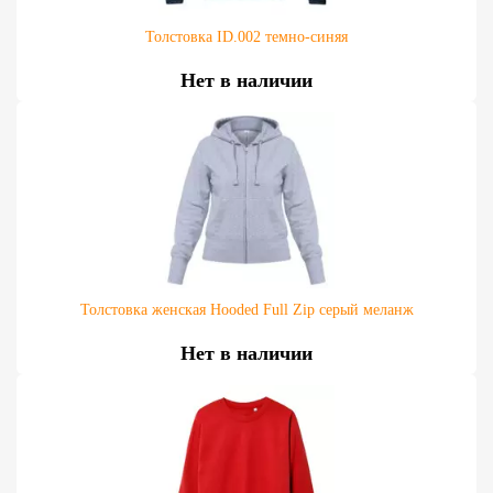
Толстовка ID.002 темно-синяя
Нет в наличии
Толстовка женская Hooded Full Zip серый меланж
Нет в наличии