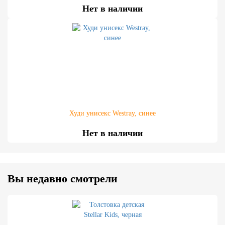
Нет в наличии
Худи унисекс Westray, синее
Нет в наличии
Вы недавно смотрели