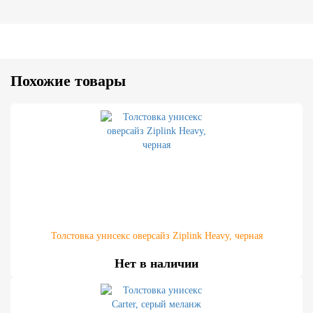
Похожие товары
Толстовка унисекс оверсайз Ziplink Heavy, черная
Нет в наличии