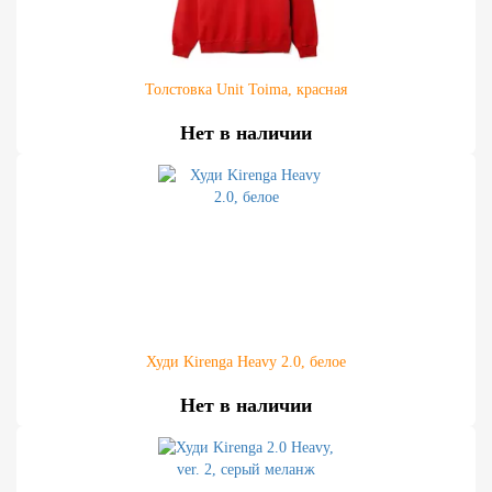
Толстовка Unit Toima, красная
Нет в наличии
Худи Kirenga Heavy 2.0, белое
Нет в наличии