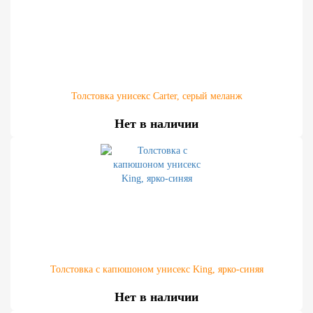
Толстовка унисекс Carter, серый меланж
Нет в наличии
Толстовка с капюшоном унисекс King, ярко-синяя
Нет в наличии