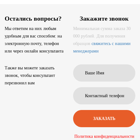
Остались вопросы?
Закажите звонок
Мы ответим на них любым
Минимальная сумма заказа 30
удобным для вас способом: на
000 рублей. Для получения
электронную почту, телефон
образцов
свяжитесь с нашими
или через онлайн консультанта
менеджерами
Также вы можете заказать
звонок, чтобы консультант
перезвонил вам
Политика конфиденциальности