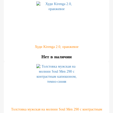
Худи Kirenga 2.0, оранжевое
Нет в наличии
Толстовка мужская на молнии Soul Men 290 с контрастным