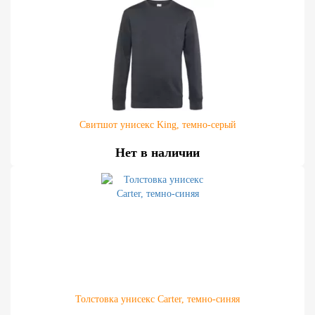
Свитшот унисекс King, темно-серый
Нет в наличии
Толстовка унисекс Carter, темно-синяя