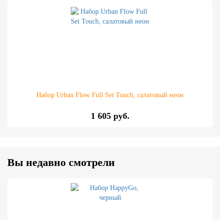
Набор Urban Flow Full Set Touch, салатовый неон
1 605 руб.
Вы недавно смотрели