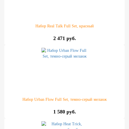
Набор Real Talk Full Set, красный
2 471 руб.
Набор Urban Flow Full Set, темно-серый меланж
1 580 руб.