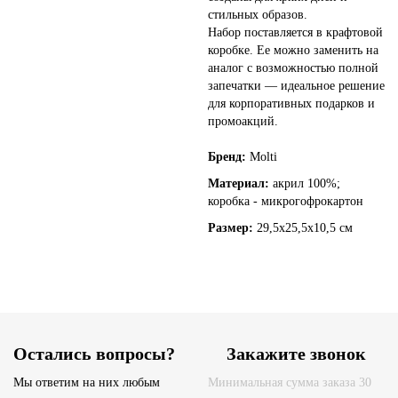
стильных образов.
Набор поставляется в крафтовой
коробке. Ее можно заменить на
аналог с возможностью полной
запечатки — идеальное решение
для корпоративных подарков и
промоакций.
Бренд:
Molti
Материал:
акрил 100%;
коробка - микрогофрокартон
Размер:
29,5х25,5х10,5 см
Остались вопросы?
Закажите звонок
Мы ответим на них любым
Минимальная сумма заказа 30