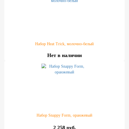
Набор Heat Trick, молочно-белый
Нет в наличии
Набор Snappy Form, оранжевый
2 258 руб.