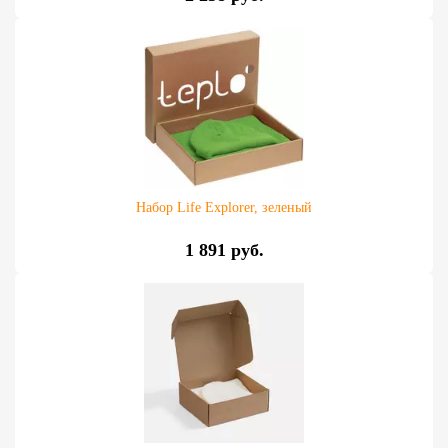
Набор Life Explorer, зеленый
1 891 руб.