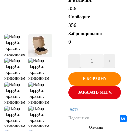
В наличии:
356
Свободно:
356
Забронировано:
0
В КОРЗИНУ
ЗАКАЗАТЬ МЕРЧ
Хочу
Поделиться
Описание