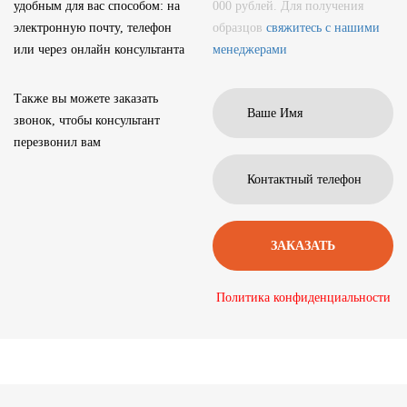
удобным для вас способом: на
000 рублей. Для получения
электронную почту, телефон
образцов
свяжитесь с нашими
или через онлайн консультанта
менеджерами
Также вы можете заказать
звонок, чтобы консультант
перезвонил вам
Политика конфиденциальности