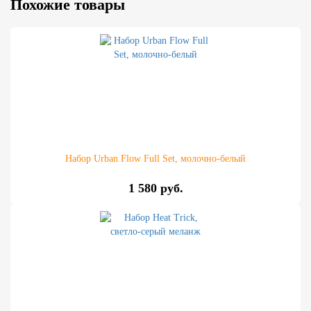
Похожие товары
Набор Urban Flow Full Set, молочно-белый
1 580 руб.