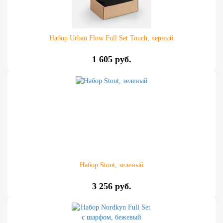
Набор Urban Flow Full Set Touch, черный
1 605 руб.
Набор Stout, зеленый
3 256 руб.