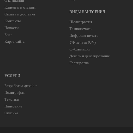
О компании
Клиенты и отзывы
ВИДЫ НАНЕСЕНИЯ
Оплата и доставка
Контакты
Шелкография
Новости
Тампопечать
Блог
Цифровая печать
Карта сайта
УФ печать (UV)
Сублимация
Деколь и деколирование
Гравировка
УСЛУГИ
Разработка дизайна
Полиграфия
Текстиль
Нанесение
Оклейка