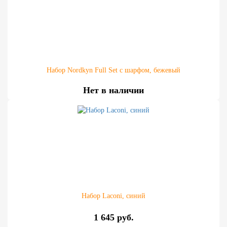
Набор Nordkyn Full Set с шарфом, бежевый
Нет в наличии
Набор Laconi, синий
1 645 руб.