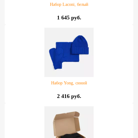
Набор Laconi, белый
1 645 руб.
Набор Yong, синий
2 416 руб.