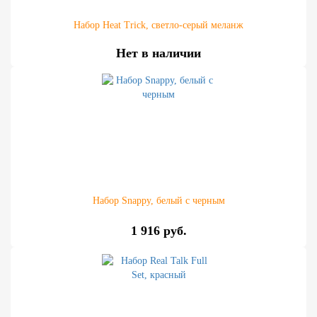
Набор Heat Trick, светло-серый меланж
Нет в наличии
Набор Snappy, белый с черным
1 916 руб.