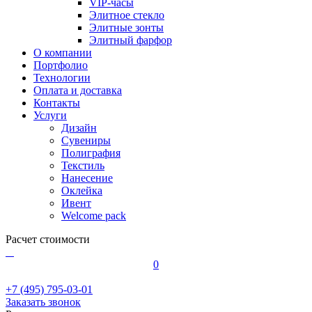
VIP-часы
Элитное стекло
Элитные зонты
Элитный фарфор
О компании
Портфолио
Технологии
Оплата и доставка
Контакты
Услуги
Дизайн
Сувениры
Полиграфия
Текстиль
Нанесение
Оклейка
Ивент
Welcome pack
Расчет стоимости
0
+7 (495) 795-03-01
Заказать звонок