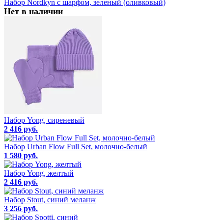
Набор Nordkyn с шарфом, зеленый (оливковый)
Нет в наличии
Набор Yong, сиреневый
2 416 руб.
Набор Urban Flow Full Set, молочно-белый
1 580 руб.
Набор Yong, желтый
2 416 руб.
Набор Stout, синий меланж
3 256 руб.