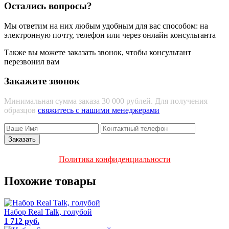
Остались вопросы?
Мы ответим на них любым удобным для вас способом: на
электронную почту, телефон или через онлайн консультанта
Также вы можете заказать звонок, чтобы консультант
перезвонил вам
Закажите звонок
Минимальная сумма заказа 30 000 рублей. Для получения
образцов
свяжитесь с нашими менеджерами
Политика конфиденциальности
Похожие товары
Набор Real Talk, голубой
1 712 руб.