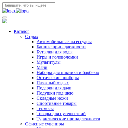
Каталог
Отдых
Автомобильные аксессуары
Банные принадлежности
Бутылки для воды
Игры и головоломки
Мультитулы
Мячи
Наборы для пикника и барбекю
Оптические приборы
Пляжный отдых
Подарки для дачи
Подушки под шею
Складные ножи
Спортивные товары
Термосы
Товары для путешествий
Туристические принадлежности
Офисные сувениры