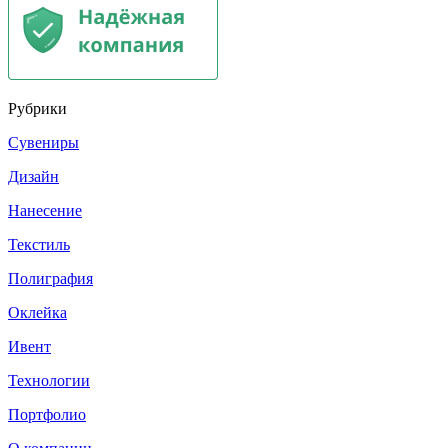
Рубрики
Сувениры
Дизайн
Нанесение
Текстиль
Полиграфия
Оклейка
Ивент
Технологии
Портфолио