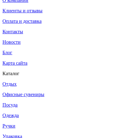
О компании
Клиенты и отзывы
Оплата и доставка
Контакты
Новости
Блог
Карта сайта
Каталог
Отдых
Офисные сувениры
Посуда
Одежда
Ручки
Упаковка