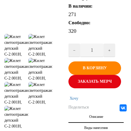
В наличии:
271
Свободно:
320
В КОРЗИНУ
ЗАКАЗАТЬ МЕРЧ
Хочу
Поделиться
Описание
Виды нанесения