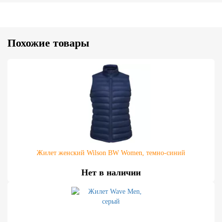
Похожие товары
Жилет женский Wilson BW Women, темно-синий
Нет в наличии