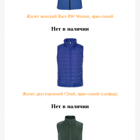
Жилет женский Race BW Women, ярко-синий
Нет в наличии
Жилет двусторонний Climb, ярко-синий (сапфир)
Нет в наличии