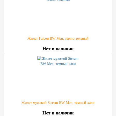
Жилет Falcon BW Men, темно-зеленый
Нет в наличии
Жилет мужской Stream BW Men, темный хаки
Нет в наличии