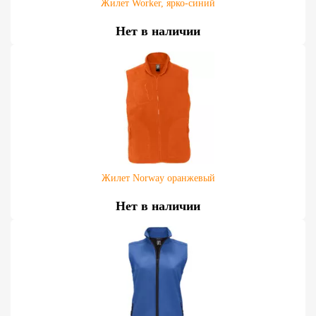
Жилет Worker, ярко-синий
Нет в наличии
Жилет Norway оранжевый
Нет в наличии