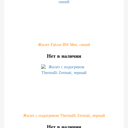
Жилет Falcon BW Men, синий
Нет в наличии
Жилет с подогревом Thermalli Zermatt, черный
Нет в наличии