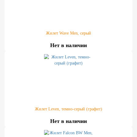
Жилет Wave Men, серый
Нет в наличии
Жилет Leven, темно-серый (графит)
Нет в наличии