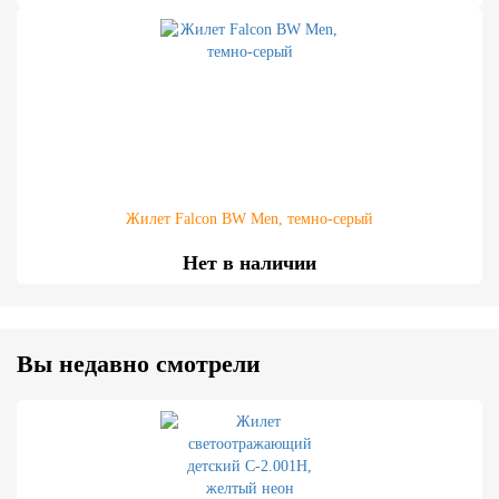
Жилет Falcon BW Men, темно-серый
Нет в наличии
Вы недавно смотрели