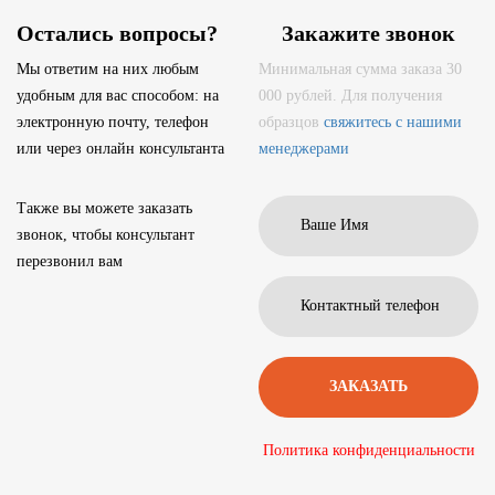
Остались вопросы?
Закажите звонок
Мы ответим на них любым
Минимальная сумма заказа 30
удобным для вас способом: на
000 рублей. Для получения
электронную почту, телефон
образцов
свяжитесь с нашими
или через онлайн консультанта
менеджерами
Также вы можете заказать
звонок, чтобы консультант
перезвонил вам
Политика конфиденциальности