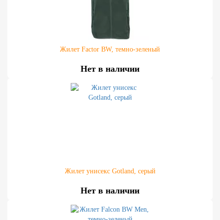
Жилет Factor BW, темно-зеленый
Нет в наличии
Жилет унисекс Gotland, серый
Нет в наличии