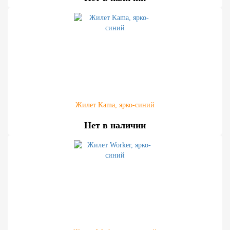
Жилет Kama, ярко-синий
Нет в наличии