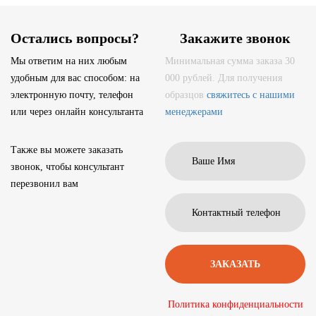
Остались вопросы?
Закажите звонок
Мы ответим на них любым
Минимальная сумма заказа 30
удобным для вас способом: на
000 рублей. Для получения
электронную почту, телефон
образцов
свяжитесь с нашими
или через онлайн консультанта
менеджерами
Также вы можете заказать
звонок, чтобы консультант
перезвонил вам
Политика конфиденциальности