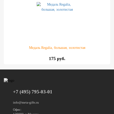
Медаль Regalia, большая, золотистая
175 руб.
+7 (495) 795-03-01
info@meta-gifts.ru
Офис: