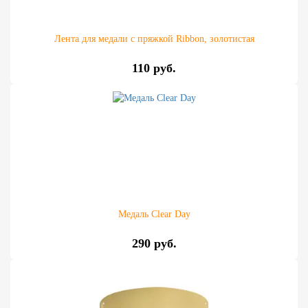
Лента для медали с пряжкой Ribbon, золотистая
110 руб.
Медаль Clear Day
290 руб.