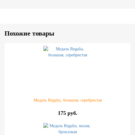
Похожие товары
Медаль Regalia, большая, серебристая
175 руб.