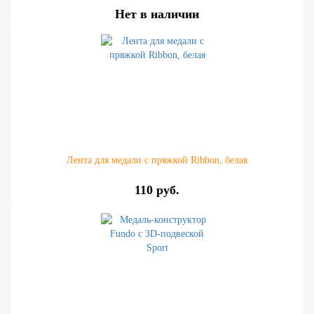
Нет в наличии
Лента для медали с пряжкой Ribbon, белая
110 руб.