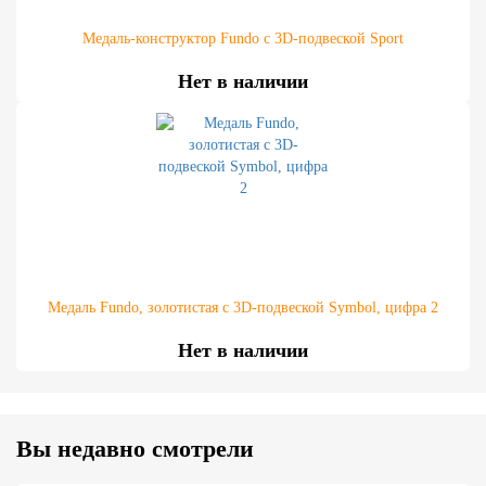
Медаль-конструктор Fundo с 3D-подвеской Sport
Нет в наличии
Медаль Fundo, золотистая с 3D-подвеской Symbol, цифра 2
Нет в наличии
Вы недавно смотрели