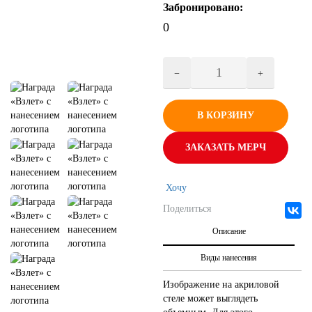
Забронировано:
0
В КОРЗИНУ
ЗАКАЗАТЬ МЕРЧ
Хочу
Поделиться
Описание
Виды нанесения
Изображение на акриловой
стеле может выглядеть