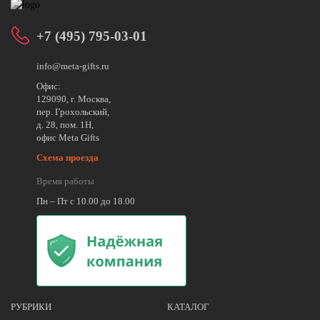
+7 (495) 795-03-01
info@meta-gifts.ru
Офис:
129090, г. Москва,
пер. Грохольский,
д. 28, пом. 1Н,
офис Meta Gifts
Схема проезда
Время работы
Пн – Пт с 10.00 до 18.00
РУБРИКИ
КАТАЛОГ