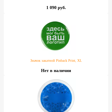
1 090 руб.
Значок закатной Pinback Print, XL
Нет в наличии