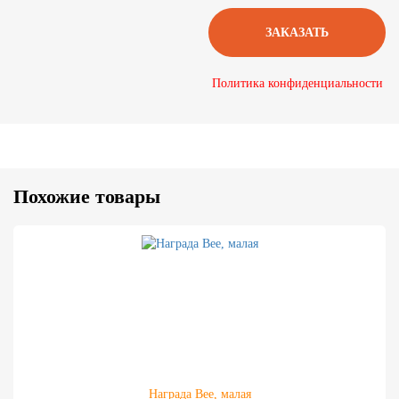
Политика конфиденциальности
Похожие товары
Награда Bee, малая