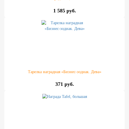
1 585 руб.
Тарелка наградная «Бизнес-зодиак. Дева»
371 руб.