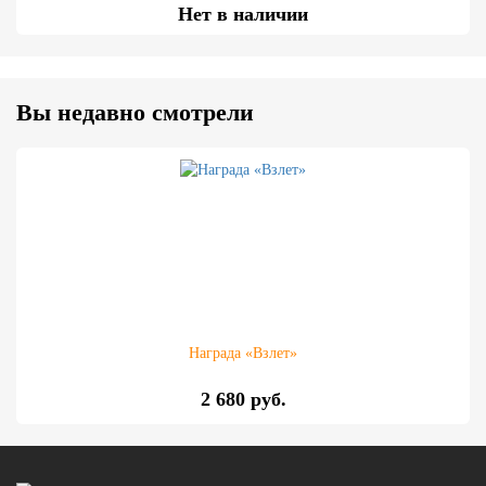
Нет в наличии
Вы недавно смотрели
Награда «Взлет»
2 680 руб.