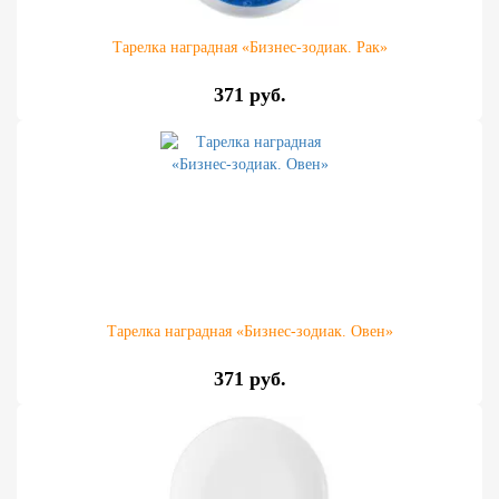
Тарелка наградная «Бизнес-зодиак. Рак»
371 руб.
Тарелка наградная «Бизнес-зодиак. Овен»
371 руб.