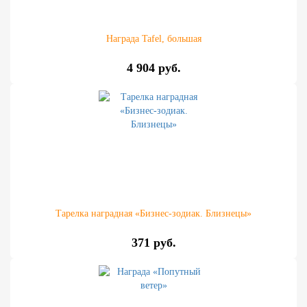
Награда Tafel, большая
4 904 руб.
Тарелка наградная «Бизнес-зодиак. Близнецы»
371 руб.