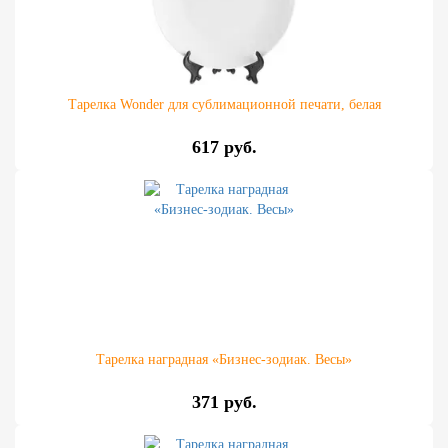
Тарелка Wonder для сублимационной печати, белая
617 руб.
Тарелка наградная «Бизнес-зодиак. Весы»
371 руб.