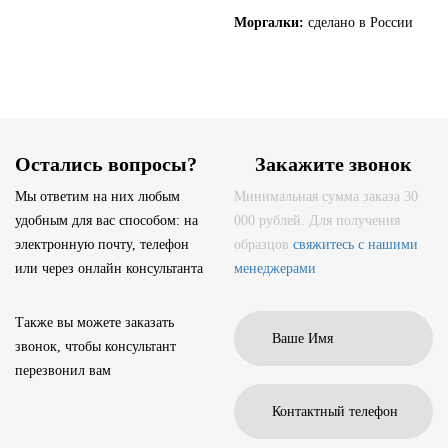
Моргалки:
сделано в России
Остались вопросы?
Закажите звонок
Мы ответим на них любым
Минимальная сумма заказа 30
удобным для вас способом: на
000 рублей. Для получения
электронную почту, телефон
образцов
свяжитесь с нашими
или через онлайн консультанта
менеджерами
Также вы можете заказать
звонок, чтобы консультант
перезвонил вам