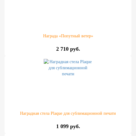
Награда «Попутный ветер»
2 710 руб.
Наградная стела Plaque для сублимационной печати
1 099 руб.