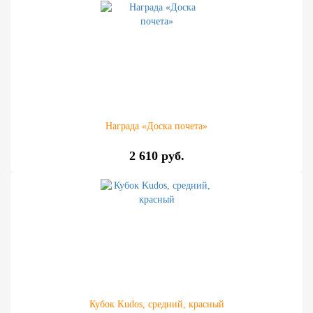
Награда «Доска почета»
2 610 руб.
Кубок Kudos, средний, красный