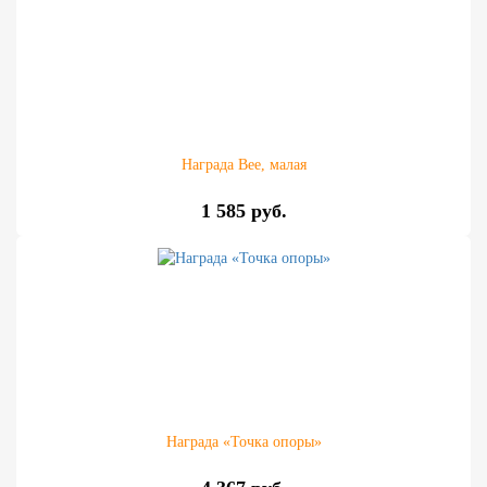
Награда Bee, малая
1 585 руб.
Награда «Точка опоры»