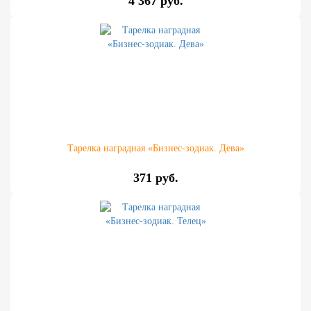
4 367 руб.
Тарелка наградная «Бизнес-зодиак. Дева»
371 руб.