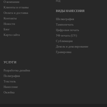
год
О компании
Клиенты и отзывы
ВИДЫ НАНЕСЕНИЯ
Оплата и доставка
Контакты
Шелкография
Новости
Тампопечать
Блог
Цифровая печать
Карта сайта
УФ печать (UV)
Сублимация
Деколь и деколирование
Гравировка
УСЛУГИ
Разработка дизайна
Полиграфия
Текстиль
Нанесение
Оклейка