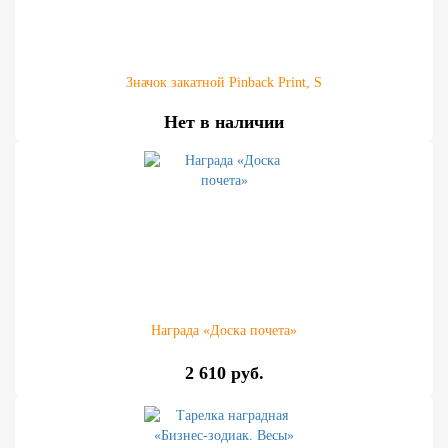
Значок закатной Pinback Print, S
Нет в наличии
Награда «Доска почета»
2 610 руб.