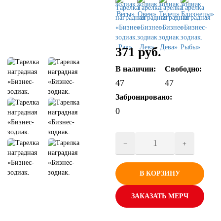
371 руб.
В наличии:
Свободно:
47
47
Забронировано:
0
В КОРЗИНУ
ЗАКАЗАТЬ МЕРЧ