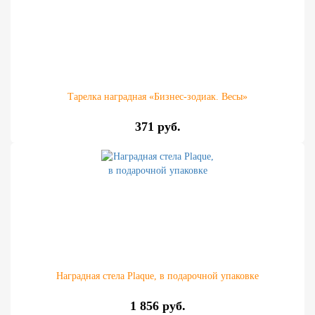
Тарелка наградная «Бизнес-зодиак. Весы»
371 руб.
Наградная стела Plaque, в подарочной упаковке
1 856 руб.