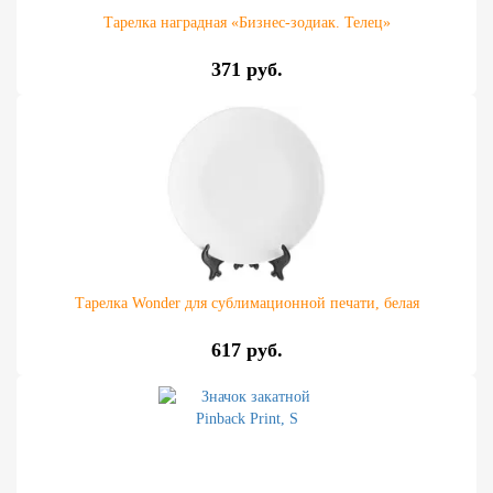
Тарелка наградная «Бизнес-зодиак. Телец»
371 руб.
Тарелка Wonder для сублимационной печати, белая
617 руб.