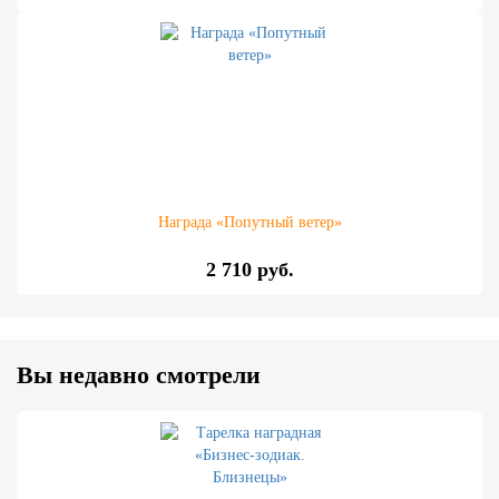
Награда «Попутный ветер»
2 710 руб.
Вы недавно смотрели