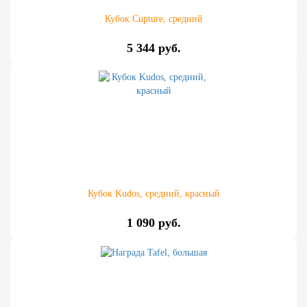
Кубок Cupture, средний
5 344 руб.
Кубок Kudos, средний, красный
1 090 руб.