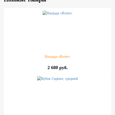
Награда «Взлет»
2 680 руб.