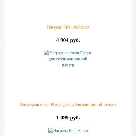
Награда Tafel, большая
4 904 руб.
Наградная стела Plaque для сублимационной печати
1 099 руб.