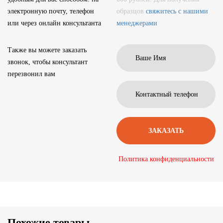
электронную почту, телефон
образцов
свяжитесь с нашими
или через онлайн консультанта
менеджерами
Также вы можете заказать
звонок, чтобы консультант
перезвонил вам
Политика конфиденциальности
Похожие товары