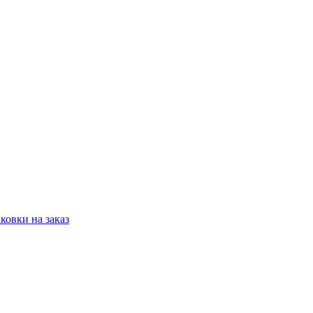
овки на заказ