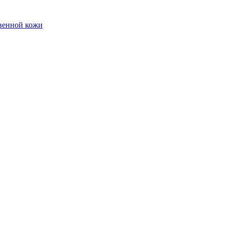
твенной кожи