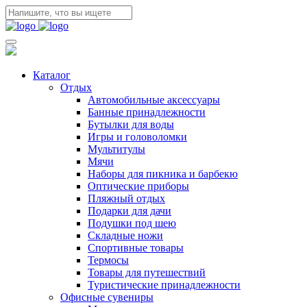
Каталог
Отдых
Автомобильные аксессуары
Банные принадлежности
Бутылки для воды
Игры и головоломки
Мультитулы
Мячи
Наборы для пикника и барбекю
Оптические приборы
Пляжный отдых
Подарки для дачи
Подушки под шею
Складные ножи
Спортивные товары
Термосы
Товары для путешествий
Туристические принадлежности
Офисные сувениры