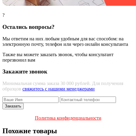
?
Остались вопросы?
Мы ответим на них любым удобным для вас способом: на
электронную почту, телефон или через онлайн консультанта
Также вы можете заказать звонок, чтобы консультант
перезвонил вам
Закажите звонок
Минимальная сумма заказа 30 000 рублей. Для получения
образцов
свяжитесь с нашими менеджерами
Политика конфиденциальности
Похожие товары