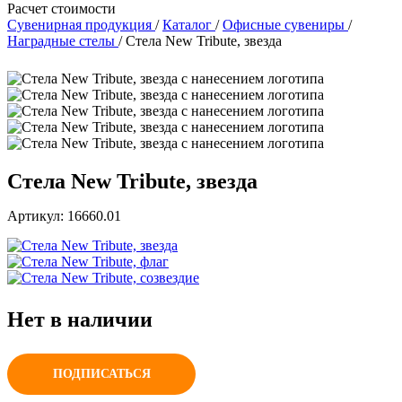
Расчет стоимости
Сувенирная продукция
/
Каталог
/
Офисные сувениры
/
Наградные стелы
/
Стела New Tribute, звезда
Стела New Tribute, звезда
Артикул: 16660.01
Нет в наличии
ПОДПИСАТЬСЯ