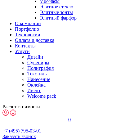
VIP-часы
Элитное стекло
Элитные зонты
Элитный фарфор
О компании
Портфолио
Технологии
Оплата и доставка
Контакты
Услуги
Дизайн
Сувениры
Полиграфия
Текстиль
Нанесение
Оклейка
Ивент
Welcome pack
Расчет стоимости
0
+7 (495) 795-03-01
Заказать звонок