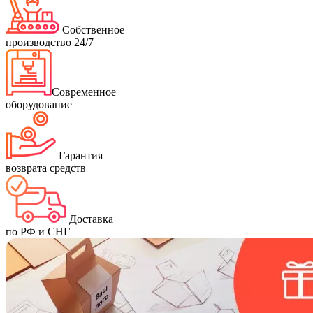
Собственное
производство 24/7
Современное
оборудование
Гарантия
возврата средств
Доставка
по РФ и СНГ