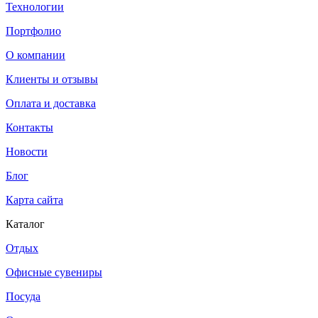
Технологии
Портфолио
О компании
Клиенты и отзывы
Оплата и доставка
Контакты
Новости
Блог
Карта сайта
Каталог
Отдых
Офисные сувениры
Посуда