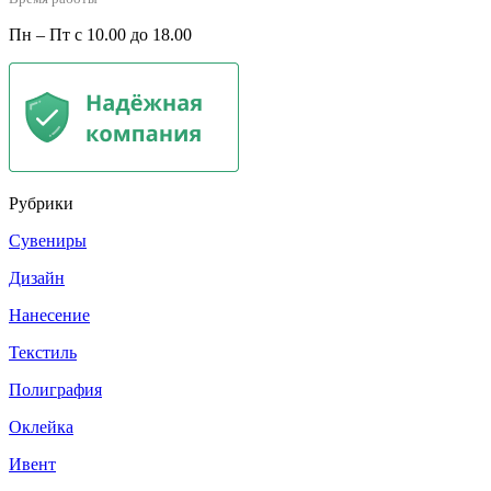
Пн – Пт с 10.00 до 18.00
Рубрики
Сувениры
Дизайн
Нанесение
Текстиль
Полиграфия
Оклейка
Ивент