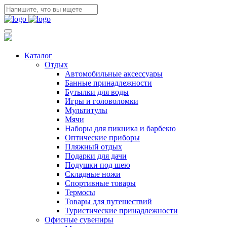
Каталог
Отдых
Автомобильные аксессуары
Банные принадлежности
Бутылки для воды
Игры и головоломки
Мультитулы
Мячи
Наборы для пикника и барбекю
Оптические приборы
Пляжный отдых
Подарки для дачи
Подушки под шею
Складные ножи
Спортивные товары
Термосы
Товары для путешествий
Туристические принадлежности
Офисные сувениры