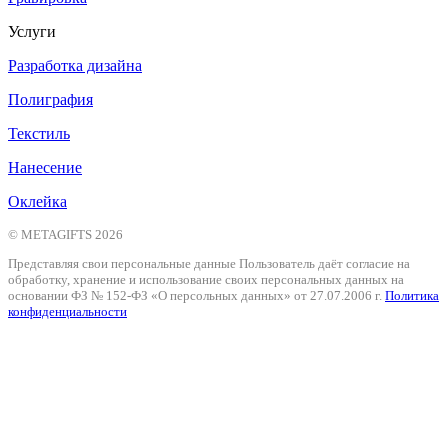
Услуги
Разработка дизайна
Полиграфия
Текстиль
Нанесение
Оклейка
© METAGIFTS 2026
Представляя свои персональные данные Пользователь даёт согласие на
обработку, хранение и использование своих персональных данных на
основании ФЗ № 152-ФЗ «О персольных данных» от 27.07.2006 г.
Политика
конфиденциальности