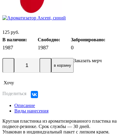
125 руб.
В наличии:
Свободно:
Забронировано:
1987
1987
0
Заказать мерч
в корзину
Хочу
Поделиться
Описание
Виды нанесения
Круглая пластинка из ароматизированного пластика на
подвесе-резинке. Срок службы — 30 дней.
Упакован в индивидуальный пакет с липким краем.