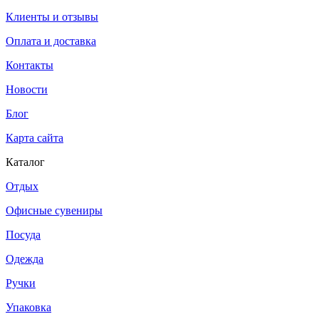
Клиенты и отзывы
Оплата и доставка
Контакты
Новости
Блог
Карта сайта
Каталог
Отдых
Офисные сувениры
Посуда
Одежда
Ручки
Упаковка