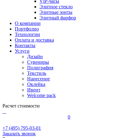
VIP-часы
Элитное стекло
Элитные зонты
Элитный фарфор
О компании
Портфолио
Технологии
Оплата и доставка
Контакты
Услуги
Дизайн
Сувениры
Полиграфия
Текстиль
Нанесение
Оклейка
Ивент
Welcome pack
Расчет стоимости
0
+7 (495) 795-03-01
Заказать звонок