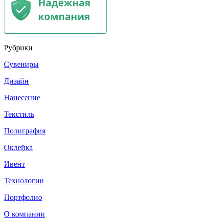
Рубрики
Сувениры
Дизайн
Нанесение
Текстиль
Полиграфия
Оклейка
Ивент
Технологии
Портфолио
О компании