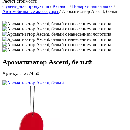
Расчет стоимости
Сувенирная продукция
/
Каталог
/
Подарки для отдыха
/
Автомобильные аксессуары
/
Ароматизатор Ascent, белый
Ароматизатор Ascent, белый
Артикул: 12774.60