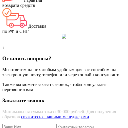
Гарантия
возврата средств
Доставка
по РФ и СНГ
?
Остались вопросы?
Мы ответим на них любым удобным для вас способом: на
электронную почту, телефон или через онлайн консультанта
Также вы можете заказать звонок, чтобы консультант
перезвонил вам
Закажите звонок
Минимальная сумма заказа 30 000 рублей. Для получения
образцов
свяжитесь с нашими менеджерами