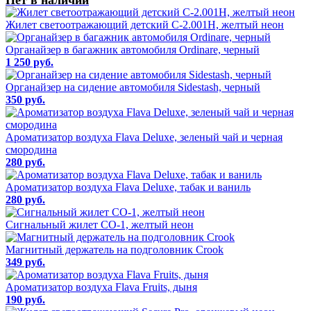
Жилет светоотражающий детский С-2.001Н, желтый неон
Органайзер в багажник автомобиля Ordinare, черный
1 250 руб.
Органайзер на сидение автомобиля Sidestash, черный
350 руб.
Ароматизатор воздуха Flava Deluxe, зеленый чай и черная
смородина
280 руб.
Ароматизатор воздуха Flava Deluxe, табак и ваниль
280 руб.
Сигнальный жилет СО-1, желтый неон
Магнитный держатель на подголовник Crook
349 руб.
Ароматизатор воздуха Flava Fruits, дыня
190 руб.