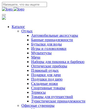
Каталог
Отдых
Автомобильные аксессуары
Банные принадлежности
Бутылки для воды
Игры и головоломки
Мультитулы
Мячи
Наборы для пикника и барбекю
Оптические приборы
Пляжный отдых
Подарки для дачи
Подушки под шею
Складные ножи
Спортивные товары
Термосы
Товары для путешествий
Туристические принадлежности
Офисные сувениры