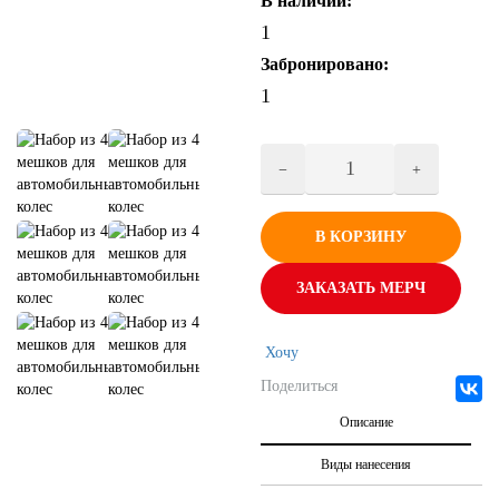
В наличии:
1
Забронировано:
1
В КОРЗИНУ
ЗАКАЗАТЬ МЕРЧ
Хочу
Поделиться
Описание
Виды нанесения