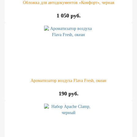
Обложка для автодокументов «Комфорт», черная
1 050 руб.
Ароматизатор воздуха Flava Fresh, океан
190 руб.