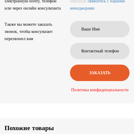
электронную почту, телефон
образцов
свяжитесь с нашими
или через онлайн консультанта
менеджерами
Также вы можете заказать
звонок, чтобы консультант
перезвонил вам
Политика конфиденциальности
Похожие товары