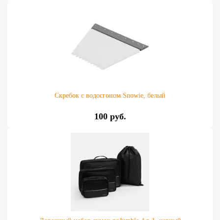
Скребок с водосгоном Snowie, белый
100 руб.