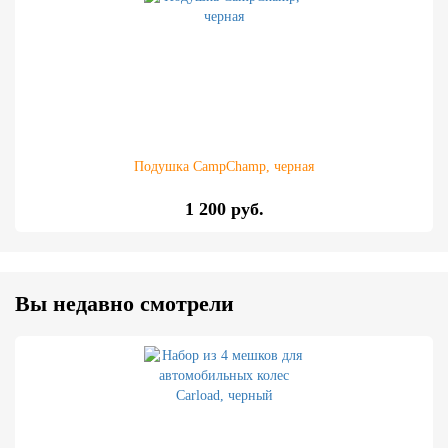
Подушка CampChamp, черная
1 200 руб.
Вы недавно смотрели