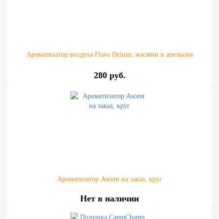
Ароматизатор воздуха Flava Deluxe, жасмин и апельсин
280 руб.
Ароматизатор Ascent на заказ, круг
Нет в наличии