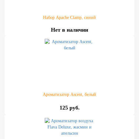
Набор Apache Clamp, синий
Нет в наличии
Ароматизатор Ascent, белый
125 руб.