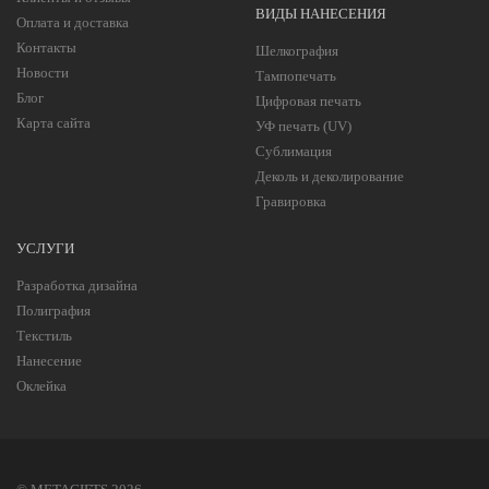
ВИДЫ НАНЕСЕНИЯ
Оплата и доставка
Контакты
Шелкография
Новости
Тампопечать
Блог
Цифровая печать
Карта сайта
УФ печать (UV)
Сублимация
Деколь и деколирование
Гравировка
УСЛУГИ
Разработка дизайна
Полиграфия
Текстиль
Нанесение
Оклейка