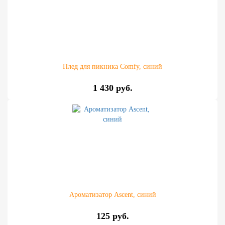
Плед для пикника Comfy, синий
1 430 руб.
Ароматизатор Ascent, синий
125 руб.