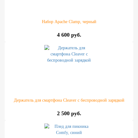
Набор Apache Clamp, черный
4 600 руб.
Держатель для смартфона Cleaver с беспроводной зарядкой
2 500 руб.