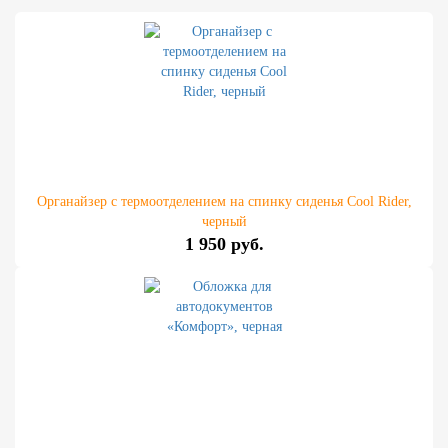
Органайзер с термоотделением на спинку сиденья Cool Rider,
черный
1 950 руб.