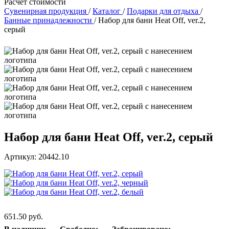
Расчет стоимости
Сувенирная продукция
/
Каталог
/
Подарки для отдыха
/
Банные принадлежности
/
Набор для бани Heat Off, ver.2,
серый
Набор для бани Heat Off, ver.2, серый
Артикул: 20442.10
651.50 руб.