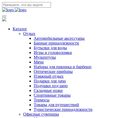
Каталог
Отдых
Автомобильные аксессуары
Банные принадлежности
Бутылки для воды
Игры и головоломки
Мультитулы
Мячи
Наборы для пикника и барбекю
Оптические приборы
Пляжный отдых
Подарки для дачи
Подушки под шею
Складные ножи
Спортивные товары
Термосы
Товары для путешествий
Туристические принадлежности
Офисные сувениры