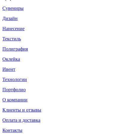
Сувениры
Дизайн
Нанесение
Текстиль
Полиграфия
Оклейка
Ивент
Технологии
Портфолио
О компании
Клиенты и отзывы
Оплата и доставка
Контакты