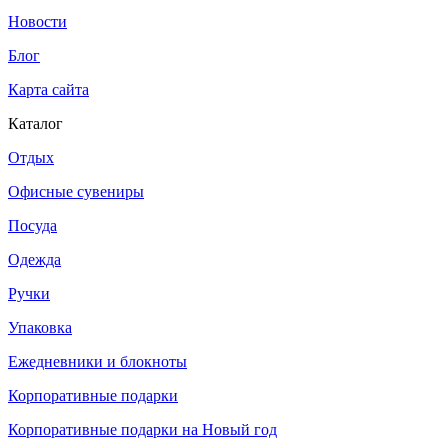
Новости
Блог
Карта сайта
Каталог
Отдых
Офисные сувениры
Посуда
Одежда
Ручки
Упаковка
Ежедневники и блокноты
Корпоративные подарки
Корпоративные подарки на Новый год