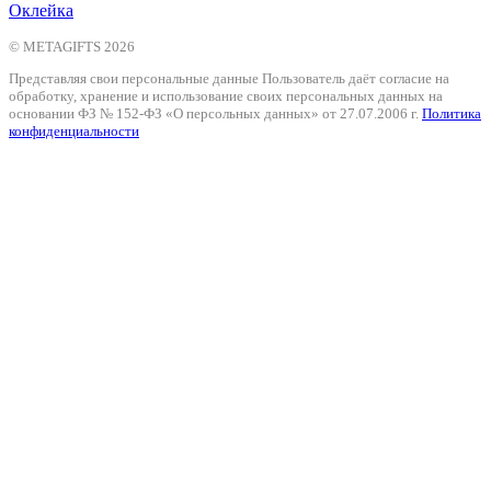
Оклейка
© METAGIFTS 2026
Представляя свои персональные данные Пользователь даёт согласие на
обработку, хранение и использование своих персональных данных на
основании ФЗ № 152-ФЗ «О персольных данных» от 27.07.2006 г.
Политика
конфиденциальности