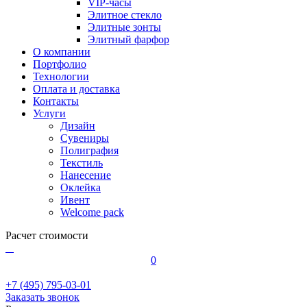
VIP-часы
Элитное стекло
Элитные зонты
Элитный фарфор
О компании
Портфолио
Технологии
Оплата и доставка
Контакты
Услуги
Дизайн
Сувениры
Полиграфия
Текстиль
Нанесение
Оклейка
Ивент
Welcome pack
Расчет стоимости
0
+7 (495) 795-03-01
Заказать звонок