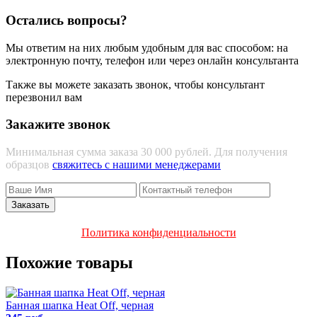
Остались вопросы?
Мы ответим на них любым удобным для вас способом: на
электронную почту, телефон или через онлайн консультанта
Также вы можете заказать звонок, чтобы консультант
перезвонил вам
Закажите звонок
Минимальная сумма заказа 30 000 рублей. Для получения
образцов
свяжитесь с нашими менеджерами
Политика конфиденциальности
Похожие товары
Банная шапка Heat Off, черная