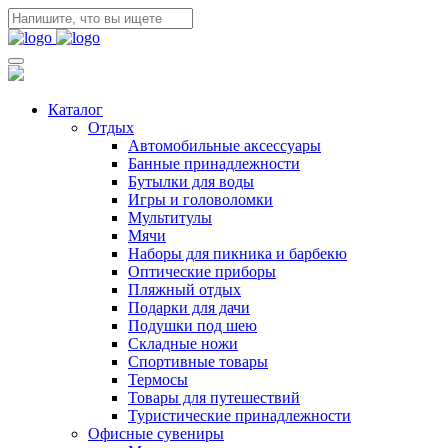
Каталог
Отдых
Автомобильные аксессуары
Банные принадлежности
Бутылки для воды
Игры и головоломки
Мультитулы
Мячи
Наборы для пикника и барбекю
Оптические приборы
Пляжный отдых
Подарки для дачи
Подушки под шею
Складные ножи
Спортивные товары
Термосы
Товары для путешествий
Туристические принадлежности
Офисные сувениры