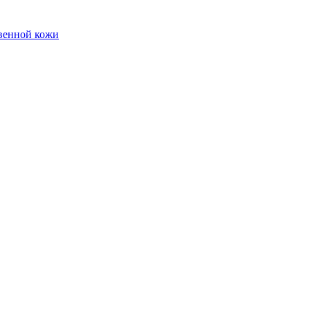
твенной кожи