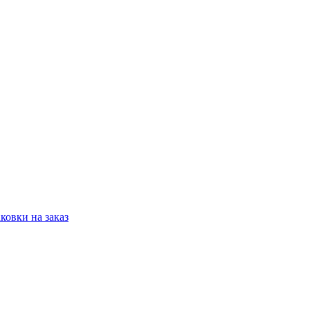
овки на заказ