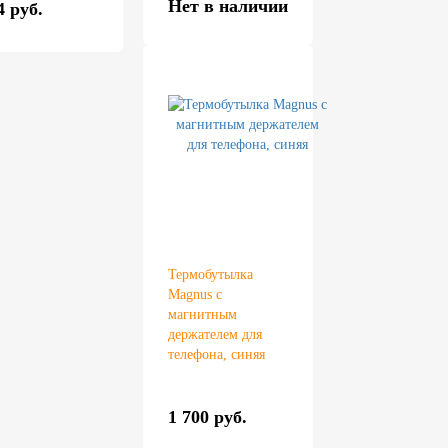
Нет в наличии
4 руб.
Термобутылка
Magnus с
магнитным
держателем для
телефона, синяя
1 700 руб.