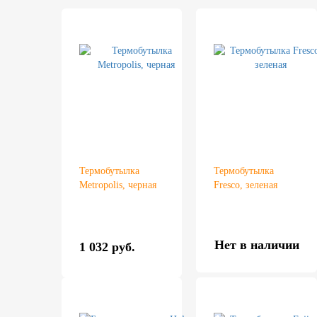
Термобутылка
Термобутылка
Metropolis, черная
Fresco, зеленая
Нет в наличии
1 032 руб.