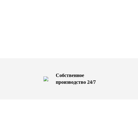
Собственное
производство 24/7