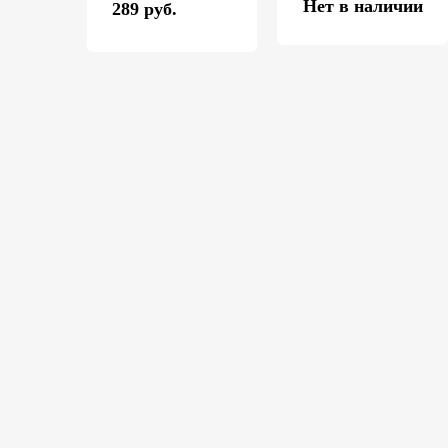
Нет в наличии
289 руб.