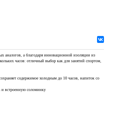
ых аналогов, а благодаря инновационной изоляции из
ольких часов: отличный выбор как для занятий спортом,
охраняет содержимое холодным до 10 часов, напиток со
а и встроенную соломинку