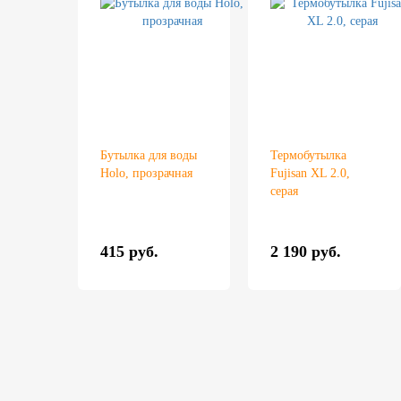
Бутылка для воды
Термобутылка
Holo, прозрачная
Fujisan XL 2.0,
серая
415 руб.
2 190 руб.