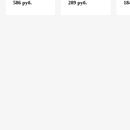
586 руб.
289 руб.
18