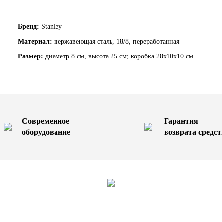
Бренд:
Stanley
Материал:
нержавеющая сталь, 18/8, переработанная
Размер:
диаметр 8 см, высота 25 см; коробка 28х10х10 см
Современное
Гарантия
оборудование
возврата средст