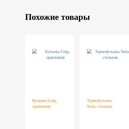
Похожие товары
Бутылка Gulp,
Термобутылка
оранжевая
Stela, стальная