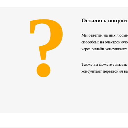
?
Остались вопрос
Мы ответим на них любым
способом: на электронную
через онлайн консультанта
Также вы можете заказать
консультант перезвонил в