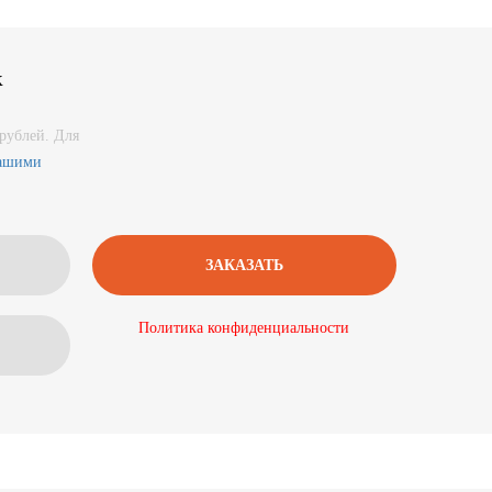
к
рублей. Для
нашими
Политика конфиденциальности