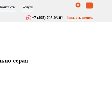
0
Контакты
Услуги
+7 (495) 795-03-01
Заказать звонок
льно-серая