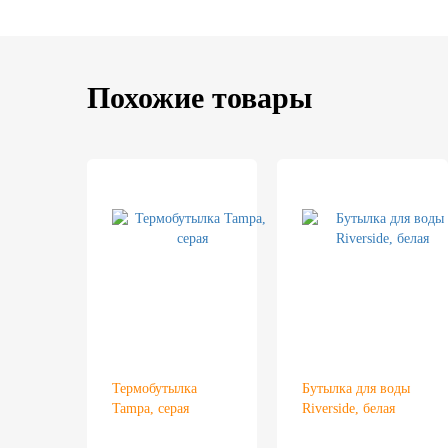
Похожие товары
Термобутылка
Бутылка для воды
Tampa, серая
Riverside, белая