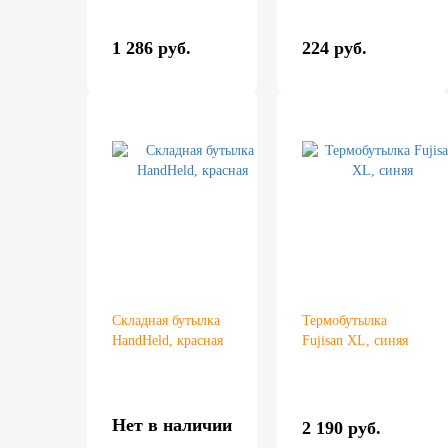
1 286 руб.
224 руб.
Складная бутылка
Термобутылка
HandHeld, красная
Fujisan XL, синяя
Нет в наличии
2 190 руб.