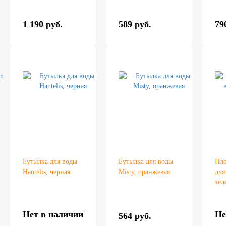
1 190 руб.
589 руб.
79
Бутылка для воды
Бутылка для воды
Пло
Hantelis, черная
Misty, оранжевая
для
зел
Нет в наличии
Не
564 руб.