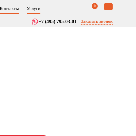
0
Контакты
Услуги
+7 (495) 795-03-01
Заказать звонок