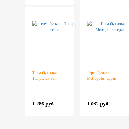
Термобутылка
Термобутылка
Tampa, синяя
Metropolis, серая
1 286 руб.
1 032 руб.