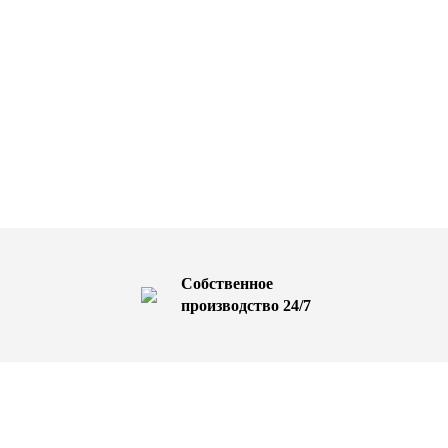
Собственное
производство 24/7