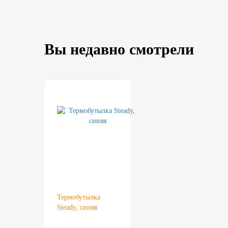
Вы недавно смотрели
Термобутылка
Steady, синяя