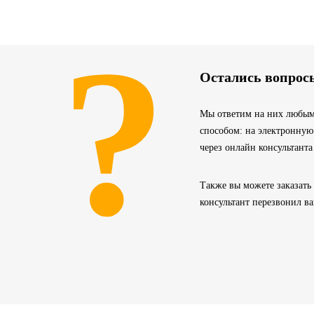
?
Остались вопрос
Мы ответим на них любым
способом: на электронную
через онлайн консультанта
Также вы можете заказать
консультант перезвонил в