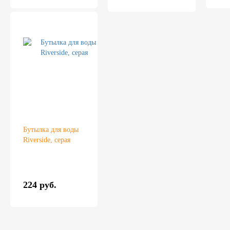
Бутылка для воды
Riverside, серая
224 руб.