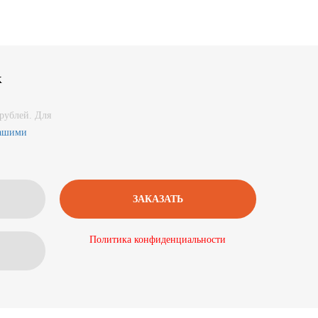
к
рублей. Для
нашими
Политика конфиденциальности