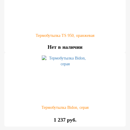
Термобутылка TS 950, оранжевая
Нет в наличии
Термобутылка Bidon, серая
1 237 руб.