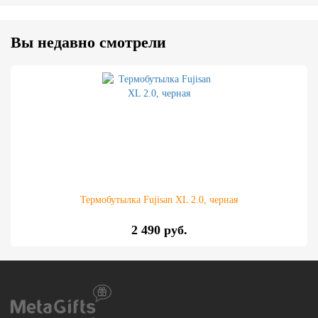
Вы недавно смотрели
Термобутылка Fujisan XL 2.0, черная
2 490 руб.