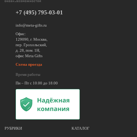
+7 (495) 795-03-01
info@meta-gifts.ru
Офис:
129090, г. Москва,
пер. Грохольский,
д. 28, пом. 1Н,
офис Meta Gifts
Схема проезда
Время работы
Пн – Пт с 10.00 до 18.00
РУБРИКИ
КАТАЛОГ