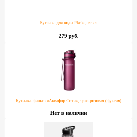
Бутылка для воды Plaske, серая
279 руб.
Бутылка-фильтр «Аквафор Сити», ярко-розовая (фуксия)
Нет в наличии