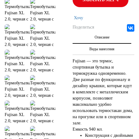
Хочу
Поделиться
Описание
Виды нанесения
Fujisan — это термос,
спортивная бутылка и
термокружка одновременно.
Две разные по функционалу и
дизайну крышки, которые идут
в комплекте с металлическим
корпусом, позволяют
максимально удобно
использовать термостакан дома,
на прогулке или в спортивном
зале.
Емкость 940 мл.
Конструкция с двойными