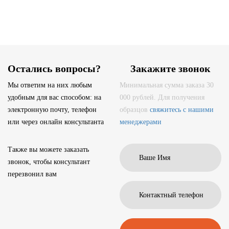
Остались вопросы?
Закажите звонок
Мы ответим на них любым
Минимальная сумма заказа 30
удобным для вас способом: на
000 рублей. Для получения
электронную почту, телефон
образцов
свяжитесь с нашими
или через онлайн консультанта
менеджерами
Также вы можете заказать
звонок, чтобы консультант
перезвонил вам