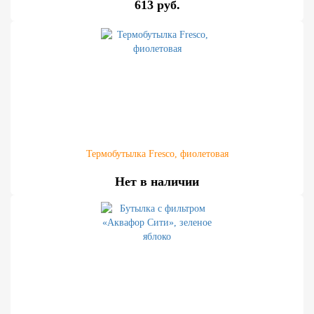
613 руб.
Термобутылка Fresco, фиолетовая
Нет в наличии