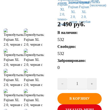
2 490 руб.
В наличии:
532
Свободно:
532
Забронировано:
0
В КОРЗИНУ
ЗАКАЗАТЬ МЕРЧ