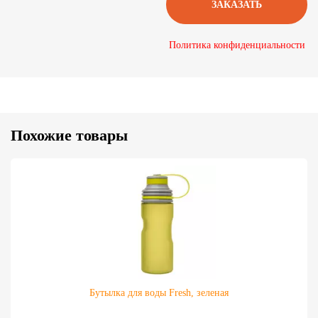
Политика конфиденциальности
Похожие товары
Бутылка для воды Fresh, зеленая