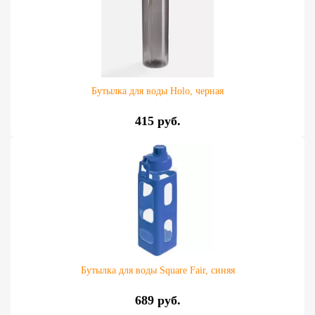
Бутылка для воды Holo, черная
415 руб.
Бутылка для воды Square Fair, синяя
689 руб.