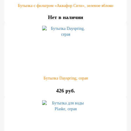
Бутылка с фильтром «Аквафор Сити», зеленое яблоко
Нет в наличии
Бутылка Dayspring, серая
426 руб.