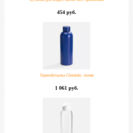
454 руб.
Термобутылка Glendale, синяя
1 061 руб.