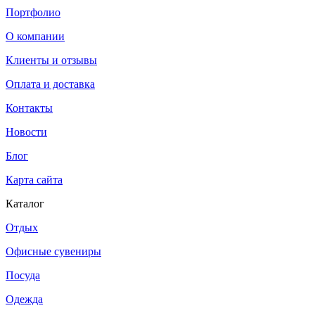
Портфолио
О компании
Клиенты и отзывы
Оплата и доставка
Контакты
Новости
Блог
Карта сайта
Каталог
Отдых
Офисные сувениры
Посуда
Одежда