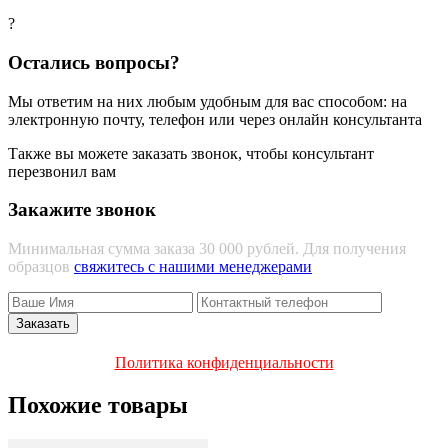
?
Остались вопросы?
Мы ответим на них любым удобным для вас способом: на
электронную почту, телефон или через онлайн консультанта
Также вы можете заказать звонок, чтобы консультант
перезвонил вам
Закажите звонок
Минимальная сумма заказа 30 000 рублей. Для получения
образцов
свяжитесь с нашими менеджерами
Политика конфиденциальности
Похожие товары