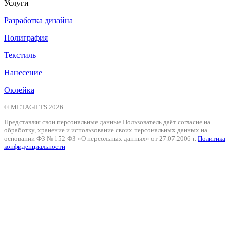
Услуги
Разработка дизайна
Полиграфия
Текстиль
Нанесение
Оклейка
© METAGIFTS 2026
Представляя свои персональные данные Пользователь даёт согласие на
обработку, хранение и использование своих персональных данных на
основании ФЗ № 152-ФЗ «О персольных данных» от 27.07.2006 г.
Политика
конфиденциальности