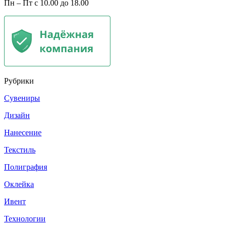
Пн – Пт с 10.00 до 18.00
Рубрики
Сувениры
Дизайн
Нанесение
Текстиль
Полиграфия
Оклейка
Ивент
Технологии