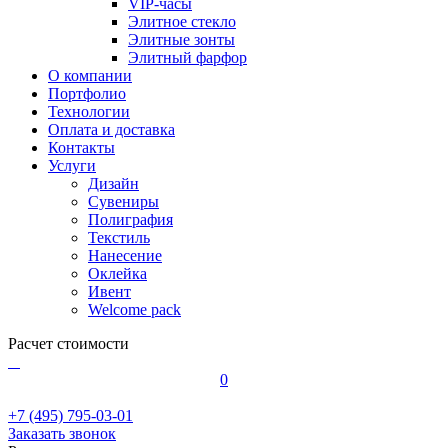
VIP-часы
Элитное стекло
Элитные зонты
Элитный фарфор
О компании
Портфолио
Технологии
Оплата и доставка
Контакты
Услуги
Дизайн
Сувениры
Полиграфия
Текстиль
Нанесение
Оклейка
Ивент
Welcome pack
Расчет стоимости
0
+7 (495) 795-03-01
Заказать звонок