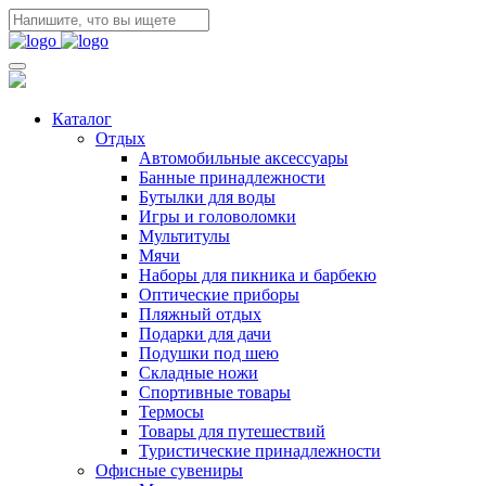
Каталог
Отдых
Автомобильные аксессуары
Банные принадлежности
Бутылки для воды
Игры и головоломки
Мультитулы
Мячи
Наборы для пикника и барбекю
Оптические приборы
Пляжный отдых
Подарки для дачи
Подушки под шею
Складные ножи
Спортивные товары
Термосы
Товары для путешествий
Туристические принадлежности
Офисные сувениры