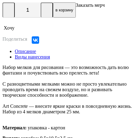
Заказать мерч
в корзину
Хочу
Поделиться
Описание
Виды нанесения
Набор мелков для рисования — это возможность дать волю
фантазии и почувствовать всю прелесть лета!
С разноцветными мелками можно не просто увлекательно
проводить время на свежем воздухе, но и развивать
творческие способности и воображение.
Art Concrete — внесите яркие краски в повседневную жизнь.
Набор из 4 мелков диаметром 25 мм.
Материал:
упаковка - картон