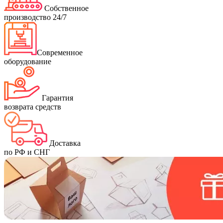
Собственное
производство 24/7
Современное
оборудование
Гарантия
возврата средств
Доставка
по РФ и СНГ