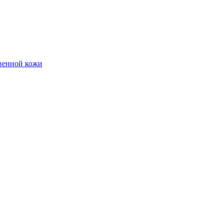
твенной кожи