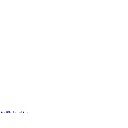
овки на заказ