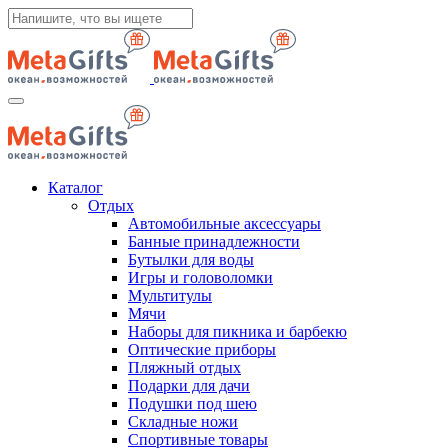
Каталог
Отдых
Автомобильные аксессуары
Банные принадлежности
Бутылки для воды
Игры и головоломки
Мультитулы
Мячи
Наборы для пикника и барбекю
Оптические приборы
Пляжный отдых
Подарки для дачи
Подушки под шею
Складные ножи
Спортивные товары