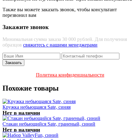
Также вы можете заказать звонок, чтобы консультант
перезвонил вам
Закажите звонок
Минимальная сумма заказа 30 000 рублей. Для получения
образцов
свяжитесь с нашими менеджерами
Политика конфиденциальности
Похожие товары
Кружка небьющаяся Sate, синяя
Нет в наличии
Стакан небьющийся Sate, граненый, синий
Нет в наличии