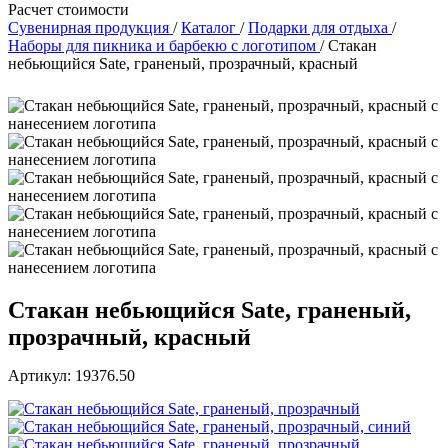
Расчет стоимости
Сувенирная продукция
/
Каталог
/
Подарки для отдыха
/
Наборы для пикника и барбекю с логотипом
/
Стакан
небьющийся Sate, граненый, прозрачный, красный
Стакан небьющийся Sate, граненый,
прозрачный, красный
Артикул: 19376.50