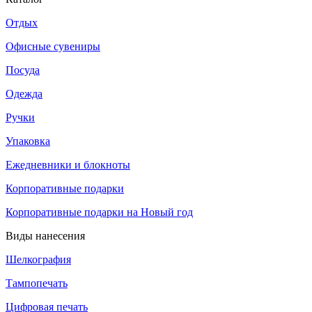
Отдых
Офисные сувениры
Посуда
Одежда
Ручки
Упаковка
Ежедневники и блокноты
Корпоративные подарки
Корпоративные подарки на Новый год
Виды нанесения
Шелкография
Тампопечать
Цифровая печать