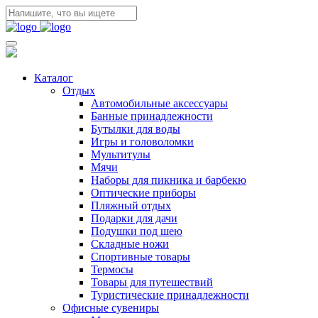
Каталог
Отдых
Автомобильные аксессуары
Банные принадлежности
Бутылки для воды
Игры и головоломки
Мультитулы
Мячи
Наборы для пикника и барбекю
Оптические приборы
Пляжный отдых
Подарки для дачи
Подушки под шею
Складные ножи
Спортивные товары
Термосы
Товары для путешествий
Туристические принадлежности
Офисные сувениры