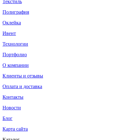
Текстиль
Полиграфия
Оклейка
Ивент
Технологии
Портфолио
О компании
Клиенты и отзывы
Оплата и доставка
Контакты
Новости
Блог
Карта сайта
Каталог