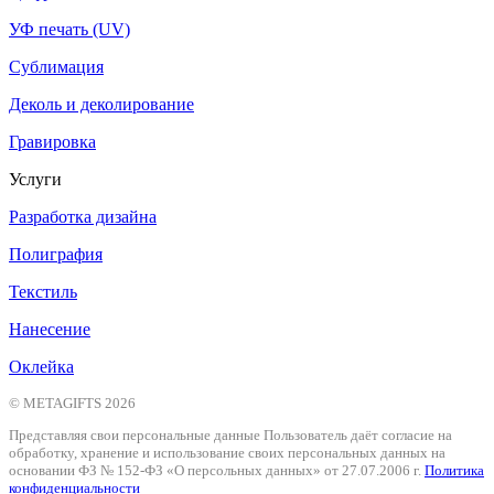
УФ печать (UV)
Сублимация
Деколь и деколирование
Гравировка
Услуги
Разработка дизайна
Полиграфия
Текстиль
Нанесение
Оклейка
© METAGIFTS 2026
Представляя свои персональные данные Пользователь даёт согласие на
обработку, хранение и использование своих персональных данных на
основании ФЗ № 152-ФЗ «О персольных данных» от 27.07.2006 г.
Политика
конфиденциальности