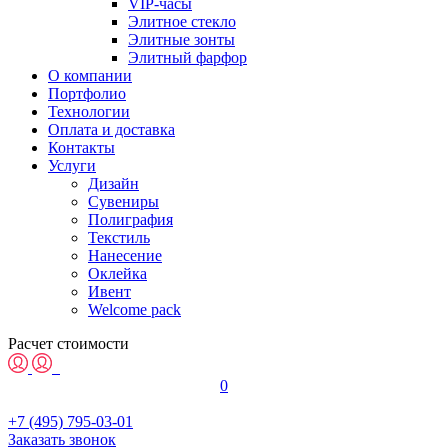
VIP-часы
Элитное стекло
Элитные зонты
Элитный фарфор
О компании
Портфолио
Технологии
Оплата и доставка
Контакты
Услуги
Дизайн
Сувениры
Полиграфия
Текстиль
Нанесение
Оклейка
Ивент
Welcome pack
Расчет стоимости
0
+7 (495) 795-03-01
Заказать звонок