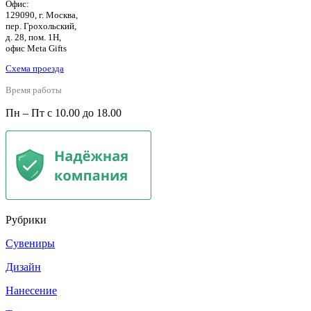
Офис:
129090, г. Москва,
пер. Грохольский,
д. 28, пом. 1Н,
офис Meta Gifts
Схема проезда
Время работы
Пн – Пт с 10.00 до 18.00
Рубрики
Сувениры
Дизайн
Нанесение