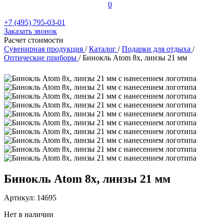
0
+7 (495) 795-03-01
Заказать звонок
Расчет стоимости
Сувенирная продукция
/
Каталог
/
Подарки для отдыха
/
Оптические приборы
/
Бинокль Atom 8x, линзы 21 мм
Бинокль Atom 8x, линзы 21 мм
Артикул: 14695
Нет в наличии