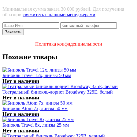
Минимальная сумма заказа 30 000 рублей. Для получения
образцов
свяжитесь с нашими менеджерами
Политика конфиденциальности
Похожие товары
Бинокль Travel 12x, линзы 50 мм
Нет в наличии
Театральный бинокль-лорнет Broadway 325E, белый
Нет в наличии
Бинокль Atom 7x, линзы 50 мм
Нет в наличии
Бинокль Travel 8x, линзы 25 мм
Нет в наличии