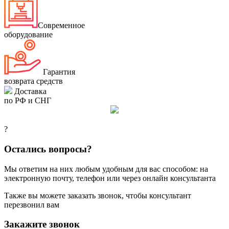
Современное
оборудование
Гарантия
возврата средств
Доставка
по РФ и СНГ
?
Остались вопросы?
Мы ответим на них любым удобным для вас способом: на
электронную почту, телефон или через онлайн консультанта
Также вы можете заказать звонок, чтобы консультант
перезвонил вам
Закажите звонок