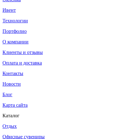
Ивент
Технологии
Портфолио
О компании
Клиенты и отзывы
Оплата и доставка
Контакты
Новости
Блог
Карта сайта
Каталог
Отдых
Офисные сувениры