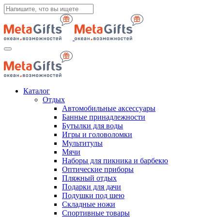
Каталог
Отдых
Автомобильные аксессуары
Банные принадлежности
Бутылки для воды
Игры и головоломки
Мультитулы
Мячи
Наборы для пикника и барбекю
Оптические приборы
Пляжный отдых
Подарки для дачи
Подушки под шею
Складные ножи
Спортивные товары