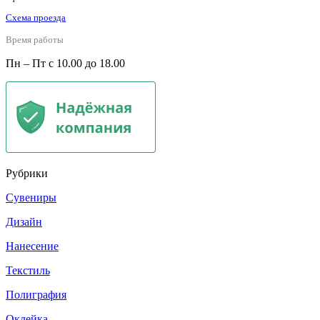
Схема проезда
Время работы
Пн – Пт с 10.00 до 18.00
Рубрики
Сувениры
Дизайн
Нанесение
Текстиль
Полиграфия
Оклейка