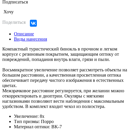
Подписаться
Хочу
Поделиться
Описание
Виды нанесения
Компактный туристический бинокль в прочном и легком
корпусе с резиновым покрытием, защищающим оптику от
повреждений, попадания внутрь влаги, грязи и пыли.
Восьмикратное увеличение позволяет рассмотреть объекты на
большом расстоянии, а качественная просветленная оптика
обеспечивает передачу чистого изображения в естественных
цветах.
Межзрачковое расстояние регулируется, при желании можно
откорректировать и диоптрии. Окуляры с мягкими
наглазниками позволяют вести наблюдения с максимальным
удобством. В комплект входит чехол из полиэстера.
Увеличение: 8х
Тип призмы: Порро
Материал оптики: BK-7