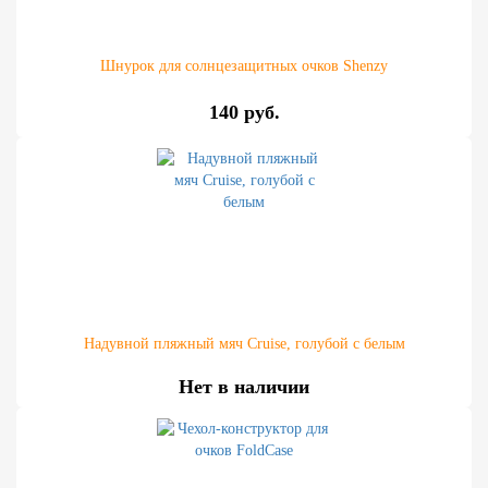
Шнурок для солнцезащитных очков Shenzy
140 руб.
Надувной пляжный мяч Cruise, голубой с белым
Нет в наличии