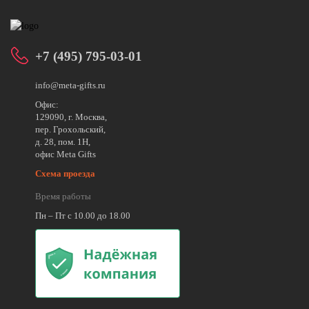
+7 (495) 795-03-01
info@meta-gifts.ru
Офис:
129090, г. Москва,
пер. Грохольский,
д. 28, пом. 1Н,
офис Meta Gifts
Схема проезда
Время работы
Пн – Пт с 10.00 до 18.00