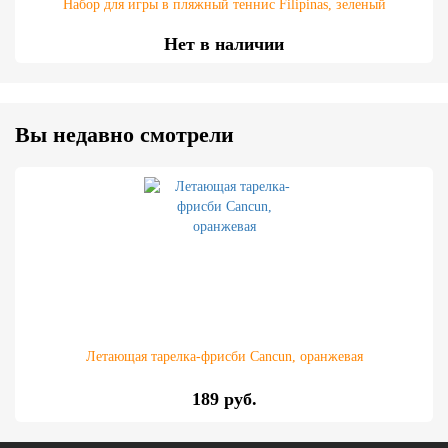
Набор для игры в пляжный теннис Filipinas, зеленый
Нет в наличии
Вы недавно смотрели
Летающая тарелка-фрисби Cancun, оранжевая
189 руб.