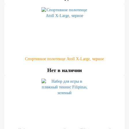
Спортивное полотенце Atoll X-Large, черное
Нет в наличии