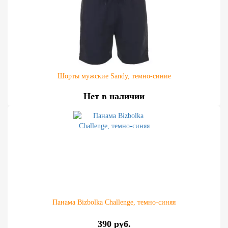
Шорты мужские Sandy, темно-синие
Нет в наличии
Панама Bizbolka Challenge, темно-синяя
390 руб.