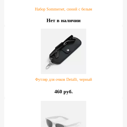
Набор Sommerset, синий с белым
Нет в наличии
Футляр для очков Detalli, черный
460 руб.