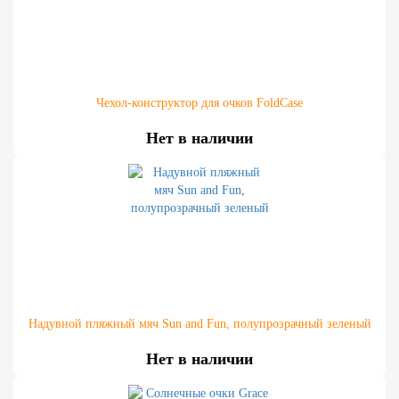
Чехол-конструктор для очков FoldCase
Нет в наличии
Надувной пляжный мяч Sun and Fun, полупрозрачный зеленый
Нет в наличии