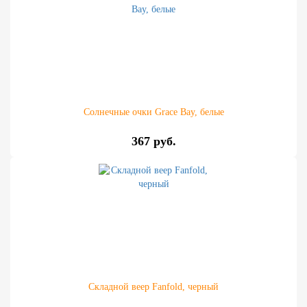
Солнечные очки Grace Bay, белые
367 руб.
Складной веер Fanfold, черный