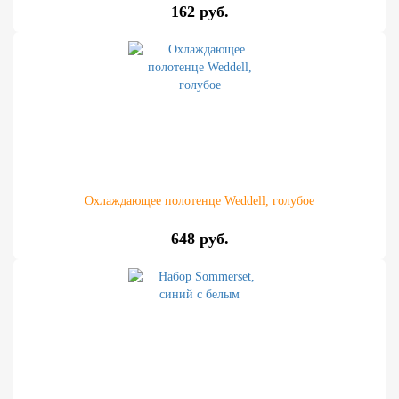
162 руб.
Охлаждающее полотенце Weddell, голубое
648 руб.