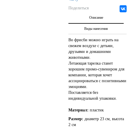
Поделиться
Описание
Виды нанесения
Во фрисби можно играть на
свежем воздухе с детьми,
друзьями и домашними
животными.
Летающая тарелка станет
хорошим промо-сувениром для
компании, которая хочет
ассоциироваться с позитивными
эмоциями.
Поставляется без
индивидуальной упаковки.
Материал:
пластик
Размер:
диаметр 23 см, высота
2 см