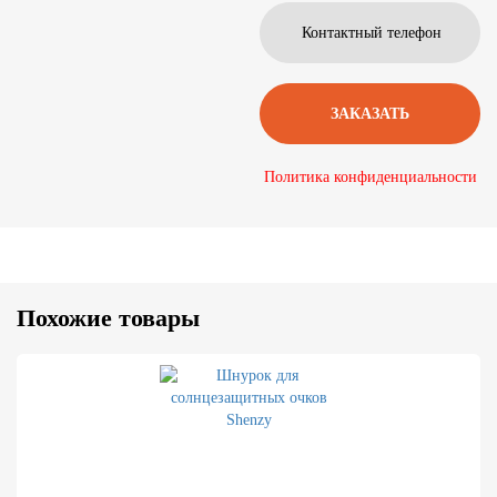
Политика конфиденциальности
Похожие товары