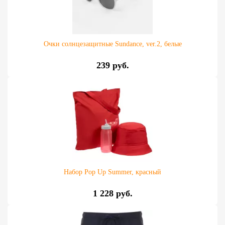
Очки солнцезащитные Sundance, ver.2, белые
239 руб.
Набор Pop Up Summer, красный
1 228 руб.