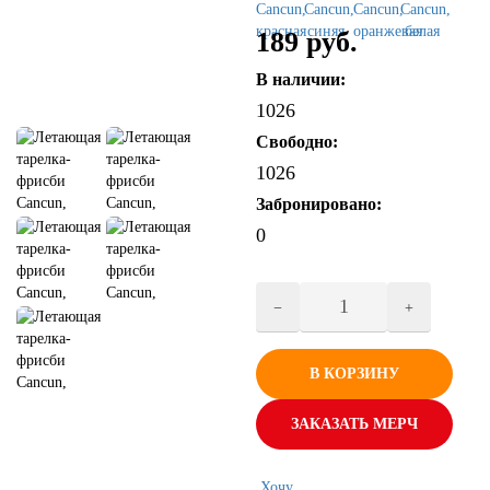
189 руб.
В наличии:
1026
Свободно:
1026
Забронировано:
0
В КОРЗИНУ
ЗАКАЗАТЬ МЕРЧ
Хочу