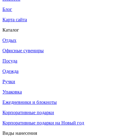
Блог
Карта сайта
Каталог
Отдых
Офисные сувениры
Посуда
Одежда
Ручки
Упаковка
Ежедневники и блокноты
Корпоративные подарки
Корпоративные подарки на Новый год
Виды нанесения