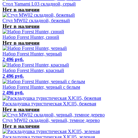
Стол Yamami L03 складной, серый
Нет в наличии
Стул MW02 складной, бежевый
Нет в наличии
Набор Forest Hunter, синий
Нет в наличии
Набор Forest Hunter, черный
2 496 руб.
Набор Forest Hunter, красный
2 496 руб.
Набор Forest Hunter, черный с белым
2 496 руб.
Раскладушка туристическая XJC05, бежевая
Нет в наличии
Стул MW02 складной, черный, темное дерево
Нет в наличии
Раскладушка туристическая XJC05, зеленая