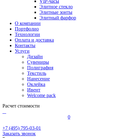
VIP-часы
Элитное стекло
Элитные зонты
Элитный фарфор
О компании
Портфолио
Технологии
Оплата и доставка
Контакты
Услуги
Дизайн
Сувениры
Полиграфия
Текстиль
Нанесение
Оклейка
Ивент
Welcome pack
Расчет стоимости
0
+7 (495) 795-03-01
Заказать звонок