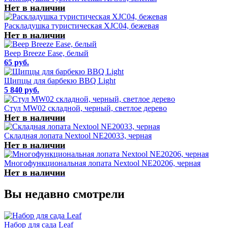
Нет в наличии
Раскладушка туристическая XJC04, бежевая
Нет в наличии
Веер Breeze Ease, белый
65 руб.
Щипцы для барбекю BBQ Light
5 840 руб.
Стул MW02 складной, черный, светлое дерево
Нет в наличии
Складная лопата Nextool NE20033, черная
Нет в наличии
Многофункциональная лопата Nextool NE20206, черная
Нет в наличии
Вы недавно смотрели
Набор для сада Leaf