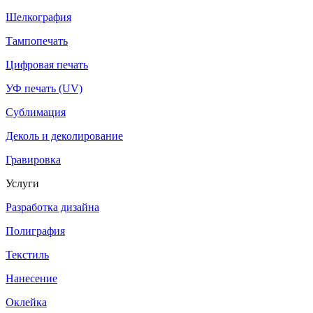
Шелкография
Тампопечать
Цифровая печать
УФ печать (UV)
Сублимация
Деколь и деколирование
Гравировка
Услуги
Разработка дизайна
Полиграфия
Текстиль
Нанесение
Оклейка