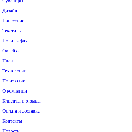
Сувениры
Дизайн
Нанесение
Текстиль
Полиграфия
Оклейка
Ивент
Технологии
Портфолио
О компании
Клиенты и отзывы
Оплата и доставка
Контакты
Новости