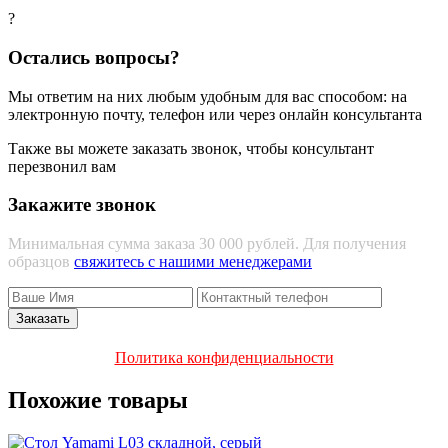
?
Остались вопросы?
Мы ответим на них любым удобным для вас способом: на
электронную почту, телефон или через онлайн консультанта
Также вы можете заказать звонок, чтобы консультант
перезвонил вам
Закажите звонок
Минимальная сумма заказа 30 000 рублей. Для получения
образцов
свяжитесь с нашими менеджерами
Политика конфиденциальности
Похожие товары