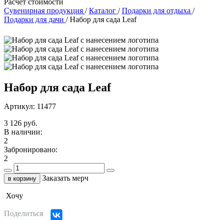
Расчет стоимости
Сувенирная продукция
/
Каталог
/
Подарки для отдыха
/
Подарки для дачи
/
Набор для сада Leaf
Набор для сада Leaf
Артикул: 11477
3 126 руб.
В наличии:
2
Забронировано:
2
Заказать мерч
в корзину
Хочу
Поделиться