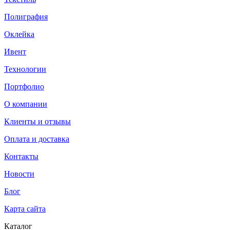
Полиграфия
Оклейка
Ивент
Технологии
Портфолио
О компании
Клиенты и отзывы
Оплата и доставка
Контакты
Новости
Блог
Карта сайта
Каталог