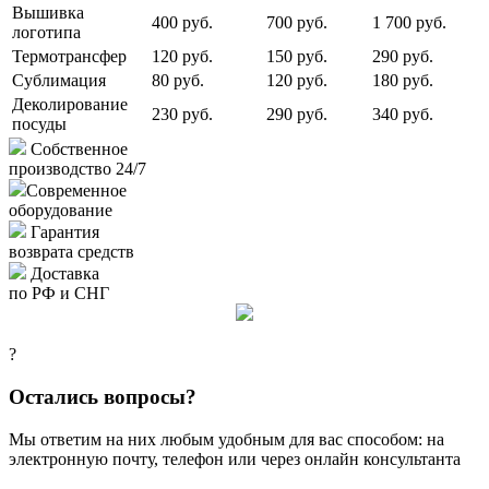
Вышивка
400 руб.
700 руб.
1 700 руб.
логотипа
Термотрансфер
120 руб.
150 руб.
290 руб.
Сублимация
80 руб.
120 руб.
180 руб.
Деколирование
230 руб.
290 руб.
340 руб.
посуды
Собственное
производство 24/7
Современное
оборудование
Гарантия
возврата средств
Доставка
по РФ и СНГ
?
Остались вопросы?
Мы ответим на них любым удобным для вас способом: на
электронную почту, телефон или через онлайн консультанта