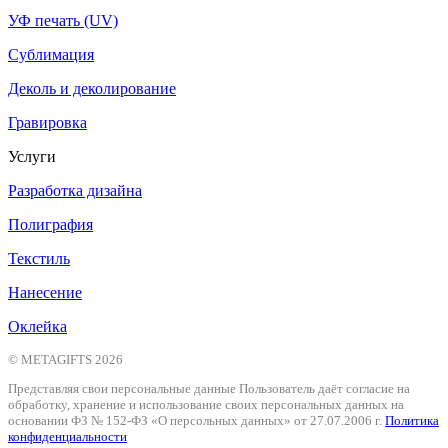
УФ печать (UV)
Сублимация
Деколь и деколирование
Гравировка
Услуги
Разработка дизайна
Полиграфия
Текстиль
Нанесение
Оклейка
© METAGIFTS 2026
Представляя свои персональные данные Пользователь даёт согласие на
обработку, хранение и использование своих персональных данных на
основании ФЗ № 152-ФЗ «О персольных данных» от 27.07.2006 г.
Политика
конфиденциальности