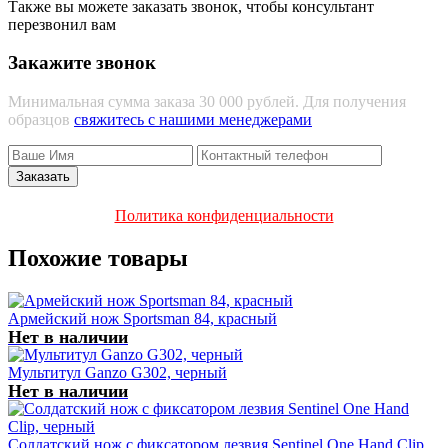
Также вы можете заказать звонок, чтобы консультант
перезвонил вам
Закажите звонок
Минимальная сумма заказа 30 000 рублей. Для получения
образцов
свяжитесь с нашими менеджерами
Политика конфиденциальности
Похожие товары
Армейский нож Sportsman 84, красный
Нет в наличии
Мультитул Ganzo G302, черный
Нет в наличии
Солдатский нож с фиксатором лезвия Sentinel One Hand Clip,