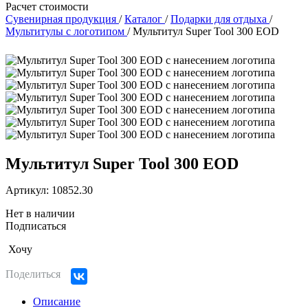
Расчет стоимости
Сувенирная продукция
/
Каталог
/
Подарки для отдыха
/
Мультитулы с логотипом
/
Мультитул Super Tool 300 EOD
Мультитул Super Tool 300 EOD
Артикул: 10852.30
Нет в наличии
Подписаться
Хочу
Поделиться
Описание