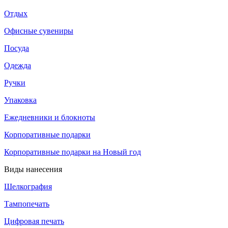
Отдых
Офисные сувениры
Посуда
Одежда
Ручки
Упаковка
Ежедневники и блокноты
Корпоративные подарки
Корпоративные подарки на Новый год
Виды нанесения
Шелкография
Тампопечать
Цифровая печать