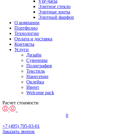
VIP-часы
Элитное стекло
Элитные зонты
Элитный фарфор
О компании
Портфолио
Технологии
Оплата и доставка
Контакты
Услуги
Дизайн
Сувениры
Полиграфия
Текстиль
Нанесение
Оклейка
Ивент
Welcome pack
Расчет стоимости
0
+7 (495) 795-03-01
Заказать звонок