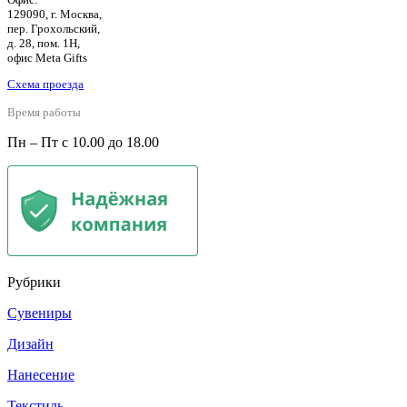
129090, г. Москва,
пер. Грохольский,
д. 28, пом. 1Н,
офис Meta Gifts
Схема проезда
Время работы
Пн – Пт с 10.00 до 18.00
Рубрики
Сувениры
Дизайн
Нанесение
Текстиль