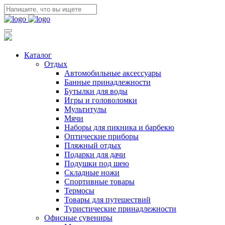
Каталог
Отдых
Автомобильные аксессуары
Банные принадлежности
Бутылки для воды
Игры и головоломки
Мультитулы
Мячи
Наборы для пикника и барбекю
Оптические приборы
Пляжный отдых
Подарки для дачи
Подушки под шею
Складные ножи
Спортивные товары
Термосы
Товары для путешествий
Туристические принадлежности
Офисные сувениры