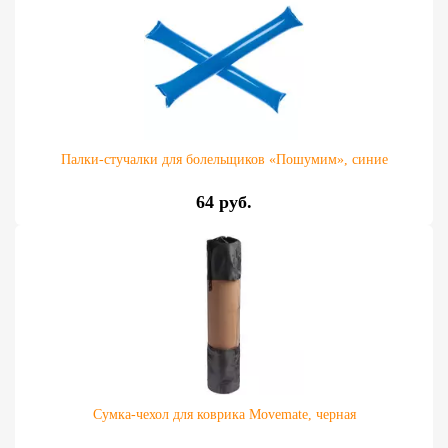
Палки-стучалки для болельщиков «Пошумим», синие
64 руб.
Сумка-чехол для коврика Movemate, черная