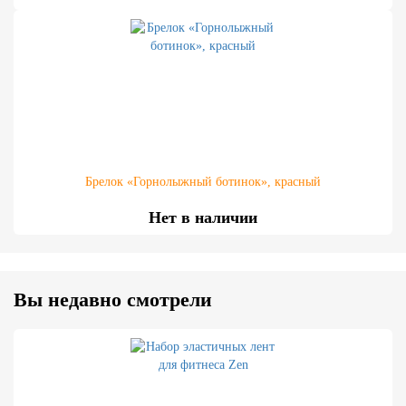
Брелок «Горнолыжный ботинок», красный
Нет в наличии
Вы недавно смотрели