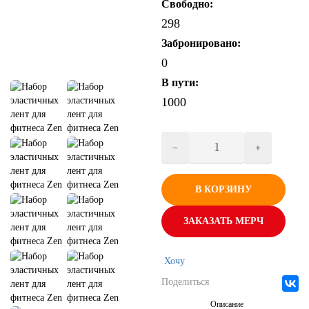
Свободно:
298
Забронировано:
0
В пути:
1000
В КОРЗИНУ
ЗАКАЗАТЬ МЕРЧ
Хочу
Поделиться
Описание