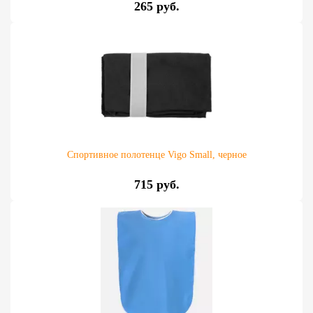
265 руб.
Спортивное полотенце Vigo Small, черное
715 руб.