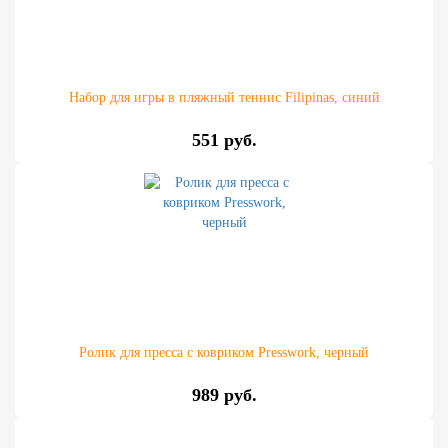
Набор для игры в пляжный теннис Filipinas, синий
551 руб.
Ролик для пресса с ковриком Presswork, черный
989 руб.