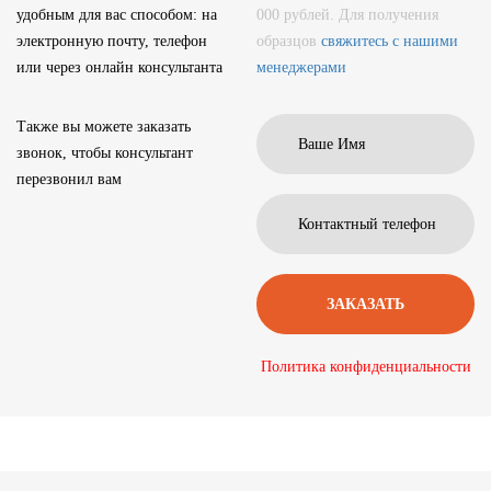
удобным для вас способом: на
000 рублей. Для получения
электронную почту, телефон
образцов
свяжитесь с нашими
или через онлайн консультанта
менеджерами
Также вы можете заказать
звонок, чтобы консультант
перезвонил вам
Политика конфиденциальности