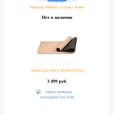
Манишка Member, голубая с белым
Нет в наличии
Коврик для йоги и фитнеса Ekork
3 499 руб.