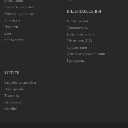
О компании
Клиенты и отзывы
ВИДЫ НАНЕСЕНИЯ
Оплата и доставка
Контакты
Шелкография
Новости
Тампопечать
Блог
Цифровая печать
Карта сайта
УФ печать (UV)
Сублимация
Деколь и деколирование
Гравировка
УСЛУГИ
Разработка дизайна
Полиграфия
Текстиль
Нанесение
Оклейка