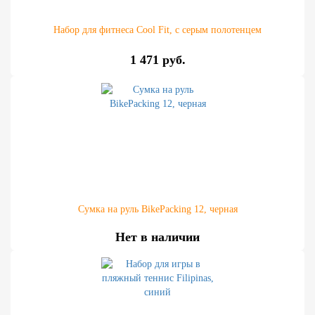
Набор для фитнеса Cool Fit, с серым полотенцем
1 471 руб.
Сумка на руль BikePaсking 12, черная
Нет в наличии