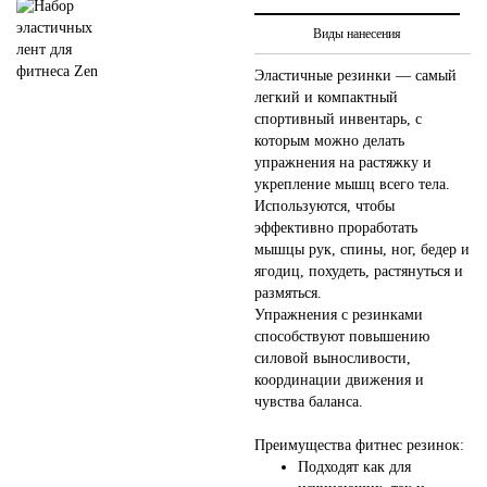
Виды нанесения
Эластичные резинки — самый
легкий и компактный
спортивный инвентарь, с
которым можно делать
упражнения на растяжку и
укрепление мышц всего тела.
Используются, чтобы
эффективно проработать
мышцы рук, спины, ног, бедер и
ягодиц, похудеть, растянуться и
размяться.
Упражнения с резинками
способствуют повышению
силовой выносливости,
координации движения и
чувства баланса.
Преимущества фитнес резинок:
Подходят как для