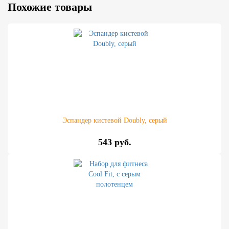
Похожие товары
Эспандер кистевой Doubly, серый
543 руб.