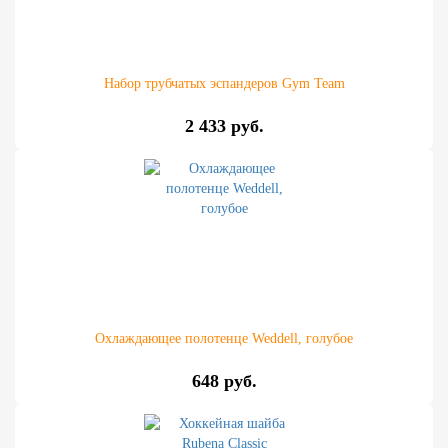
Набор трубчатых эспандеров Gym Team
2 433 руб.
Охлаждающее полотенце Weddell, голубое
648 руб.