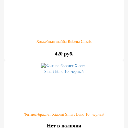
Хоккейная шайба Rubena Classic
420 руб.
Фитнес-браслет Xiaomi Smart Band 10, черный
Нет в наличии