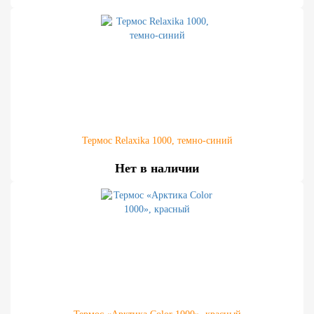
Термос Relaxika 1000, темно-синий
Нет в наличии