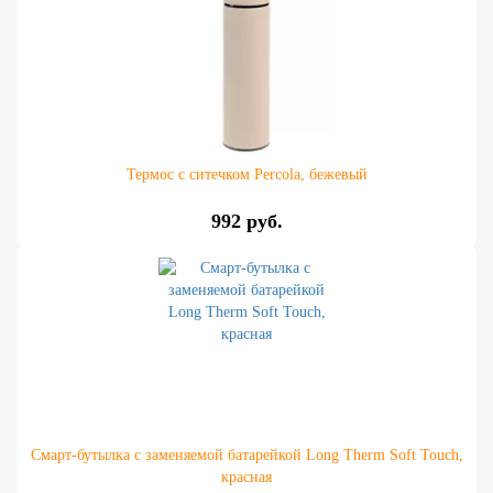
Термос с ситечком Percola, бежевый
992 руб.
Смарт-бутылка с заменяемой батарейкой Long Therm Soft Touch,
красная