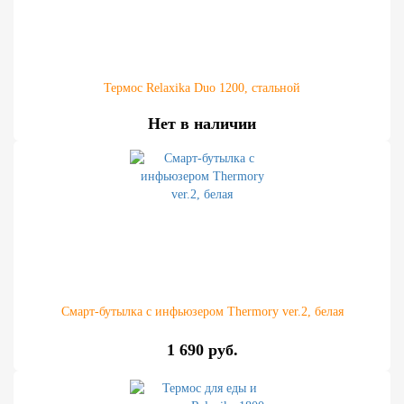
Термос Relaxika Duo 1200, стальной
Нет в наличии
Смарт-бутылка с инфьюзером Thermory ver.2, белая
1 690 руб.