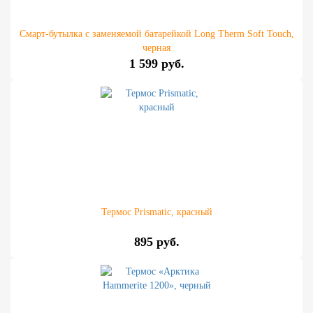
Смарт-бутылка с заменяемой батарейкой Long Therm Soft Touch,
черная
1 599 руб.
Термос Prismatic, красный
895 руб.