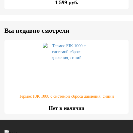
1 599 руб.
Вы недавно смотрели
Термос FJK 1000 с системой сброса давления, синий
Нет в наличии