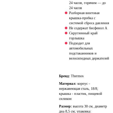
24 часов, горячим — до
24 часов
Разборная винтовая
крышка-пробка с
системой сброса давления
Не содержат бисфенол А
Скругленный край
горлышка
Подходит для
автомобильных
подстаканников и
велосипедных держателей
Бренд:
Thermos
Материал:
корпус -
нержавеющая сталь, 18/8;
крышка - пластик, пищевой
силикон
Размер:
высота 30 см, диаметр
дна 8,5 см; упаковка: