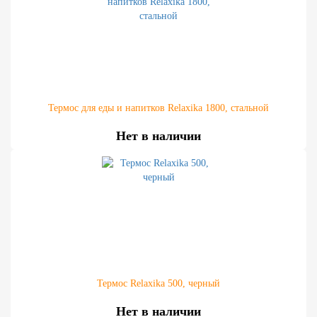
Термос для еды и напитков Relaxika 1800, стальной
Нет в наличии
Термос Relaxika 500, черный
Нет в наличии