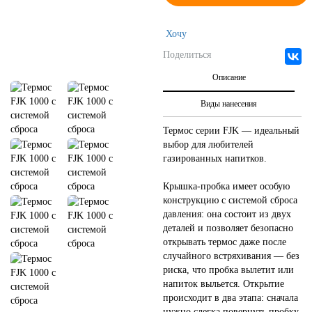
Хочу
Поделиться
Описание
Виды нанесения
Термос серии FJK — идеальный
выбор для любителей
газированных напитков.
Крышка‑пробка имеет особую
конструкцию с системой сброса
давления: она состоит из двух
деталей и позволяет безопасно
открывать термос даже после
случайного встряхивания — без
риска, что пробка вылетит или
напиток выльется. Открытие
происходит в два этапа: сначала
нужно слегка повернуть пробку