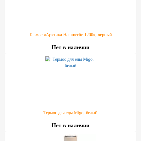
Термос «Арктика Hammerite 1200», черный
Нет в наличии
Термос для еды Migo, белый
Нет в наличии