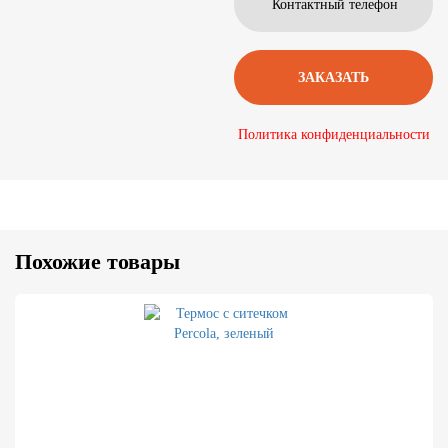
Политика конфиденциальности
Похожие товары