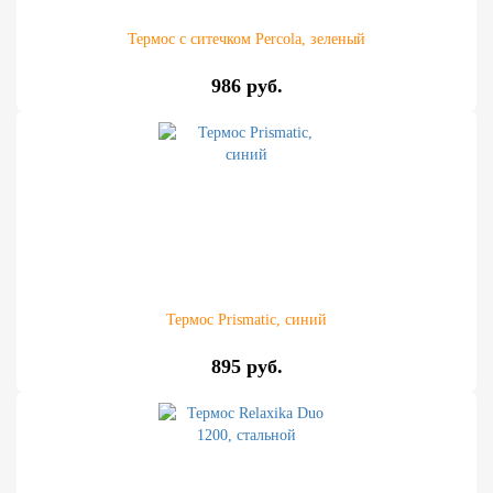
Термос с ситечком Percola, зеленый
986 руб.
Термос Prismatic, синий
895 руб.