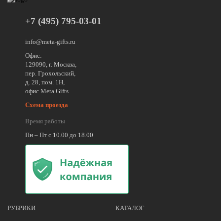
+7 (495) 795-03-01
info@meta-gifts.ru
Офис:
129090, г. Москва,
пер. Грохольский,
д. 28, пом. 1Н,
офис Meta Gifts
Схема проезда
Время работы
Пн – Пт с 10.00 до 18.00
РУБРИКИ
КАТАЛОГ