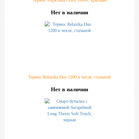
Термос «Арктика Color 1000», красный
Нет в наличии
Термос Relaxika Duo 1200 в чехле, стальной
Нет в наличии