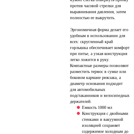
против часовой стрелки для
выравнивания давления, затем
полностью ее выкрутить.
Эргономичная форма делает его
удобным в использовании для
всех: скругленный край
горлышка обеспечивает комфорт
при питье, а узкая конструкция
легко ложится в руку.
Компактные размеры позволяют
разместить термос в сумке или
боковом кармане рюкзака, а
диаметр основания подходит
для автомобильных
подстаканников и велосипедных
держателей.
Емкость 1000 мл
Конструкция с двойными
стенками и вакуумной
изоляцией сохраняет
содержимое холодным до