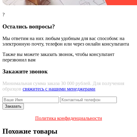
?
Остались вопросы?
Мы ответим на них любым удобным для вас способом: на
электронную почту, телефон или через онлайн консультанта
Также вы можете заказать звонок, чтобы консультант
перезвонил вам
Закажите звонок
Минимальная сумма заказа 30 000 рублей. Для получения
образцов
свяжитесь с нашими менеджерами
Политика конфиденциальности
Похожие товары