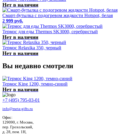
Нет в наличии
Смарт-бутылка с подогревом жидкости Hotspot, белая
2 999 руб.
Термос для еды Thermos SK3000, серебристый
Нет в наличии
Термос Relaxika 350, черный
Нет в наличии
Вы недавно смотрели
Термос King 1200, темно-синий
Нет в наличии
+7 (495) 795-03-01
info@meta-gifts.ru
Офис:
129090, г. Москва,
пер. Грохольский,
д. 28, пом. 1Н,