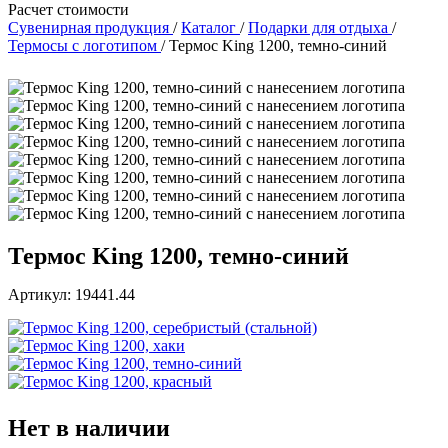
Расчет стоимости
Сувенирная продукция
/
Каталог
/
Подарки для отдыха
/
Термосы с логотипом
/
Термос King 1200, темно-синий
Термос King 1200, темно-синий
Артикул: 19441.44
Нет в наличии