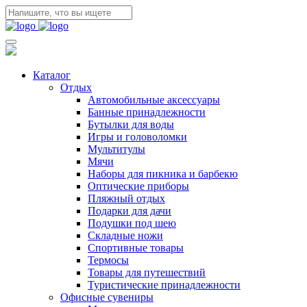
Каталог
Отдых
Автомобильные аксессуары
Банные принадлежности
Бутылки для воды
Игры и головоломки
Мультитулы
Мячи
Наборы для пикника и барбекю
Оптические приборы
Пляжный отдых
Подарки для дачи
Подушки под шею
Складные ножи
Спортивные товары
Термосы
Товары для путешествий
Туристические принадлежности
Офисные сувениры