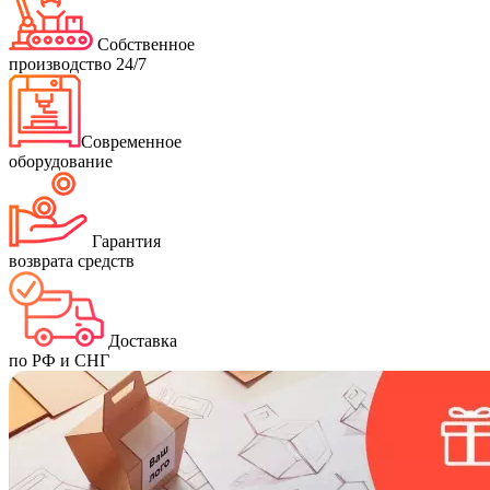
Собственное
производство 24/7
Современное
оборудование
Гарантия
возврата средств
Доставка
по РФ и СНГ