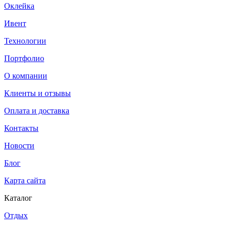
Оклейка
Ивент
Технологии
Портфолио
О компании
Клиенты и отзывы
Оплата и доставка
Контакты
Новости
Блог
Карта сайта
Каталог
Отдых