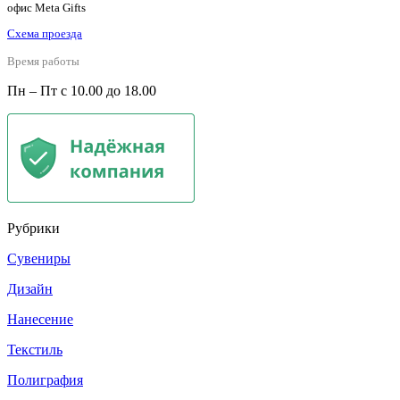
офис Meta Gifts
Схема проезда
Время работы
Пн – Пт с 10.00 до 18.00
Рубрики
Сувениры
Дизайн
Нанесение
Текстиль
Полиграфия