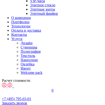
VIP-часы
Элитное стекло
Элитные зонты
Элитный фарфор
О компании
Портфолио
Технологии
Оплата и доставка
Контакты
Услуги
Дизайн
Сувениры
Полиграфия
Текстиль
Нанесение
Оклейка
Ивент
Welcome pack
Расчет стоимости
0
+7 (495) 795-03-01
Заказать звонок