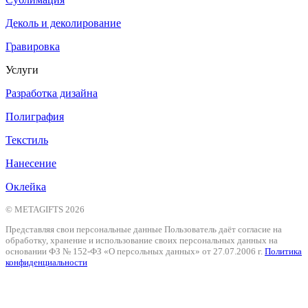
Деколь и деколирование
Гравировка
Услуги
Разработка дизайна
Полиграфия
Текстиль
Нанесение
Оклейка
© METAGIFTS 2026
Представляя свои персональные данные Пользователь даёт согласие на
обработку, хранение и использование своих персональных данных на
основании ФЗ № 152-ФЗ «О персольных данных» от 27.07.2006 г.
Политика
конфиденциальности