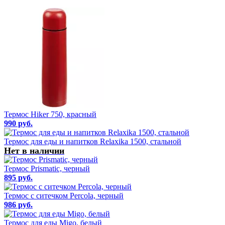
Термос Hiker 750, красный
990 руб.
Термос для еды и напитков Relaxika 1500, стальной
Нет в наличии
Термос Prismatic, черный
895 руб.
Термос с ситечком Percola, черный
986 руб.
Термос для еды Migo, белый