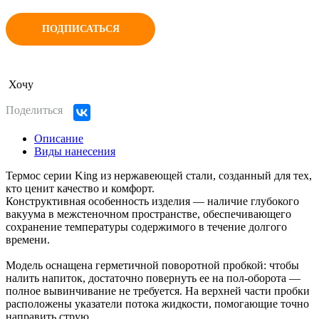
ПОДПИСАТЬСЯ
Хочу
Поделиться
Описание
Виды нанесения
Термос серии King из нержавеющей стали, созданный для тех,
кто ценит качество и комфорт.
Конструктивная особенность изделия — наличие глубокого
вакуума в межстеночном пространстве, обеспечивающего
сохранение температуры содержимого в течение долгого
времени.
Модель оснащена герметичной поворотной пробкой: чтобы
налить напиток, достаточно повернуть ее на пол‑оборота —
полное вывинчивание не требуется. На верхней части пробки
расположены указатели потока жидкости, помогающие точно
направить струю.