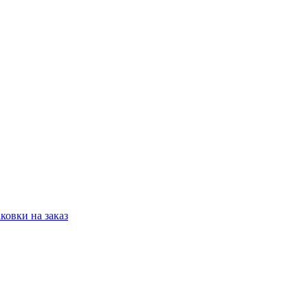
овки на заказ