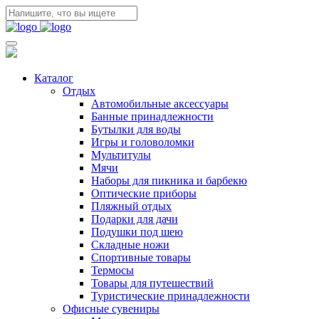
Каталог
Отдых
Автомобильные аксессуары
Банные принадлежности
Бутылки для воды
Игры и головоломки
Мультитулы
Мячи
Наборы для пикника и барбекю
Оптические приборы
Пляжный отдых
Подарки для дачи
Подушки под шею
Складные ножи
Спортивные товары
Термосы
Товары для путешествий
Туристические принадлежности
Офисные сувениры