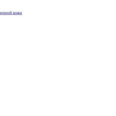
твенной кожи